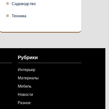
Садоводство
Техника
Рубрики
Интерьер
Материалы
Мебель
Новости
Разное