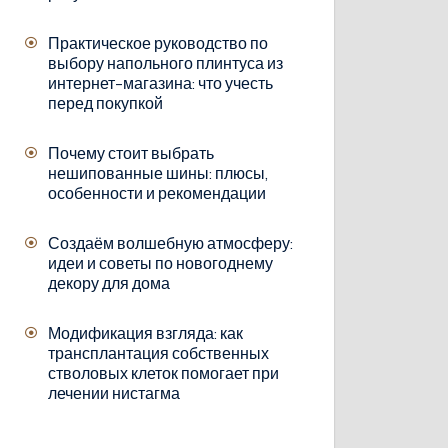
Практическое руководство по
выбору напольного плинтуса из
интернет-магазина: что учесть
перед покупкой
Почему стоит выбрать
нешипованные шины: плюсы,
особенности и рекомендации
Создаём волшебную атмосферу:
идеи и советы по новогоднему
декору для дома
Модификация взгляда: как
трансплантация собственных
стволовых клеток помогает при
лечении нистагма