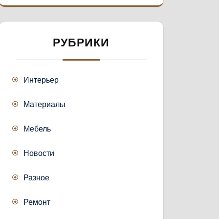
РУБРИКИ
Интерьер
Материалы
Мебель
Новости
Разное
Ремонт