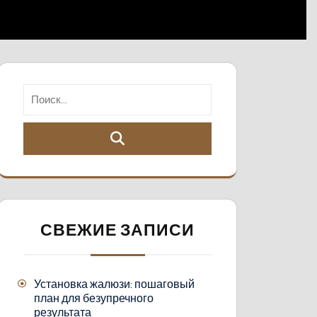
СВЕЖИЕ ЗАПИСИ
Установка жалюзи: пошаговый
план для безупречного
результата