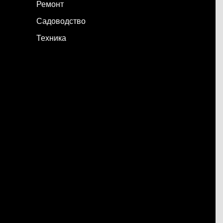
Ремонт
Садоводство
Техника