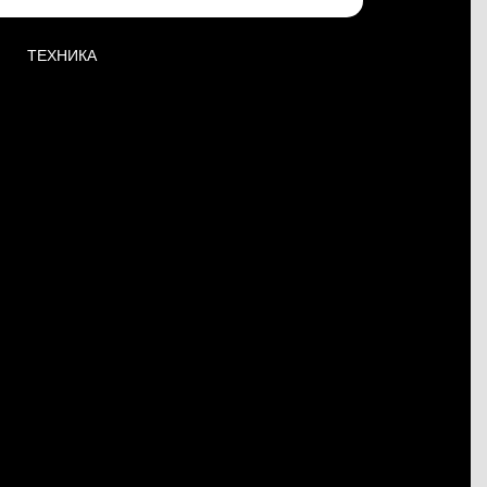
ТЕХНИКА