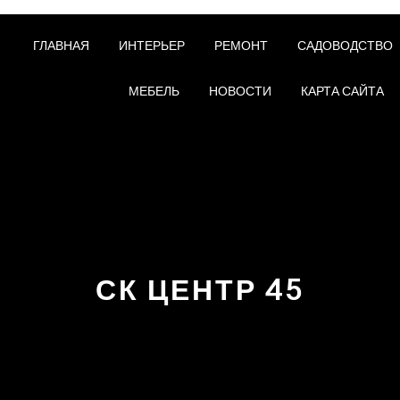
ГЛАВНАЯ
ИНТЕРЬЕР
РЕМОНТ
САДОВОДСТВО
МЕБЕЛЬ
НОВОСТИ
КАРТА САЙТА
СК ЦЕНТР 45