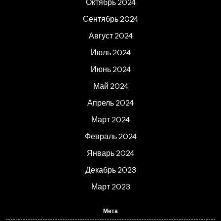
Октябрь 2024
Сентябрь 2024
Август 2024
Июль 2024
Июнь 2024
Май 2024
Апрель 2024
Март 2024
Февраль 2024
Январь 2024
Декабрь 2023
Март 2023
Мета