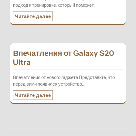
подход к тренировке, который поможет…
Читайте далее
Впечатления от Galaxy S20
Ultra
Впечатления от нового гаджета Представьте, что
перед вами появился устройство,…
Читайте далее