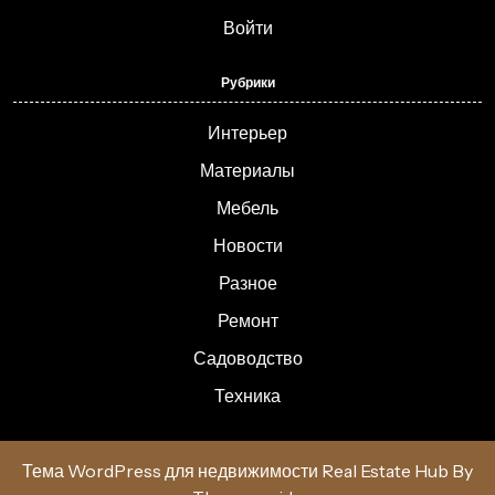
Войти
Рубрики
Интерьер
Материалы
Мебель
Новости
Разное
Ремонт
Садоводство
Техника
Тема WordPress для недвижимости Real Estate Hub
By