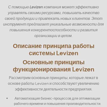
С помощью
Levizen
компания может эффективно
управлять своими ресурсами, повышать качество
своей продукции и привлекать новых клиентов. Этот
инструмент предлагает уникальные возможности для
повышения конкурентоспособности и развития
организации в целом.
Описание принципа работы
системы Levizen
Основные принципы
функционирования Levizen
Рассмотрим основные принципы, которые лежат в
основе работы Levizen и способствуют увеличению
эффективности деятельности предприятия.
Автоматизация бизнес-процессов для оптимизации
рабочего времени и повышения производительности.