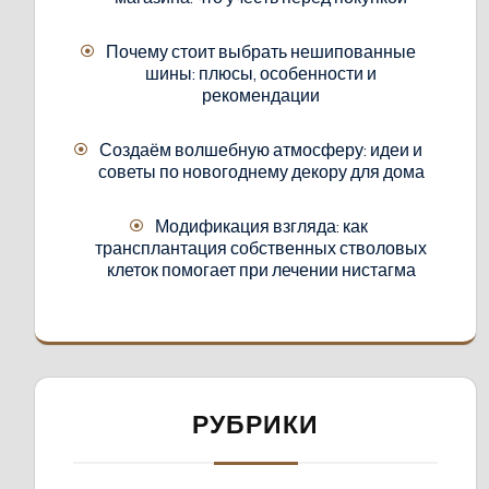
Почему стоит выбрать нешипованные
шины: плюсы, особенности и
рекомендации
Создаём волшебную атмосферу: идеи и
советы по новогоднему декору для дома
Модификация взгляда: как
трансплантация собственных стволовых
клеток помогает при лечении нистагма
РУБРИКИ