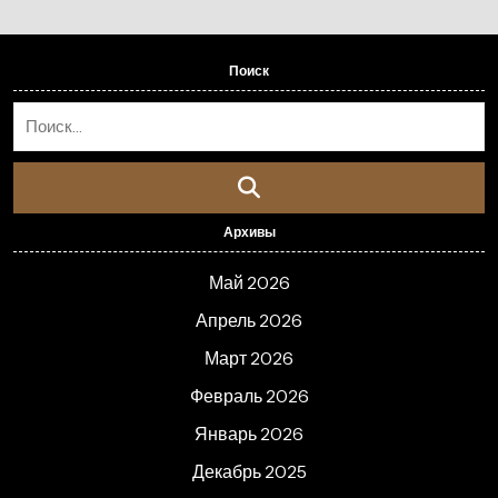
Поиск
Архивы
Май 2026
Апрель 2026
Март 2026
Февраль 2026
Январь 2026
Декабрь 2025