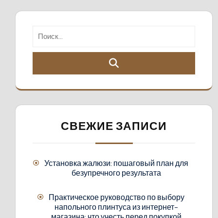
СВЕЖИЕ ЗАПИСИ
Установка жалюзи: пошаговый план для
безупречного результата
Практическое руководство по выбору
напольного плинтуса из интернет-
магазина: что учесть перед покупкой