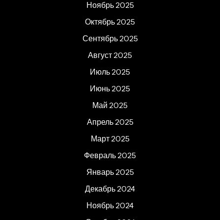
Ноябрь 2025
Октябрь 2025
Сентябрь 2025
Август 2025
Июль 2025
Июнь 2025
Май 2025
Апрель 2025
Март 2025
Февраль 2025
Январь 2025
Декабрь 2024
Ноябрь 2024