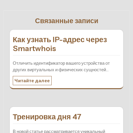
Связанные записи
Как узнать IP-адрес через
Smartwhois
Отличить идентификатор вашего устройства от
других виртуальных и физических сущностей…
Читайте далее
Тренировка дня 47
В новой статье рассматривается уникальный