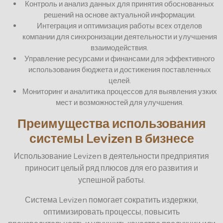
Контроль и анализ данных для принятия обоснованных
решений на основе актуальной информации.
Интеграция и оптимизация работы всех отделов
компании для синхронизации деятельности и улучшения
взаимодействия.
Управление ресурсами и финансами для эффективного
использования бюджета и достижения поставленных
целей.
Мониторинг и аналитика процессов для выявления узких
мест и возможностей для улучшения.
Преимущества использования
системы Levizen в бизнесе
Использование Levizen в деятельности предприятия
приносит целый ряд плюсов для его развития и
успешной работы.
Система Levizen помогает сократить издержки,
оптимизировать процессы, повысить