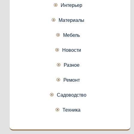
Интерьер
Материалы
Мебель
Новости
Разное
Ремонт
Садоводство
Техника