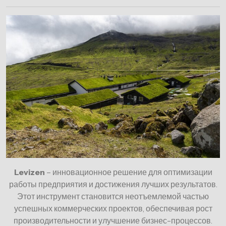
Levizen
– инновационное решение для оптимизации
работы предприятия и достижения лучших результатов.
Этот инструмент становится неотъемлемой частью
успешных коммерческих проектов, обеспечивая рост
производительности и улучшение бизнес-процессов.