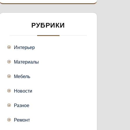
РУБРИКИ
Интерьер
Материалы
Мебель
Новости
Разное
Ремонт