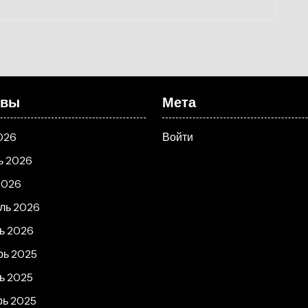
ивы
Мета
026
Войти
ь 2026
2026
ль 2026
ь 2026
рь 2025
ь 2025
рь 2025