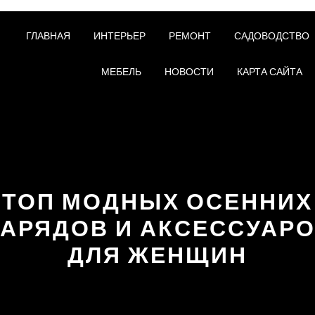
ГЛАВНАЯ
ИНТЕРЬЕР
РЕМОНТ
САДОВОДСТВО
МЕБЕЛЬ
НОВОСТИ
КАРТА САЙТА
ТОП МОДНЫХ ОСЕННИХ
АРЯДОВ И АКСЕССУАР
ДЛЯ ЖЕНЩИН