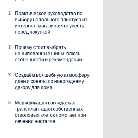
Практическое руководство по
выбору напольного плинтуса из
интернет-магазина: что учесть
перед покупкой
Почему стоит выбрать
нешипованные шины: плюсы,
особенности и рекомендации
Создаём волшебную атмосферу:
идеи и советы по новогоднему
декору для дома
Модификация взгляда: как
трансплантация собственных
стволовых клеток помогает при
лечении нистагма