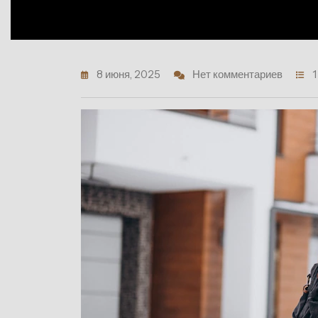
8 июня, 2025
Нет комментариев
1