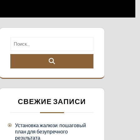
СВЕЖИЕ ЗАПИСИ
Установка жалюзи: пошаговый
план для безупречного
результата