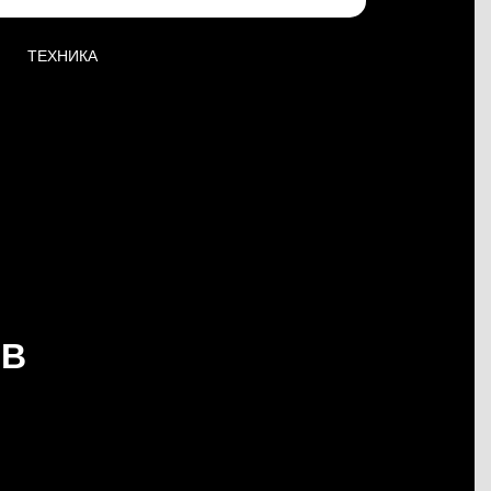
ТЕХНИКА
ОВ