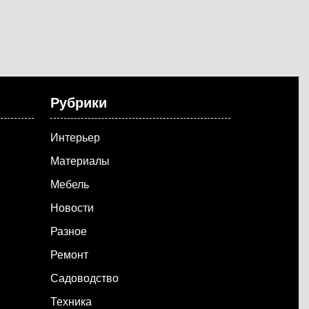
Рубрики
Интерьер
Материалы
Мебель
Новости
Разное
Ремонт
Садоводство
Техника