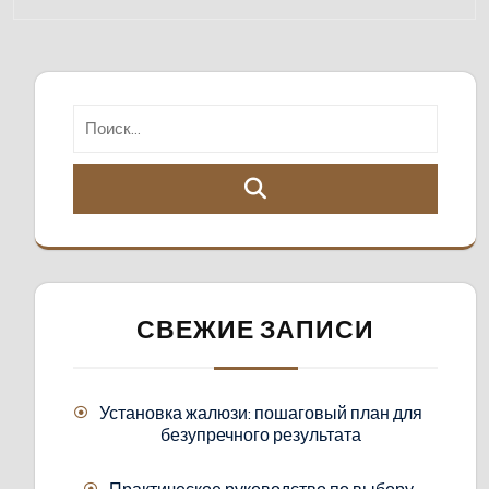
СВЕЖИЕ ЗАПИСИ
Установка жалюзи: пошаговый план для
безупречного результата
Практическое руководство по выбору