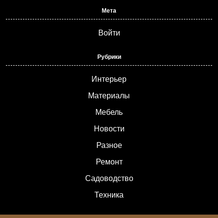
Мета
Войти
Рубрики
Интерьер
Материалы
Мебель
Новости
Разное
Ремонт
Садоводство
Техника