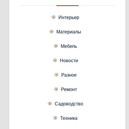
Интерьер
Материалы
Мебель
Новости
Разное
Ремонт
Садоводство
Техника