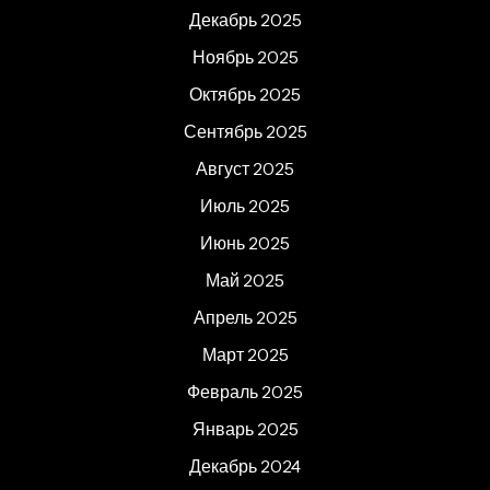
Декабрь 2025
Ноябрь 2025
Октябрь 2025
Сентябрь 2025
Август 2025
Июль 2025
Июнь 2025
Май 2025
Апрель 2025
Март 2025
Февраль 2025
Январь 2025
Декабрь 2024