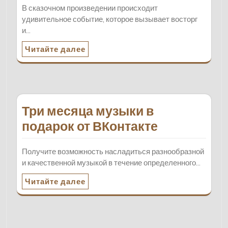
В сказочном произведении происходит
удивительное событие, которое вызывает восторг
и…
Читайте далее
Три месяца музыки в
подарок от ВКонтакте
Получите возможность насладиться разнообразной
и качественной музыкой в течение определенного…
Читайте далее