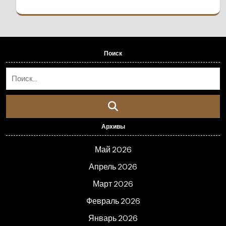
Поиск
Архивы
Май 2026
Апрель 2026
Март 2026
Февраль 2026
Январь 2026