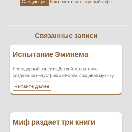
Следующая:
Как приготовить вкусный кофе
записям
Связанные записи
Испытание Эминема
Легендарный рэпер из Детройта, повторно
создавший индустрию хип-хопа, создавая музыку…
Читайте далее
Миф раздает три книги