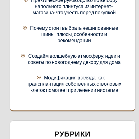
напольного плинтуса из интернет-
магазина: что учесть перед покупкой
Почему стоит выбрать нешипованные
шины: плюсы, особенности и
рекомендации
Создаём волшебную атмосферу: идеи и
советы по новогоднему декору для дома
Модификация взгляда: как
трансплантация собственных стволовых
клеток помогает при лечении нистагма
РУБРИКИ