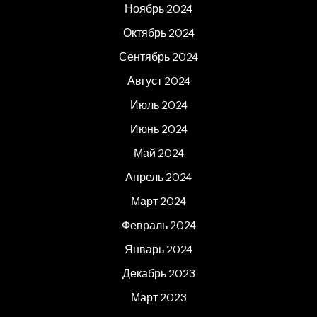
Ноябрь 2024
Октябрь 2024
Сентябрь 2024
Август 2024
Июль 2024
Июнь 2024
Май 2024
Апрель 2024
Март 2024
Февраль 2024
Январь 2024
Декабрь 2023
Март 2023