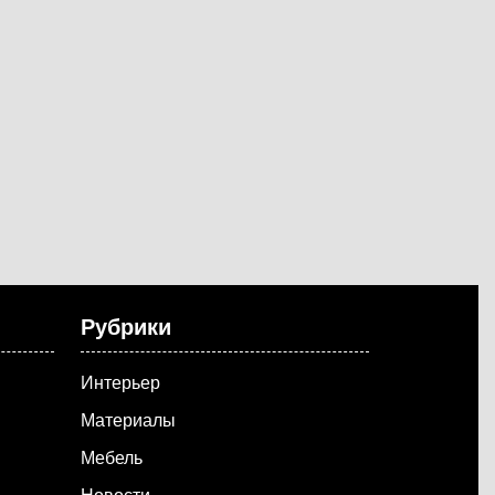
Рубрики
Интерьер
Материалы
Мебель
Новости