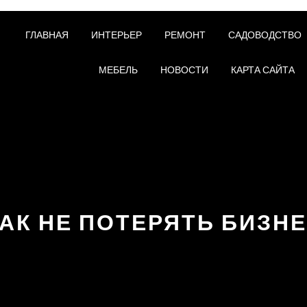
ГЛАВНАЯ
ИНТЕРЬЕР
РЕМОНТ
САДОВОДСТВО
МЕБЕЛЬ
НОВОСТИ
КАРТА САЙТА
АК НЕ ПОТЕРЯТЬ БИЗН