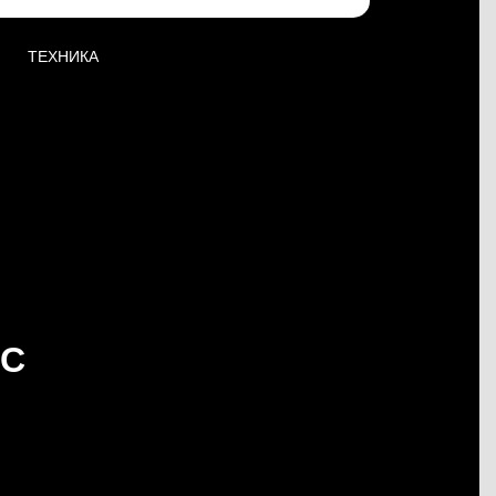
ТЕХНИКА
ЕС