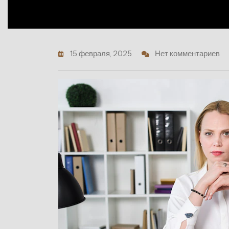
15 февраля, 2025
Нет комментариев