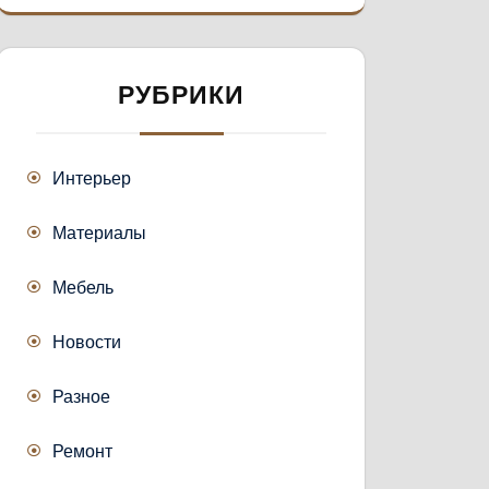
РУБРИКИ
Интерьер
Материалы
Мебель
Новости
Разное
Ремонт