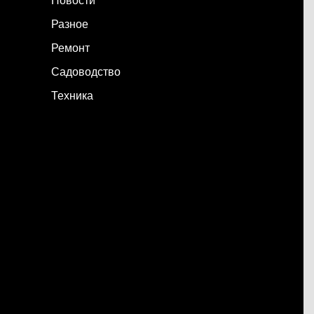
Разное
Ремонт
Садоводство
Техника