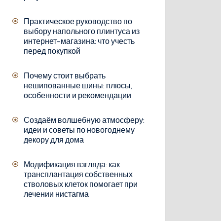
Практическое руководство по
выбору напольного плинтуса из
интернет-магазина: что учесть
перед покупкой
Почему стоит выбрать
нешипованные шины: плюсы,
особенности и рекомендации
Создаём волшебную атмосферу:
идеи и советы по новогоднему
декору для дома
Модификация взгляда: как
трансплантация собственных
стволовых клеток помогает при
лечении нистагма