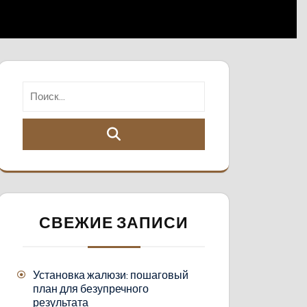
СВЕЖИЕ ЗАПИСИ
Установка жалюзи: пошаговый
план для безупречного
результата