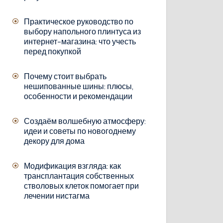
Практическое руководство по
выбору напольного плинтуса из
интернет-магазина: что учесть
перед покупкой
Почему стоит выбрать
нешипованные шины: плюсы,
особенности и рекомендации
Создаём волшебную атмосферу:
идеи и советы по новогоднему
декору для дома
Модификация взгляда: как
трансплантация собственных
стволовых клеток помогает при
лечении нистагма