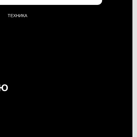
ТЕХНИКА
ЬЮ