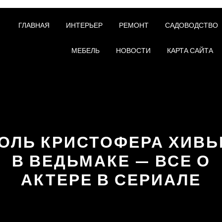
ГЛАВНАЯ
ИНТЕРЬЕР
РЕМОНТ
САДОВОДСТВО
МЕБЕЛЬ
НОВОСТИ
КАРТА САЙТА
ОЛЬ КРИСТОФЕРА ХИВ
В ВЕДЬМАКЕ — ВСЕ О
АКТЕРЕ В СЕРИАЛЕ