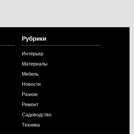
Рубрики
Интерьер
Материалы
Мебель
Новости
Разное
Ремонт
Садоводство
Техника