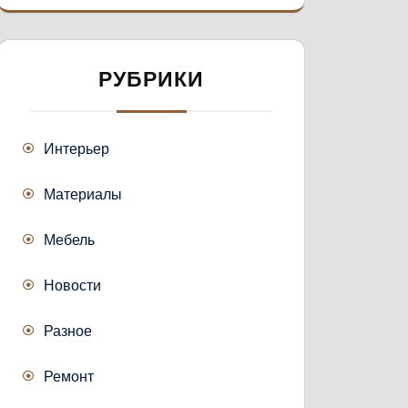
РУБРИКИ
Интерьер
Материалы
Мебель
Новости
Разное
Ремонт