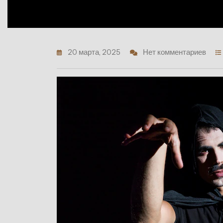
20 марта, 2025
Нет комментариев