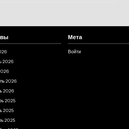
ивы
Мета
026
Войти
ь 2026
2026
ль 2026
ь 2026
рь 2025
ь 2025
рь 2025