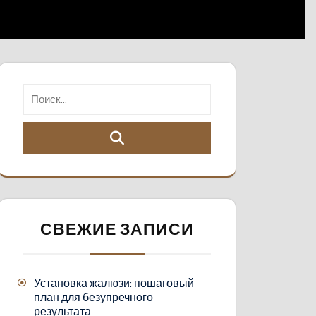
СВЕЖИЕ ЗАПИСИ
Установка жалюзи: пошаговый
план для безупречного
результата