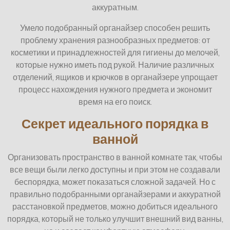
аккуратным.
Умело подобранный органайзер способен решить
проблему хранения разнообразных предметов: от
косметики и принадлежностей для гигиены до мелочей,
которые нужно иметь под рукой. Наличие различных
отделений, ящиков и крючков в органайзере упрощает
процесс нахождения нужного предмета и экономит
время на его поиск.
Секрет идеального порядка в
ванной
Организовать пространство в ванной комнате так, чтобы
все вещи были легко доступны и при этом не создавали
беспорядка, может показаться сложной задачей. Но с
правильно подобранными органайзерами и аккуратной
расстановкой предметов, можно добиться идеального
порядка, который не только улучшит внешний вид ванны,