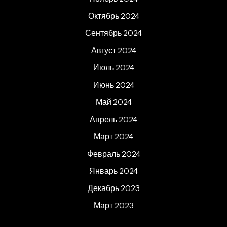
Октябрь 2024
Сентябрь 2024
Август 2024
Июль 2024
Июнь 2024
Май 2024
Апрель 2024
Март 2024
Февраль 2024
Январь 2024
Декабрь 2023
Март 2023