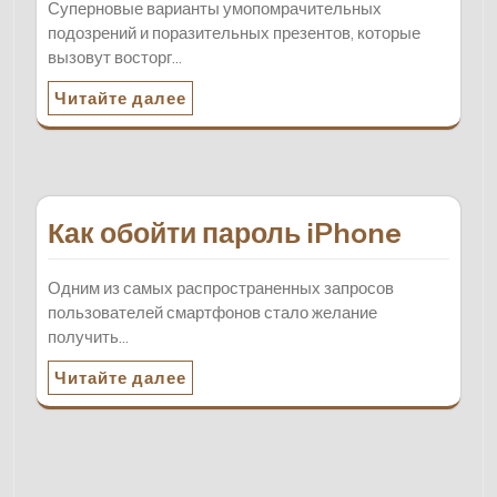
Суперновые варианты умопомрачительных
подозрений и поразительных презентов, которые
вызовут восторг…
Читайте далее
Как обойти пароль iPhone
Одним из самых распространенных запросов
пользователей смартфонов стало желание
получить…
Читайте далее