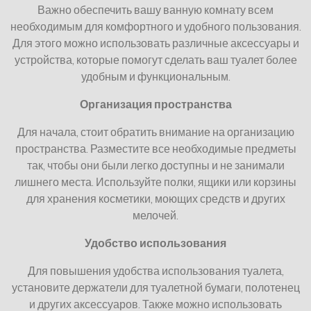
Важно обеспечить вашу ванную комнату всем
необходимым для комфортного и удобного пользования.
Для этого можно использовать различные аксессуары и
устройства, которые помогут сделать ваш туалет более
удобным и функциональным.
Организация пространства
Для начала, стоит обратить внимание на организацию
пространства. Разместите все необходимые предметы
так, чтобы они были легко доступны и не занимали
лишнего места. Используйте полки, ящики или корзины
для хранения косметики, моющих средств и других
мелочей.
Удобство использования
Для повышения удобства использования туалета,
установите держатели для туалетной бумаги, полотенец
и других аксессуаров. Также можно использовать