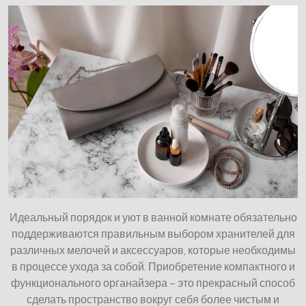
Идеальный порядок и уют в ванной комнате обязательно
поддерживаются правильным выбором хранителей для
различных мелочей и аксессуаров, которые необходимы
в процессе ухода за собой. Приобретение компактного и
функционального органайзера – это прекрасный способ
сделать пространство вокруг себя более чистым и