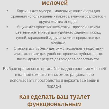
мелочей
Корзины для мусора – маленькие контейнеры для
хранения использованных пакетов, влажных салфеток и
других мелких отходов.
Ящики для хранения косметики – прозрачные или
цветные контейнеры для удобного хранения помад,
тушей, карандашей и других мелких предметов для
макияжа.
Стаканы для зубных щеток – специальные подставки
или стаканчики для удобного хранения зубных щеток,
паст и других средств для ухода за полостью рта.
Выбрав правильные органайзеры для хранения мелочей
в ванной комнате, вы сможете рационально
использовать пространство и держать все вещи в
порядке.
Как сделать ваш туалет
функциональным