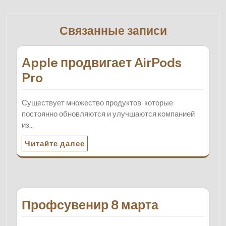
Связанные записи
Apple продвигает AirPods
Pro
Существует множество продуктов, которые
постоянно обновляются и улучшаются компанией
из…
Читайте далее
Профсувенир 8 марта