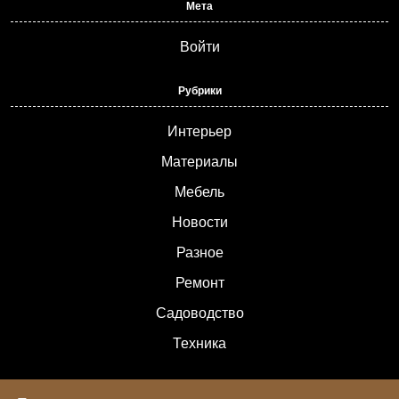
Мета
Войти
Рубрики
Интерьер
Материалы
Мебель
Новости
Разное
Ремонт
Садоводство
Техника