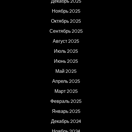
Декабрь 2025
Ноябрь 2025
Октябрь 2025
Сентябрь 2025
Август 2025
Июль 2025
Июнь 2025
Май 2025
Апрель 2025
Март 2025
Февраль 2025
Январь 2025
Декабрь 2024
Ноябрь 2024