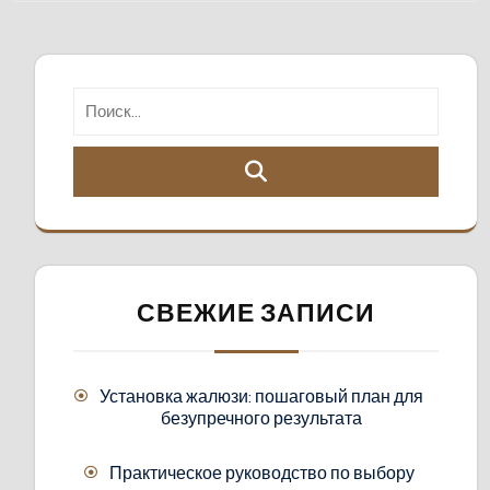
СВЕЖИЕ ЗАПИСИ
Установка жалюзи: пошаговый план для
безупречного результата
Практическое руководство по выбору