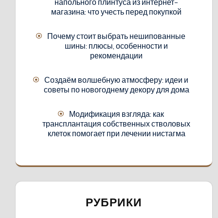
напольного плинтуса из интернет-
магазина: что учесть перед покупкой
Почему стоит выбрать нешипованные
шины: плюсы, особенности и
рекомендации
Создаём волшебную атмосферу: идеи и
советы по новогоднему декору для дома
Модификация взгляда: как
трансплантация собственных стволовых
клеток помогает при лечении нистагма
РУБРИКИ