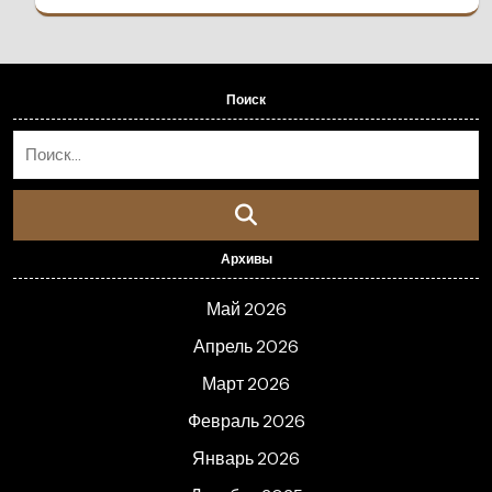
Поиск
Архивы
Май 2026
Апрель 2026
Март 2026
Февраль 2026
Январь 2026