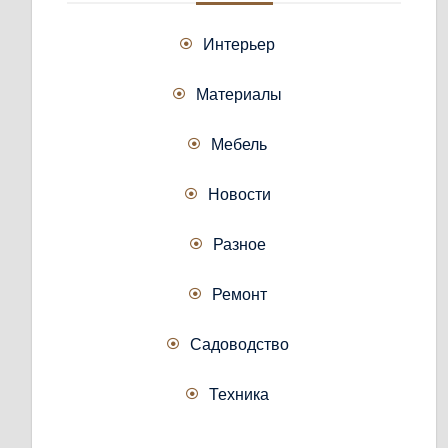
Интерьер
Материалы
Мебель
Новости
Разное
Ремонт
Садоводство
Техника