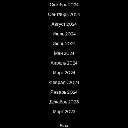
Октябрь 2024
Сентябрь 2024
Август 2024
Июль 2024
Июнь 2024
Май 2024
Апрель 2024
Март 2024
Февраль 2024
Январь 2024
Декабрь 2023
Март 2023
Мета