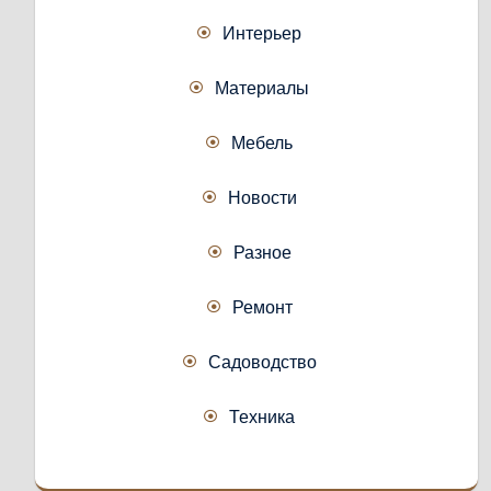
Интерьер
Материалы
Мебель
Новости
Разное
Ремонт
Садоводство
Техника