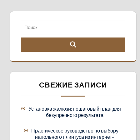
СВЕЖИЕ ЗАПИСИ
Установка жалюзи: пошаговый план для
безупречного результата
Практическое руководство по выбору
напольного плинтуса из интернет-