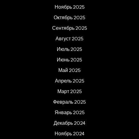
Ноябрь 2025
Октябрь 2025
Сентябрь 2025
Август 2025
Июль 2025
Июнь 2025
Май 2025
Апрель 2025
Март 2025
Февраль 2025
Январь 2025
Декабрь 2024
Ноябрь 2024