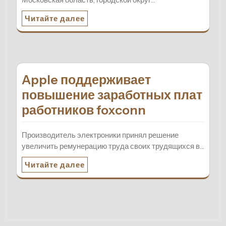
Читайте далее
Apple поддерживает
повышение заработных плат
работников foxconn
Производитель электроники принял решение
увеличить ремунерацию труда своих трудящихся в…
Читайте далее