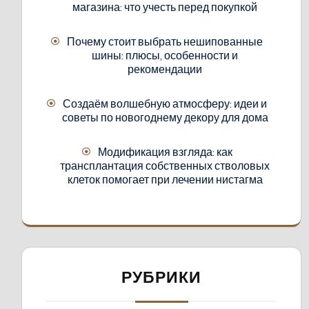
магазина: что учесть перед покупкой
Почему стоит выбрать нешипованные
шины: плюсы, особенности и
рекомендации
Создаём волшебную атмосферу: идеи и
советы по новогоднему декору для дома
Модификация взгляда: как
трансплантация собственных стволовых
клеток помогает при лечении нистагма
РУБРИКИ