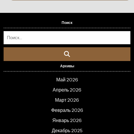
Поиск
Архивы
Май 2026
Апрель 2026
Март 2026
Февраль 2026
Январь 2026
Декабрь 2025