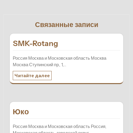
Связанные записи
SMK-Rotang
Россия Москва и Московская область Москва
Москва Ступинский пр., 1,…
Читайте далее
Юко
Россия Москва и Московская область Россия,
Московская область, городской округ…