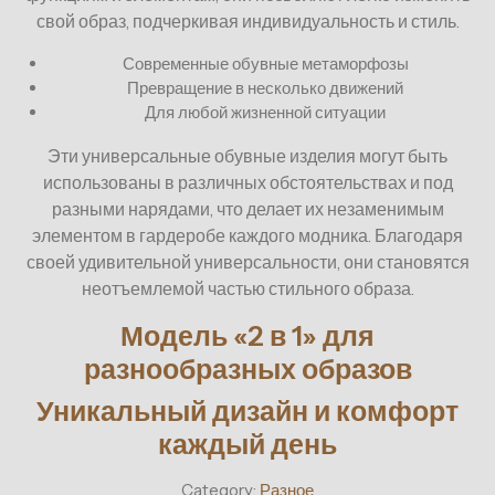
свой образ, подчеркивая индивидуальность и стиль.
Современные обувные метаморфозы
Превращение в несколько движений
Для любой жизненной ситуации
Эти универсальные обувные изделия могут быть
использованы в различных обстоятельствах и под
разными нарядами, что делает их незаменимым
элементом в гардеробе каждого модника. Благодаря
своей удивительной универсальности, они становятся
неотъемлемой частью стильного образа.
Модель «2 в 1» для
разнообразных образов
Уникальный дизайн и комфорт
каждый день
Category:
Разное