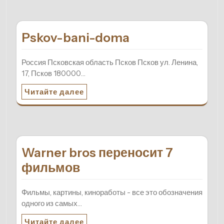
Pskov-bani-doma
Россия Псковская область Псков Псков ул. Ленина,
17, Псков 180000…
Читайте далее
Warner bros переносит 7
фильмов
Фильмы, картины, киноработы - все это обозначения
одного из самых…
Читайте далее