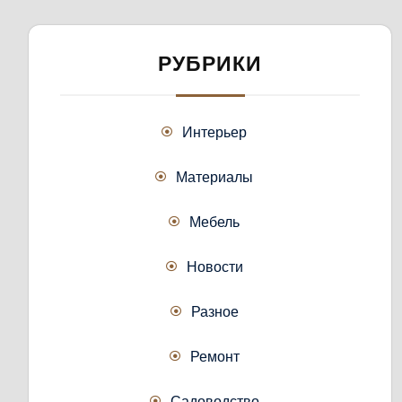
РУБРИКИ
Интерьер
Материалы
Мебель
Новости
Разное
Ремонт
Садоводство