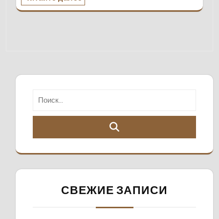
СВЕЖИЕ ЗАПИСИ