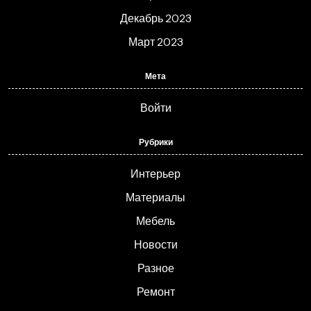
Декабрь 2023
Март 2023
Мета
Войти
Рубрики
Интерьер
Материалы
Мебель
Новости
Разное
Ремонт