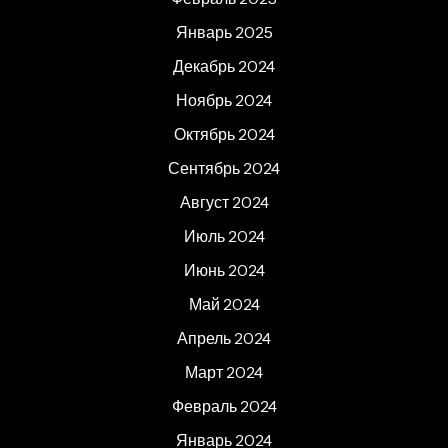
Январь 2025
Декабрь 2024
Ноябрь 2024
Октябрь 2024
Сентябрь 2024
Август 2024
Июль 2024
Июнь 2024
Май 2024
Апрель 2024
Март 2024
Февраль 2024
Январь 2024