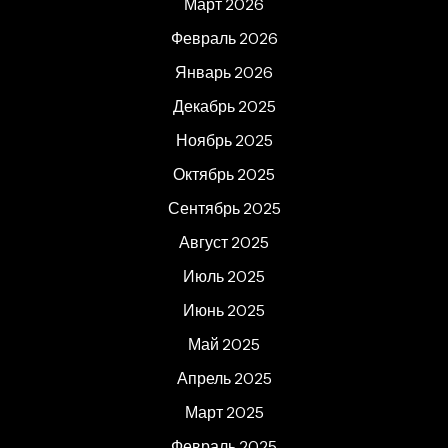
Март 2026
Февраль 2026
Январь 2026
Декабрь 2025
Ноябрь 2025
Октябрь 2025
Сентябрь 2025
Август 2025
Июль 2025
Июнь 2025
Май 2025
Апрель 2025
Март 2025
Февраль 2025