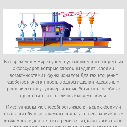
В современном мире существует множество интересных
аксессуаров, которые способны удивить своими
возможностями и функционалом. Для тех, кто ценит
удобство и элегантность в одном изделии, идеальным
решением станут универсальные ботинки, способные
превратиться в различные модели обуви.
Имея уникальную способность изменять свою форму и
стиль, эти обувные изделия предлагают неограниченные
возможности для тех, кто стремится выделиться из толпы