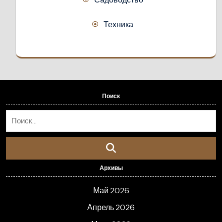
Техника
Поиск
Архивы
Май 2026
Апрель 2026