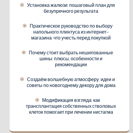
Установка жалюзи: пошаговый план для
безупречного результата
Практическое руководство по выбору
напольного плинтуса из интернет-
магазина: что учесть перед покупкой
Почему стоит выбрать нешипованные
шины: плюсы, особенности и
рекомендации
Создаём волшебную атмосферу: идеи и
советы по новогоднему декору для дома
Модификация взгляда: как
трансплантация собственных стволовых
клеток помогает при лечении нистагма