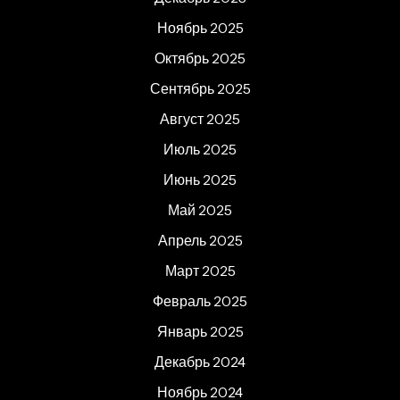
Ноябрь 2025
Октябрь 2025
Сентябрь 2025
Август 2025
Июль 2025
Июнь 2025
Май 2025
Апрель 2025
Март 2025
Февраль 2025
Январь 2025
Декабрь 2024
Ноябрь 2024