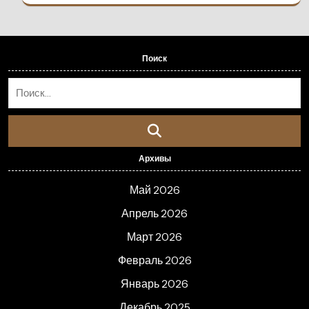
Поиск
Архивы
Май 2026
Апрель 2026
Март 2026
Февраль 2026
Январь 2026
Декабрь 2025