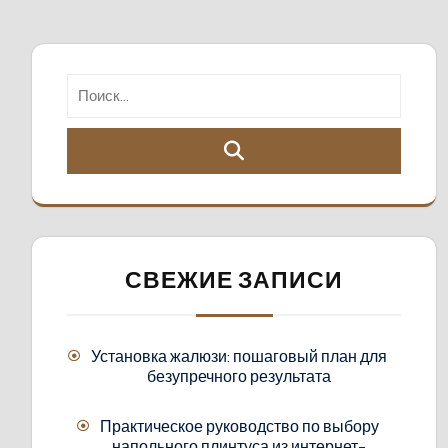
СВЕЖИЕ ЗАПИСИ
Установка жалюзи: пошаговый план для
безупречного результата
Практическое руководство по выбору
напольного плинтуса из интернет-