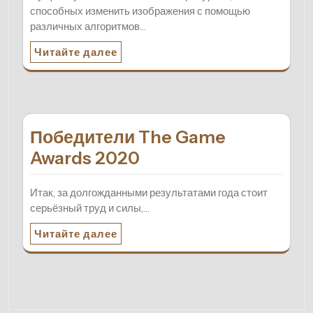
способных изменить изображения с помощью
различных алгоритмов…
Читайте далее
Победители The Game
Awards 2020
Итак, за долгожданными результатами года стоит
серьёзный труд и силы,…
Читайте далее