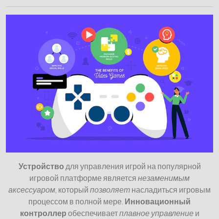
Устройство
для управления игрой на популярной
игровой платформе является
незаменимым
аксессуаром
, который
позволяет
насладиться игровым
процессом в полной мере.
Инновационный
контроллер
обеспечивает
плавное управление
и