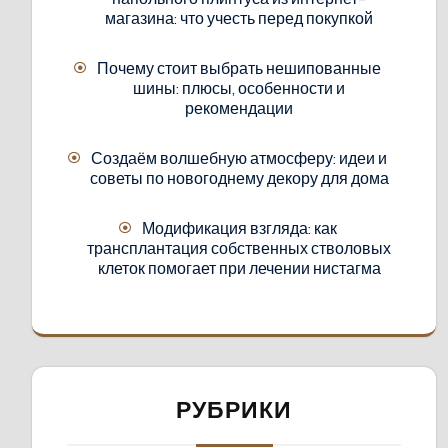
магазина: что учесть перед покупкой
Почему стоит выбрать нешипованные
шины: плюсы, особенности и
рекомендации
Создаём волшебную атмосферу: идеи и
советы по новогоднему декору для дома
Модификация взгляда: как
трансплантация собственных стволовых
клеток помогает при лечении нистагма
РУБРИКИ