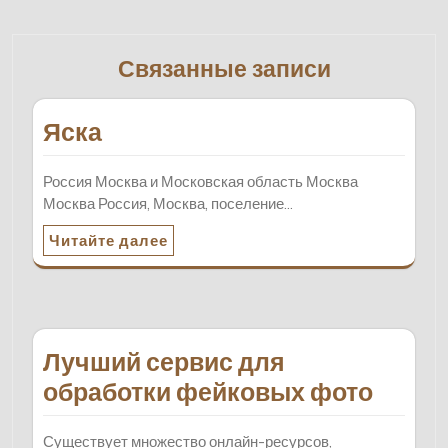
Связанные записи
Яска
Россия Москва и Московская область Москва
Москва Россия, Москва, поселение…
Читайте далее
Лучший сервис для
обработки фейковых фото
Существует множество онлайн-ресурсов,