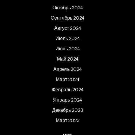
Октябрь 2024
Сентябрь 2024
Август 2024
Июль 2024
Июнь 2024
Май 2024
Апрель 2024
Март 2024
Февраль 2024
Январь 2024
Декабрь 2023
Март 2023