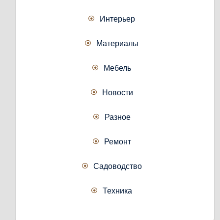
Интерьер
Материалы
Мебель
Новости
Разное
Ремонт
Садоводство
Техника