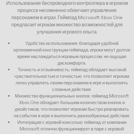
Использование беспроводного контроллера в игровом
процессе несомненно облегчает управление
персонажем в играх. Геймпад Microsoft Xbox One
предлагает игрокам множество возможностей для
улучшения игрового опыта.
Удобство использования: благодаря удобной
эргономичной конструкции геймпада, игроки могут долгое
время наслаждаться игровым процессом, не ощущая
дискомфорта.
Точность и отзывчивость: геймпад обладает высокой
чувствительностью и точностью, что позволяет игрокам
легко управлять своим персонажем в игре и выполнять
сложные действия.
Множество функциональных кнопок: геймпад Microsoft
Xbox One обладает большим количеством кнопок и
джойстиков, что позволяет игрокам быстро реагировать
на события в игре и выполнять разнообразные действия.
Интеграция с игровой консолью: геймпад от компании
Microsoft отлично функционирует в паре с игровой