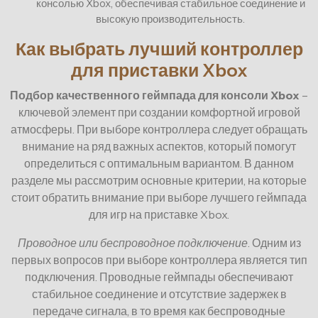
консолью Xbox, обеспечивая стабильное соединение и
высокую производительность.
Как выбрать лучший контроллер
для приставки Xbox
Подбор качественного геймпада для консоли Xbox
–
ключевой элемент при создании комфортной игровой
атмосферы. При выборе контроллера следует обращать
внимание на ряд важных аспектов, который помогут
определиться с оптимальным вариантом. В данном
разделе мы рассмотрим основные критерии, на которые
стоит обратить внимание при выборе лучшего геймпада
для игр на приставке Xbox.
Проводное или беспроводное подключение
. Одним из
первых вопросов при выборе контроллера является тип
подключения. Проводные геймпады обеспечивают
стабильное соединение и отсутствие задержек в
передаче сигнала, в то время как беспроводные