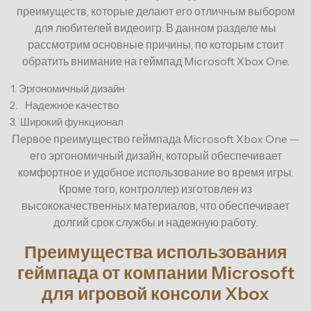
преимуществ, которые делают его отличным выбором
для любителей видеоигр. В данном разделе мы
рассмотрим основные причины, по которым стоит
обратить внимание на геймпад Microsoft Xbox One.
1.
Эргономичный дизайн
2.
Надежное качество
3.
Широкий функционал
Первое преимущество геймпада Microsoft Xbox One —
его эргономичный дизайн, который обеспечивает
комфортное и удобное использование во время игры.
Кроме того, контроллер изготовлен из
высококачественных материалов, что обеспечивает
долгий срок службы и надежную работу.
Преимущества использования
геймпада от компании Microsoft
для игровой консоли Xbox