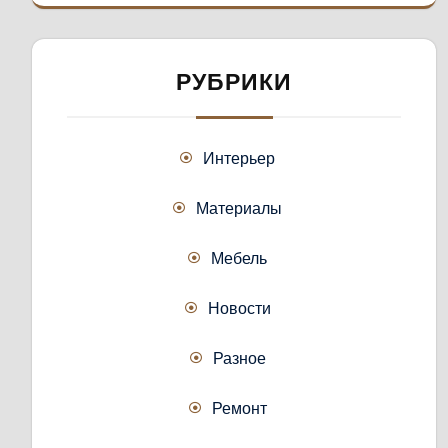
РУБРИКИ
Интерьер
Материалы
Мебель
Новости
Разное
Ремонт