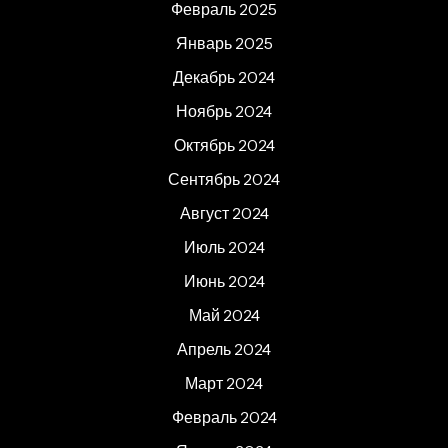
Февраль 2025
Январь 2025
Декабрь 2024
Ноябрь 2024
Октябрь 2024
Сентябрь 2024
Август 2024
Июль 2024
Июнь 2024
Май 2024
Апрель 2024
Март 2024
Февраль 2024