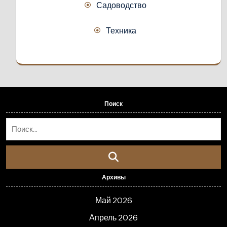
Садоводство
Техника
Поиск
Архивы
Май 2026
Апрель 2026