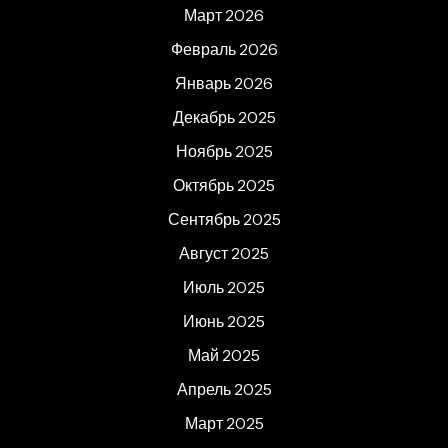
Март 2026
Февраль 2026
Январь 2026
Декабрь 2025
Ноябрь 2025
Октябрь 2025
Сентябрь 2025
Август 2025
Июль 2025
Июнь 2025
Май 2025
Апрель 2025
Март 2025