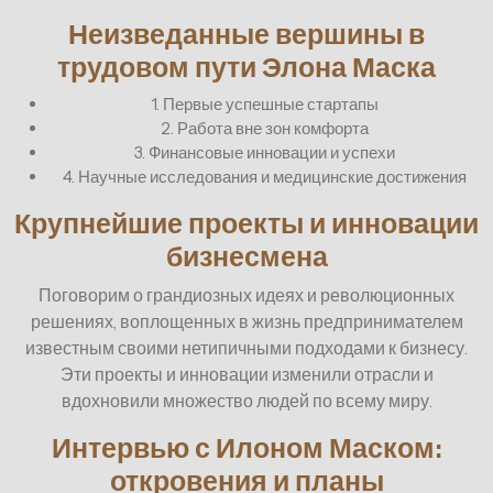
Неизведанные вершины в
трудовом пути Элона Маска
1. Первые успешные стартапы
2. Работа вне зон комфорта
3. Финансовые инновации и успехи
4. Научные исследования и медицинские достижения
Крупнейшие проекты и инновации
бизнесмена
Поговорим о грандиозных идеях и революционных
решениях, воплощенных в жизнь предпринимателем
известным своими нетипичными подходами к бизнесу.
Эти проекты и инновации изменили отрасли и
вдохновили множество людей по всему миру.
Интервью с Илоном Маском:
откровения и планы