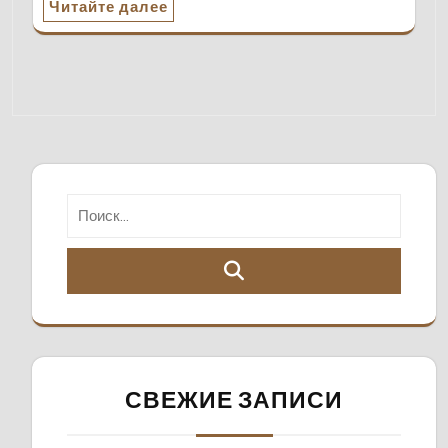
Читайте далее
СВЕЖИЕ ЗАПИСИ