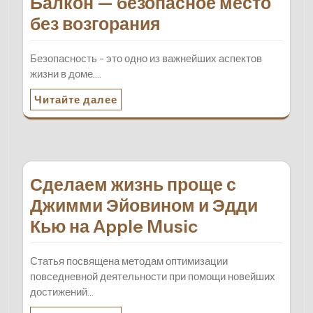
Балкон — безопасное место
без возгорания
Безопасность - это одно из важнейших аспектов
жизни в доме.…
Читайте далее
Сделаем жизнь проще с
Джимми Эйовином и Эдди
Кью на Apple Music
Статья посвящена методам оптимизации
повседневной деятельности при помощи новейших
достижений…