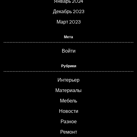
Январь 2024
Декабрь 2023
Март 2023
Мета
Войти
Рубрики
Интерьер
Материалы
Мебель
Новости
Разное
Ремонт