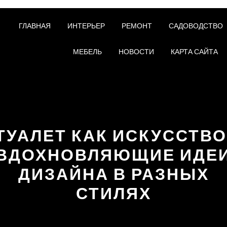
ГЛАВНАЯ
ИНТЕРЬЕР
РЕМОНТ
САДОВОДСТВО
МЕБЕЛЬ
НОВОСТИ
КАРТА САЙТА
ТУАЛЕТ КАК ИСКУССТВО
ВДОХНОВЛЯЮЩИЕ ИДЕ
ДИЗАЙНА В РАЗНЫХ
СТИЛЯХ