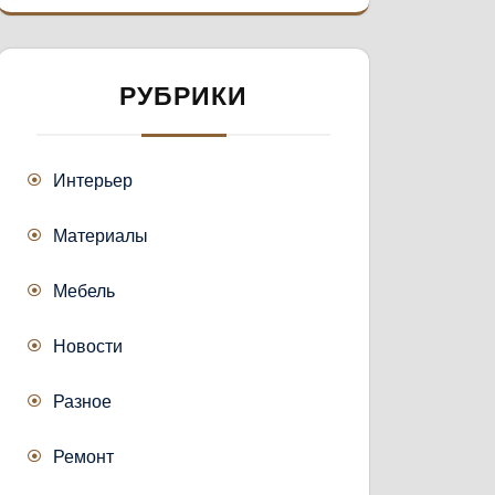
РУБРИКИ
Интерьер
Материалы
Мебель
Новости
Разное
Ремонт