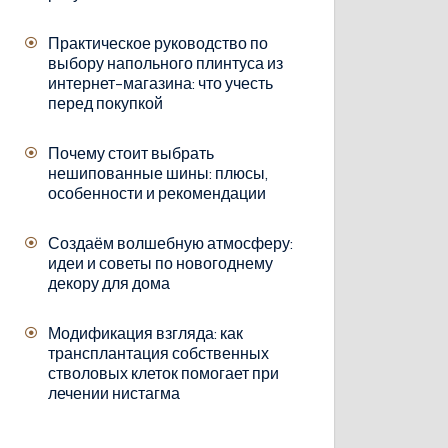
Практическое руководство по
выбору напольного плинтуса из
интернет-магазина: что учесть
перед покупкой
Почему стоит выбрать
нешипованные шины: плюсы,
особенности и рекомендации
Создаём волшебную атмосферу:
идеи и советы по новогоднему
декору для дома
Модификация взгляда: как
трансплантация собственных
стволовых клеток помогает при
лечении нистагма