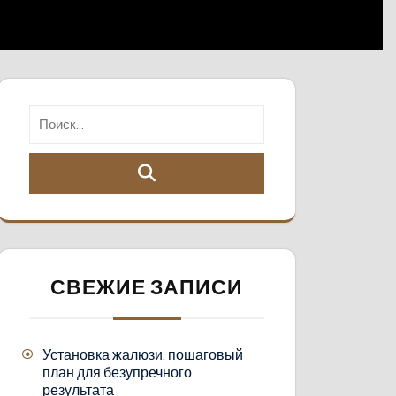
СВЕЖИЕ ЗАПИСИ
Установка жалюзи: пошаговый
план для безупречного
результата