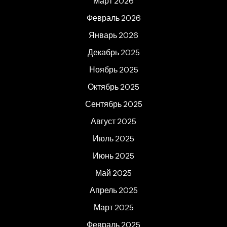
Март 2026
Февраль 2026
Январь 2026
Декабрь 2025
Ноябрь 2025
Октябрь 2025
Сентябрь 2025
Август 2025
Июль 2025
Июнь 2025
Май 2025
Апрель 2025
Март 2025
Февраль 2025