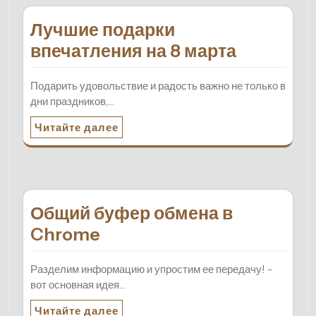
Лучшие подарки
впечатления на 8 марта
Подарить удовольствие и радость важно не только в
дни праздников,…
Читайте далее
Общий буфер обмена в
Chrome
Разделим информацию и упростим ее передачу! -
вот основная идея…
Читайте далее