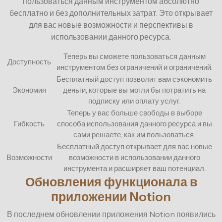
пользоваться данным инструментом абсолютно
бесплатно и без дополнительных затрат. Это открывает
для вас новые возможности и перспективы в
использовании данного ресурса.
Теперь вы сможете пользоваться данным
Доступность
инструментом без ограничений и ограничений.
Бесплатный доступ позволит вам сэкономить
Экономия
деньги, которые вы могли бы потратить на
подписку или оплату услуг.
Теперь у вас больше свободы в выборе
Гибкость
способа использования данного ресурса и вы
сами решаете, как им пользоваться.
Бесплатный доступ открывает для вас новые
Возможности
возможности в использовании данного
инструмента и расширяет ваш потенциал.
Обновления функционала в
приложении Notion
В последнем обновлении приложения Notion появились