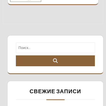
СВЕЖИЕ ЗАПИСИ