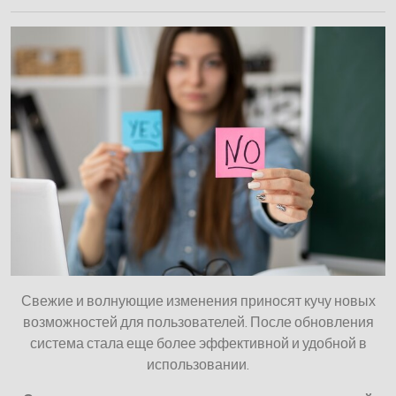
Свежие и волнующие изменения приносят кучу новых
возможностей для пользователей. После обновления
система стала еще более эффективной и удобной в
использовании.