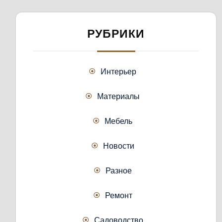
РУБРИКИ
Интерьер
Материалы
Мебель
Новости
Разное
Ремонт
Садоводство