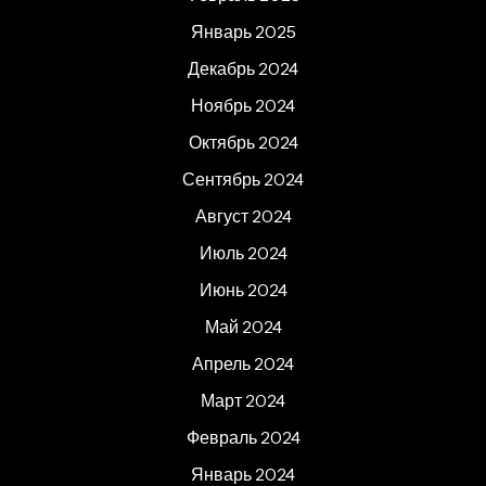
Январь 2025
Декабрь 2024
Ноябрь 2024
Октябрь 2024
Сентябрь 2024
Август 2024
Июль 2024
Июнь 2024
Май 2024
Апрель 2024
Март 2024
Февраль 2024
Январь 2024