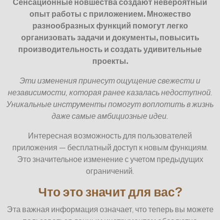
Сенсационные новшества создают невероятный
опыт работы с приложением. Множество
разнообразных функций помогут легко
организовать задачи и документы, повысить
производительность и создать удивительные
проекты.
Эти изменения принесут ощущение свежести и
независимости, которая ранее казалась недоступной.
Уникальные инструменты помогут воплотить в жизнь
даже самые амбициозные идеи.
Интересная возможность для пользователей
приложения — бесплатный доступ к новым функциям.
Это значительное изменение с учетом предыдущих
ограничений.
Что это значит для вас?
Эта важная информация означает, что теперь вы можете