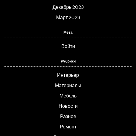
Декабрь 2023
Март 2023
Мета
Войти
Рубрики
Интерьер
Материалы
Мебель
Новости
Разное
Ремонт