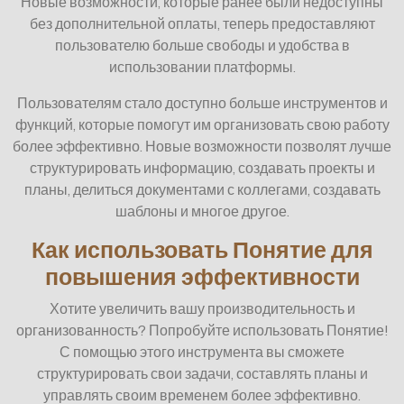
Новые возможности, которые ранее были недоступны
без дополнительной оплаты, теперь предоставляют
пользователю больше свободы и удобства в
использовании платформы.
Пользователям стало доступно больше инструментов и
функций, которые помогут им организовать свою работу
более эффективно. Новые возможности позволят лучше
структурировать информацию, создавать проекты и
планы, делиться документами с коллегами, создавать
шаблоны и многое другое.
Как использовать Понятие для
повышения эффективности
Хотите увеличить вашу производительность и
организованность? Попробуйте использовать Понятие!
С помощью этого инструмента вы сможете
структурировать свои задачи, составлять планы и
управлять своим временем более эффективно.