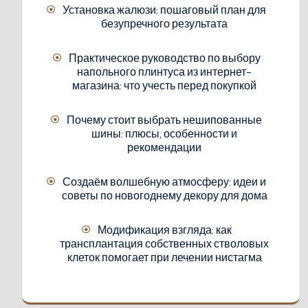
Установка жалюзи: пошаговый план для
безупречного результата
Практическое руководство по выбору
напольного плинтуса из интернет-
магазина: что учесть перед покупкой
Почему стоит выбрать нешипованные
шины: плюсы, особенности и
рекомендации
Создаём волшебную атмосферу: идеи и
советы по новогоднему декору для дома
Модификация взгляда: как
трансплантация собственных стволовых
клеток помогает при лечении нистагма