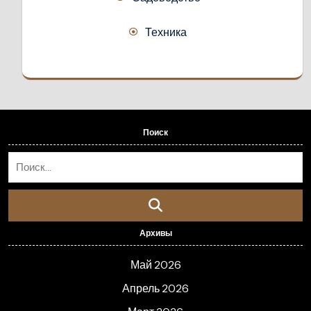
Техника
Поиск
Архивы
Май 2026
Апрель 2026