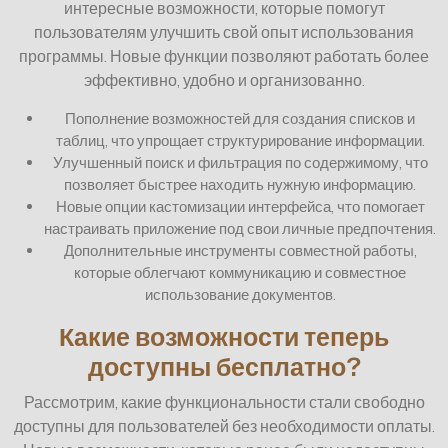
интересные возможности, которые помогут
пользователям улучшить свой опыт использования
программы. Новые функции позволяют работать более
эффективно, удобно и организованно.
Пополнение возможностей для создания списков и
таблиц, что упрощает структурирование информации.
Улучшенный поиск и фильтрация по содержимому, что
позволяет быстрее находить нужную информацию.
Новые опции кастомизации интерфейса, что помогает
настраивать приложение под свои личные предпочтения.
Дополнительные инструменты совместной работы,
которые облегчают коммуникацию и совместное
использование документов.
Какие возможности теперь
доступны бесплатно?
Рассмотрим, какие функциональности стали свободно
доступны для пользователей без необходимости оплаты.