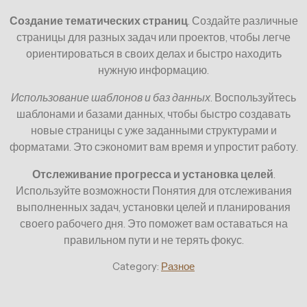
Создание тематических страниц
. Создайте различные
страницы для разных задач или проектов, чтобы легче
ориентироваться в своих делах и быстро находить
нужную информацию.
Использование шаблонов и баз данных
. Воспользуйтесь
шаблонами и базами данных, чтобы быстро создавать
новые страницы с уже заданными структурами и
форматами. Это сэкономит вам время и упростит работу.
Отслеживание прогресса и установка целей
.
Используйте возможности Понятия для отслеживания
выполненных задач, установки целей и планирования
своего рабочего дня. Это поможет вам оставаться на
правильном пути и не терять фокус.
Category:
Разное