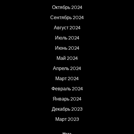
Октябрь 2024
Сентябрь 2024
Август 2024
Июль 2024
Июнь 2024
Май 2024
Апрель 2024
Март 2024
Февраль 2024
Январь 2024
Декабрь 2023
Март 2023
Мета