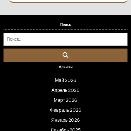
Поиск
Архивы
Май 2026
Апрель 2026
Март 2026
Февраль 2026
Январь 2026
Декабрь 2025