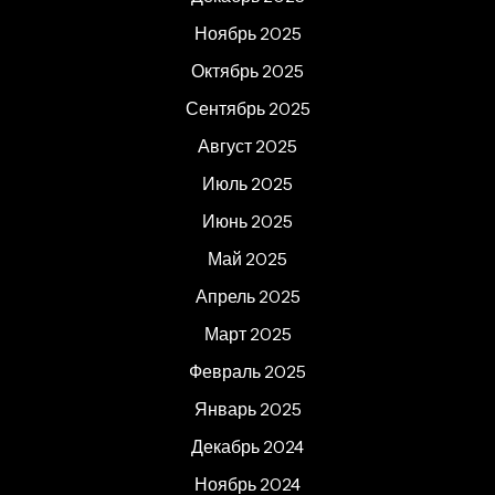
Ноябрь 2025
Октябрь 2025
Сентябрь 2025
Август 2025
Июль 2025
Июнь 2025
Май 2025
Апрель 2025
Март 2025
Февраль 2025
Январь 2025
Декабрь 2024
Ноябрь 2024