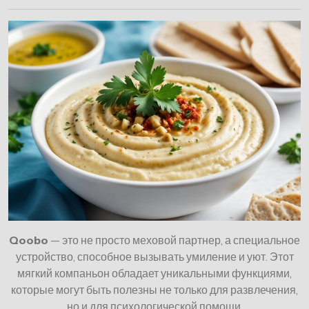
Qoobo
— это не просто меховой партнер, а специальное
устройство, способное вызывать умиление и уют. Этот
мягкий компаньон обладает уникальными функциями,
которые могут быть полезны не только для развлечения,
но и для психологической помощи.