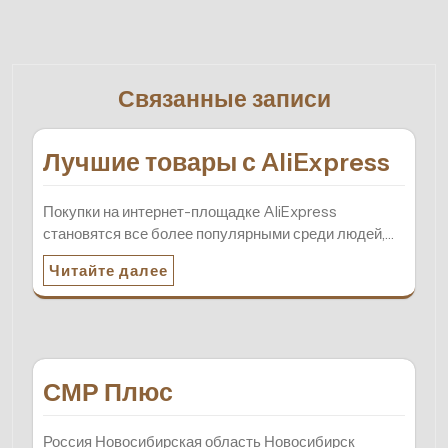
Связанные записи
Лучшие товары с AliExpress
Покупки на интернет-площадке AliExpress
становятся все более популярными среди людей,…
Читайте далее
СМР Плюс
Россия Новосибирская область Новосибирск