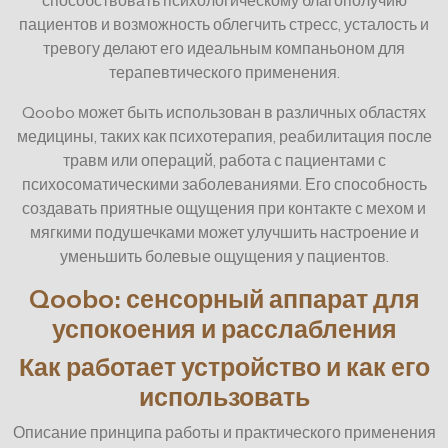
пациентов и возможность облегчить стресс, усталость и
тревогу делают его идеальным компаньоном для
терапевтического применения.
Qoobo может быть использован в различных областях
медицины, таких как психотерапия, реабилитация после
травм или операций, работа с пациентами с
психосоматическими заболеваниями. Его способность
создавать приятные ощущения при контакте с мехом и
мягкими подушечками может улучшить настроение и
уменьшить болевые ощущения у пациентов.
Qoobo: сенсорный аппарат для
успокоения и расслабления
Как работает устройство и как его
использовать
Описание принципа работы и практического применения