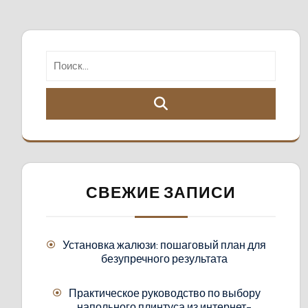
СВЕЖИЕ ЗАПИСИ
Установка жалюзи: пошаговый план для
безупречного результата
Практическое руководство по выбору
напольного плинтуса из интернет-