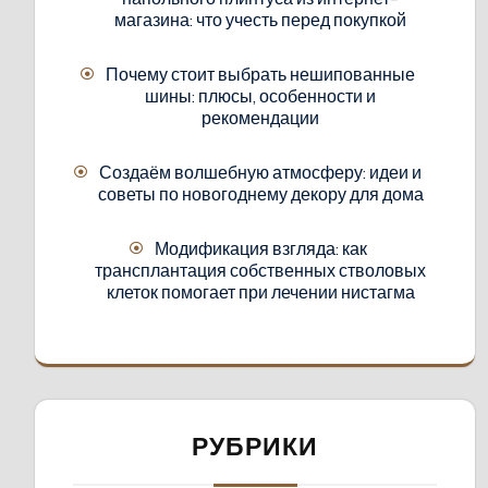
магазина: что учесть перед покупкой
Почему стоит выбрать нешипованные
шины: плюсы, особенности и
рекомендации
Создаём волшебную атмосферу: идеи и
советы по новогоднему декору для дома
Модификация взгляда: как
трансплантация собственных стволовых
клеток помогает при лечении нистагма
РУБРИКИ