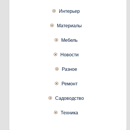
Интерьер
Материалы
Мебель
Новости
Разное
Ремонт
Садоводство
Техника