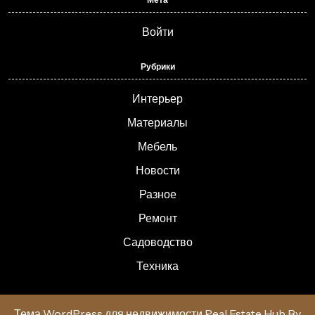
Войти
Рубрики
Интерьер
Материалы
Мебель
Новости
Разное
Ремонт
Садоводство
Техника
Тема WordPress для недвижимости Real Estate Hub
By