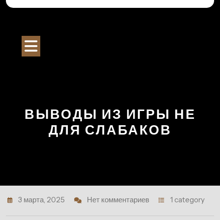
Перейти
к
Строительный Портал
содержимому
Кнопка
Открыть
ВЫВОДЫ ИЗ ИГРЫ НЕ
ДЛЯ СЛАБАКОВ
3 марта, 2025
Нет комментариев
1 category