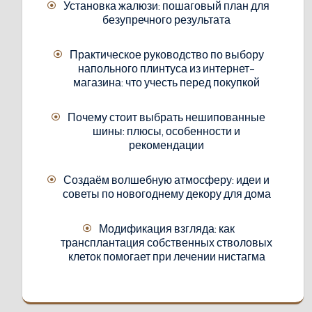
Установка жалюзи: пошаговый план для
безупречного результата
Практическое руководство по выбору
напольного плинтуса из интернет-
магазина: что учесть перед покупкой
Почему стоит выбрать нешипованные
шины: плюсы, особенности и
рекомендации
Создаём волшебную атмосферу: идеи и
советы по новогоднему декору для дома
Модификация взгляда: как
трансплантация собственных стволовых
клеток помогает при лечении нистагма