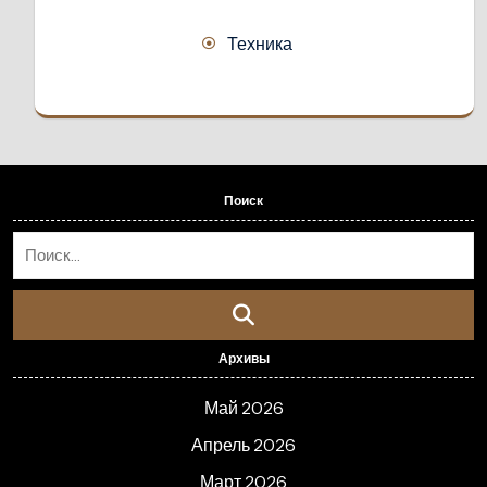
Техника
Поиск
Архивы
Май 2026
Апрель 2026
Март 2026