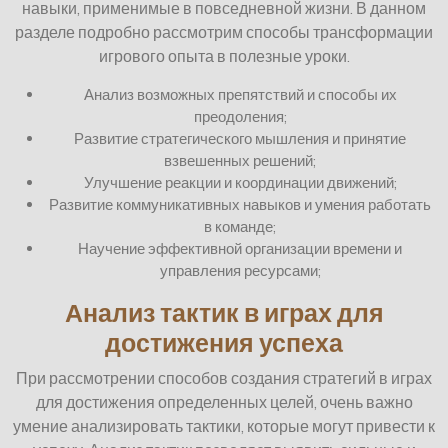
навыки, применимые в повседневной жизни. В данном
разделе подробно рассмотрим способы трансформации
игрового опыта в полезные уроки.
Анализ возможных препятствий и способы их
преодоления;
Развитие стратегического мышления и принятие
взвешенных решений;
Улучшение реакции и координации движений;
Развитие коммуникативных навыков и умения работать
в команде;
Научение эффективной организации времени и
управления ресурсами;
Анализ тактик в играх для
достижения успеха
При рассмотрении способов создания стратегий в играх
для достижения определенных целей, очень важно
умение анализировать тактики, которые могут привести к