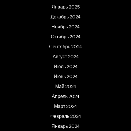
Январь 2025
Декабрь 2024
Ноябрь 2024
Октябрь 2024
Сентябрь 2024
Август 2024
Июль 2024
Июнь 2024
Май 2024
Апрель 2024
Март 2024
Февраль 2024
Январь 2024