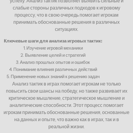
успеху. Анализ тактик позволяет выявить сильные и
слабые стороны различных подходов к игровому
процессу, что в свою очередь помогает игрокам
принимать обоснованные решения в различных
ситуациях.
Ключевые шаги для анализа игровых тактик:
1. Изучение игровой механики
2. Выявление целей и стратегий
3. Анализ прошлых опытов и ошибок
4. Понимание влияния различных действий
5. Применение новых знаний к решению задач
Анализ тактик в играх помогает игрокам не только
повысить свои шансы на победу, но также развивает их
критическое мышление, стратегическое мышление и
аналитические способности. Этот процесс помогает
игрокам принимать обоснованные решения, основанные
на данных и опыте, что важно как в играх, так и в
реальной жизни.