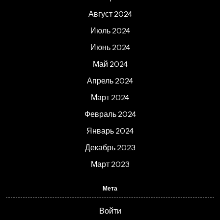
Август 2024
Июль 2024
Июнь 2024
Май 2024
Апрель 2024
Март 2024
Февраль 2024
Январь 2024
Декабрь 2023
Март 2023
Мета
Войти