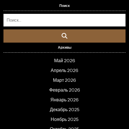
Поиск
Архивы
Май 2026
Апрель 2026
Март 2026
Февраль 2026
Январь 2026
Декабрь 2025
Ноябрь 2025