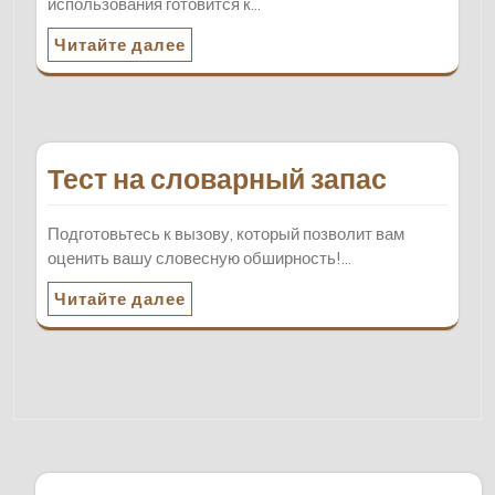
использования готовится к…
Читайте далее
Тест на словарный запас
Подготовьтесь к вызову, который позволит вам
оценить вашу словесную обширность!…
Читайте далее