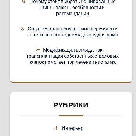
Почему стоит выбрать нешипованные
шины: плюсы, особенности и
рекомендации
Создаём волшебную атмосферу: идеи и
советы по новогоднему декору для дома
Модификация взгляда: как
трансплантация собственных стволовых
клеток помогает при лечении нистагма
РУБРИКИ
Интерьер