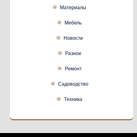
Материалы
Мебель
Новости
Разное
Ремонт
Садоводство
Техника