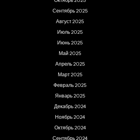
Октябрь 2025
Сентябрь 2025
Август 2025
Июль 2025
Июнь 2025
Май 2025
Апрель 2025
Март 2025
Февраль 2025
Январь 2025
Декабрь 2024
Ноябрь 2024
Октябрь 2024
Сентябрь 2024