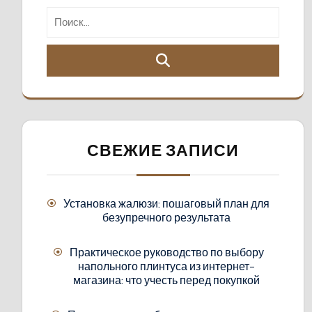
СВЕЖИЕ ЗАПИСИ
Установка жалюзи: пошаговый план для
безупречного результата
Практическое руководство по выбору
напольного плинтуса из интернет-
магазина: что учесть перед покупкой