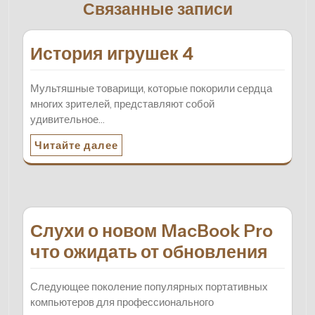
Связанные записи
История игрушек 4
Мультяшные товарищи, которые покорили сердца
многих зрителей, представляют собой
удивительное…
Читайте далее
Слухи о новом MacBook Pro
что ожидать от обновления
Следующее поколение популярных портативных
компьютеров для профессионального