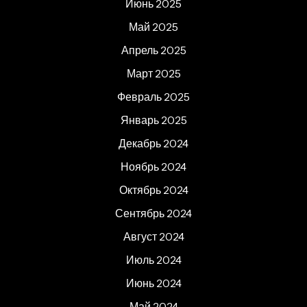
Июнь 2025
Май 2025
Апрель 2025
Март 2025
Февраль 2025
Январь 2025
Декабрь 2024
Ноябрь 2024
Октябрь 2024
Сентябрь 2024
Август 2024
Июль 2024
Июнь 2024
Май 2024