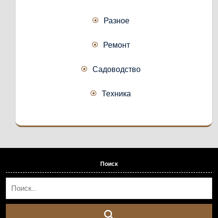
Разное
Ремонт
Садоводство
Техника
Поиск