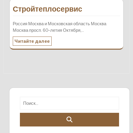
Стройтеплосервис
Россия Москва и Московская область Москва
Москва просп. 60-летия Октября,…
Читайте далее