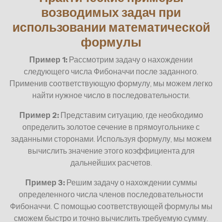
возводимых задач при
использовании математической
формулы
Пример 1:
Рассмотрим задачу о нахождении
следующего числа Фибоначчи после заданного.
Применив соответствующую формулу, мы можем легко
найти нужное число в последовательности.
Пример 2:
Представим ситуацию, где необходимо
определить золотое сечение в прямоугольнике с
заданными сторонами. Используя формулу, мы можем
вычислить значение этого коэффициента для
дальнейших расчетов.
Пример 3:
Решим задачу о нахождении суммы
определенного числа членов последовательности
Фибоначчи. С помощью соответствующей формулы мы
сможем быстро и точно вычислить требуемую сумму.