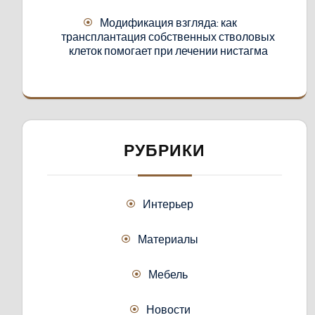
Модификация взгляда: как
трансплантация собственных стволовых
клеток помогает при лечении нистагма
РУБРИКИ
Интерьер
Материалы
Мебель
Новости