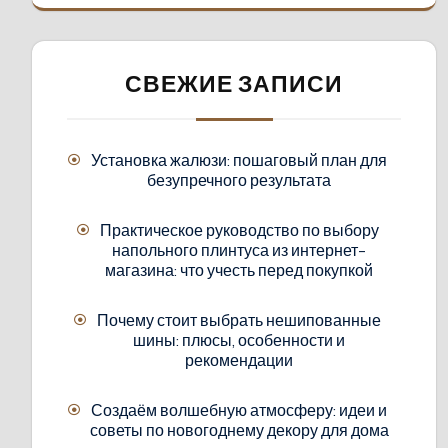
СВЕЖИЕ ЗАПИСИ
Установка жалюзи: пошаговый план для
безупречного результата
Практическое руководство по выбору
напольного плинтуса из интернет-
магазина: что учесть перед покупкой
Почему стоит выбрать нешипованные
шины: плюсы, особенности и
рекомендации
Создаём волшебную атмосферу: идеи и
советы по новогоднему декору для дома