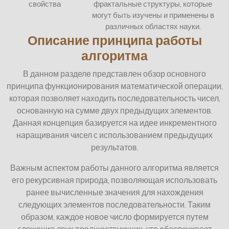
свойства
фрактальные структуры, которые
могут быть изучены и применены в
различных областях науки.
Описание принципа работы
алгоритма
В данном разделе представлен обзор основного
принципа функционирования математической операции,
которая позволяет находить последовательность чисел,
основанную на сумме двух предыдущих элементов.
Данная концепция базируется на идее инкрементного
наращивания чисел с использованием предыдущих
результатов.
Важным аспектом работы данного алгоритма является
его рекурсивная природа, позволяющая использовать
ранее вычисленные значения для нахождения
следующих элементов последовательности. Таким
образом, каждое новое число формируется путем