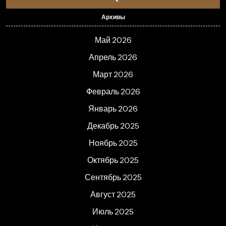
Архивы
Май 2026
Апрель 2026
Март 2026
Февраль 2026
Январь 2026
Декабрь 2025
Ноябрь 2025
Октябрь 2025
Сентябрь 2025
Август 2025
Июль 2025