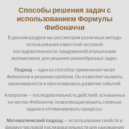
Способы решения задач с
использованием Формулы
Фибоначчи
В данном разделе мы рассмотрим различные методы
использования известной числовой
последовательности, придуманной итальянским
математиком, для решения разнообразных задач.
Подход
— один из способов применения чисел
Фибоначчи в решении проблем. Он позволяет выявить
закономерности и прогнозировать развитие событий.
Алгоритм
— последовательность действий, основанных
на числах Фибоначчи, позволяющая решить сложные
задачи и оптимизировать процессы.
Математический подход
— использование свойств и
формул числовой последовательности для нахождения