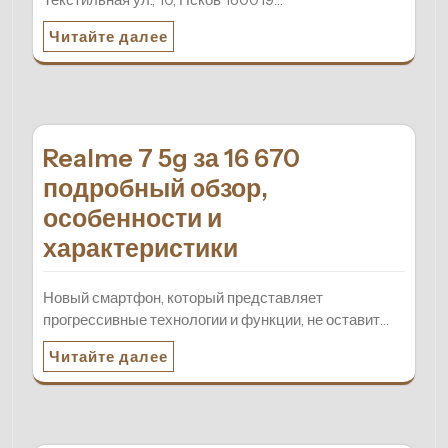
Читайте далее
Realme 7 5g за 16 670
подробный обзор,
особенности и
характеристики
Новый смартфон, который представляет
прогрессивные технологии и функции, не оставит…
Читайте далее