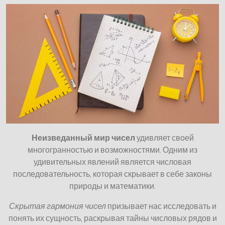
Неизведанный мир чисел
удивляет своей
многогранностью и возможностями. Одним из
удивительных явлений является числовая
последовательность, которая скрывает в себе законы
природы и математики.
Скрытая гармония чисел
призывает нас исследовать и
понять их сущность, раскрывая тайны числовых рядов и