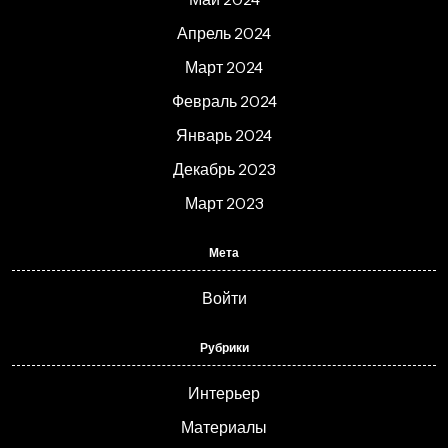
Апрель 2024
Март 2024
Февраль 2024
Январь 2024
Декабрь 2023
Март 2023
Мета
Войти
Рубрики
Интерьер
Материалы