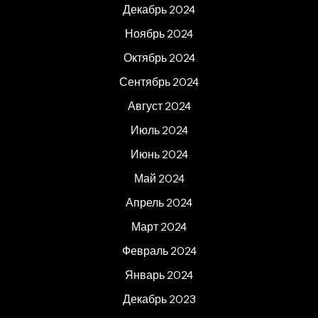
Декабрь 2024
Ноябрь 2024
Октябрь 2024
Сентябрь 2024
Август 2024
Июль 2024
Июнь 2024
Май 2024
Апрель 2024
Март 2024
Февраль 2024
Январь 2024
Декабрь 2023