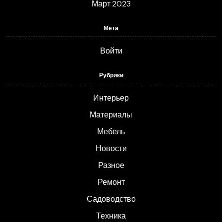
Март 2023
Мета
Войти
Рубрики
Интерьер
Материалы
Мебель
Новости
Разное
Ремонт
Садоводство
Техника