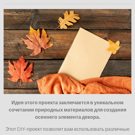
Идея этого проекта заключается в уникальном
сочетании природных материалов для создания
осеннего элемента декора.
Этот DIY-проект позволит вам использовать различные