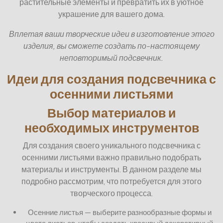
растительные элементы и превратить их в уютное
украшение для вашего дома.
Вплетая ваши творческие идеи в изготовление этого
изделия, вы сможете создать по-настоящему
неповторимый подсвечник.
Идеи для создания подсвечника с
осенними листьями
Выбор материалов и
необходимых инструментов
Для создания своего уникального подсвечника с
осенними листьями важно правильно подобрать
материалы и инструменты. В данном разделе мы
подробно рассмотрим, что потребуется для этого
творческого процесса.
Осенние листья — выберите разнообразные формы и