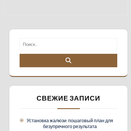
СВЕЖИЕ ЗАПИСИ
Установка жалюзи: пошаговый план для
безупречного результата