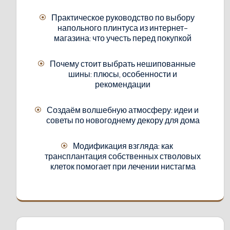
Практическое руководство по выбору
напольного плинтуса из интернет-
магазина: что учесть перед покупкой
Почему стоит выбрать нешипованные
шины: плюсы, особенности и
рекомендации
Создаём волшебную атмосферу: идеи и
советы по новогоднему декору для дома
Модификация взгляда: как
трансплантация собственных стволовых
клеток помогает при лечении нистагма