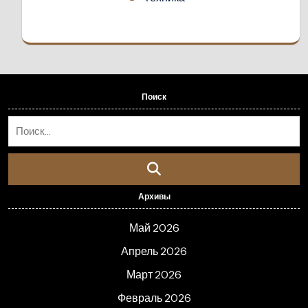
Поиск
Архивы
Май 2026
Апрель 2026
Март 2026
Февраль 2026