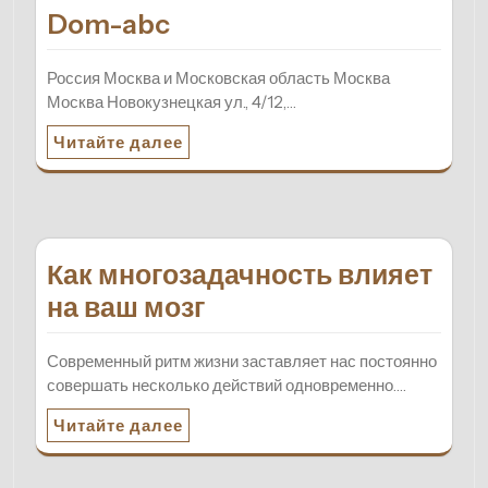
Dom-abc
Россия Москва и Московская область Москва
Москва Новокузнецкая ул., 4/12,…
Читайте далее
Как многозадачность влияет
на ваш мозг
Современный ритм жизни заставляет нас постоянно
совершать несколько действий одновременно.…
Читайте далее