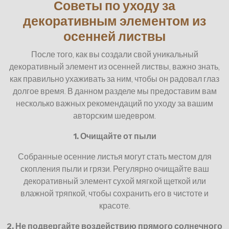
Советы по уходу за
декоративным элементом из
осенней листвы
После того, как вы создали свой уникальный
декоративный элемент из осенней листвы, важно знать,
как правильно ухаживать за ним, чтобы он радовал глаз
долгое время. В данном разделе мы предоставим вам
несколько важных рекомендаций по уходу за вашим
авторским шедевром.
1. Очищайте от пыли
Собранные осенние листья могут стать местом для
скопления пыли и грязи. Регулярно очищайте ваш
декоративный элемент сухой мягкой щеткой или
влажной тряпкой, чтобы сохранить его в чистоте и
красоте.
2. Не подвергайте воздействию прямого солнечного