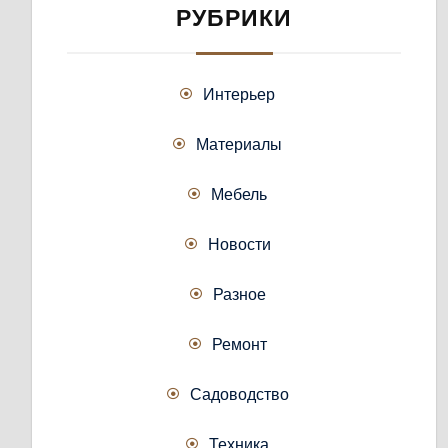
РУБРИКИ
Интерьер
Материалы
Мебель
Новости
Разное
Ремонт
Садоводство
Техника