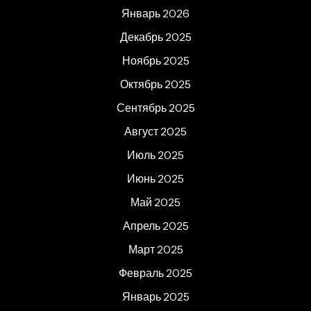
Январь 2026
Декабрь 2025
Ноябрь 2025
Октябрь 2025
Сентябрь 2025
Август 2025
Июль 2025
Июнь 2025
Май 2025
Апрель 2025
Март 2025
Февраль 2025
Январь 2025