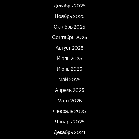
Декабрь 2025
Ноябрь 2025
Октябрь 2025
Сентябрь 2025
Август 2025
Июль 2025
Июнь 2025
Май 2025
Апрель 2025
Март 2025
Февраль 2025
Январь 2025
Декабрь 2024