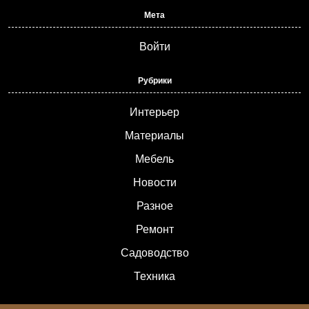
Мета
Войти
Рубрики
Интерьер
Материалы
Мебель
Новости
Разное
Ремонт
Садоводство
Техника