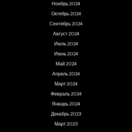
Ноябрь 2024
Октябрь 2024
Сентябрь 2024
Август 2024
Июль 2024
Июнь 2024
Май 2024
Апрель 2024
Март 2024
Февраль 2024
Январь 2024
Декабрь 2023
Март 2023