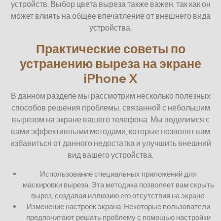
устройств. Выбор цвета выреза также важен, так как он
может влиять на общее впечатление от внешнего вида
устройства.
Практические советы по
устранению выреза на экране
iPhone X
В данном разделе мы рассмотрим несколько полезных
способов решения проблемы, связанной с небольшим
вырезом на экране вашего телефона. Мы поделимся с
вами эффективными методами, которые позволят вам
избавиться от данного недостатка и улучшить внешний
вид вашего устройства.
Использование специальных приложений для
маскировки выреза. Эта методика позволяет вам скрыть
вырез, создавая иллюзию его отсутствия на экране.
Изменение настроек экрана. Некоторые пользователи
предпочитают решать проблему с помощью настройки