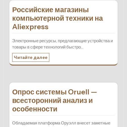
Российские магазины
компьютерной техники на
Aliexpress
Электронные ресурсы, предлагающие устройства и
товары в сфере технологий быстро…
Читайте далее
Опрос системы Oruell —
всесторонний анализ и
особенности
Обладаемая платформа Оруэлл внесет заметные