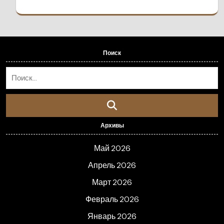
Поиск
Архивы
Май 2026
Апрель 2026
Март 2026
Февраль 2026
Январь 2026