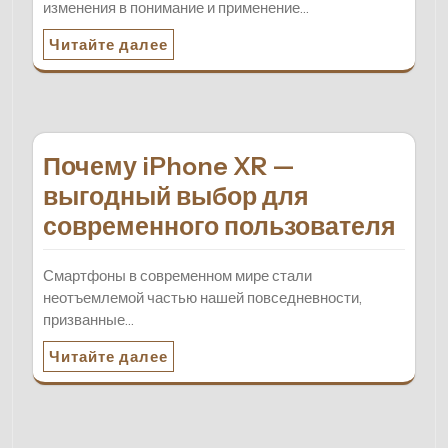
изменения в понимание и применение…
Читайте далее
Почему iPhone XR —
выгодный выбор для
современного пользователя
Смартфоны в современном мире стали
неотъемлемой частью нашей повседневности,
призванные…
Читайте далее