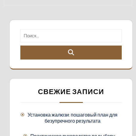
СВЕЖИЕ ЗАПИСИ
Установка жалюзи: пошаговый план для
безупречного результата
Практическое руководство по выбору