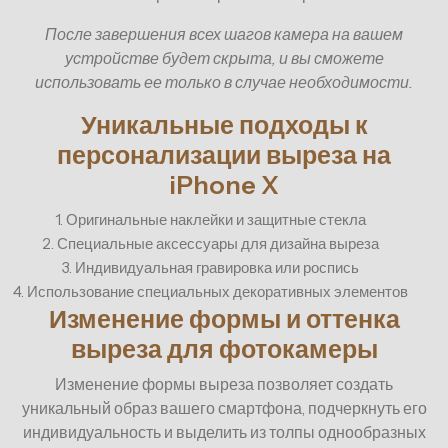
После завершения всех шагов камера на вашем
устройстве будет скрыта, и вы сможете
использовать ее только в случае необходимости.
Уникальные подходы к
персонализации выреза на
iPhone X
1. Оригинальные наклейки и защитные стекла
2. Специальные аксессуары для дизайна выреза
3. Индивидуальная гравировка или роспись
4. Использование специальных декоративных элементов
Изменение формы и оттенка
выреза для фотокамеры
Изменение формы выреза позволяет создать
уникальный образ вашего смартфона, подчеркнуть его
индивидуальность и выделить из толпы однообразных