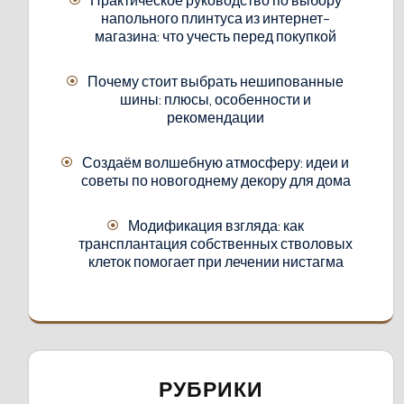
напольного плинтуса из интернет-
магазина: что учесть перед покупкой
Почему стоит выбрать нешипованные
шины: плюсы, особенности и
рекомендации
Создаём волшебную атмосферу: идеи и
советы по новогоднему декору для дома
Модификация взгляда: как
трансплантация собственных стволовых
клеток помогает при лечении нистагма
РУБРИКИ