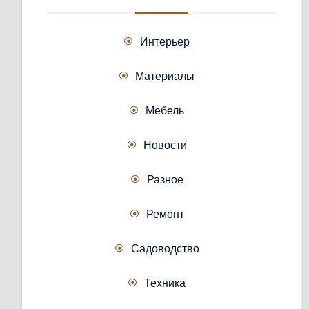
Интерьер
Материалы
Мебель
Новости
Разное
Ремонт
Садоводство
Техника