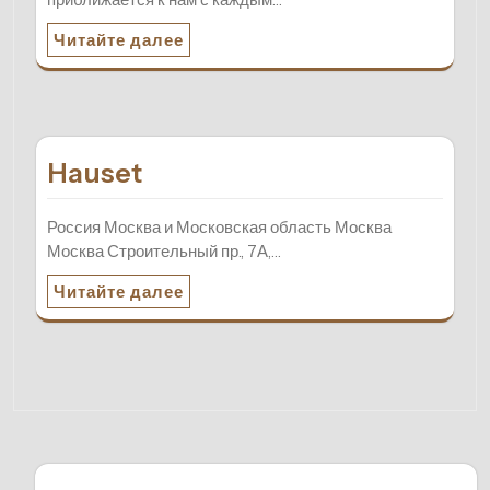
Читайте далее
Hauset
Россия Москва и Московская область Москва
Москва Строительный пр., 7А,…
Читайте далее