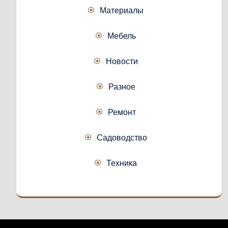
Материалы
Мебель
Новости
Разное
Ремонт
Садоводство
Техника