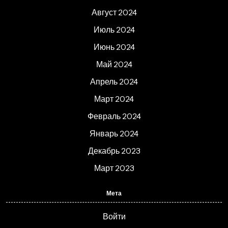
Август 2024
Июль 2024
Июнь 2024
Май 2024
Апрель 2024
Март 2024
Февраль 2024
Январь 2024
Декабрь 2023
Март 2023
Мета
Войти