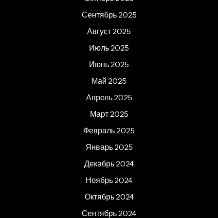
Сентябрь 2025
Август 2025
Июль 2025
Июнь 2025
Май 2025
Апрель 2025
Март 2025
Февраль 2025
Январь 2025
Декабрь 2024
Ноябрь 2024
Октябрь 2024
Сентябрь 2024