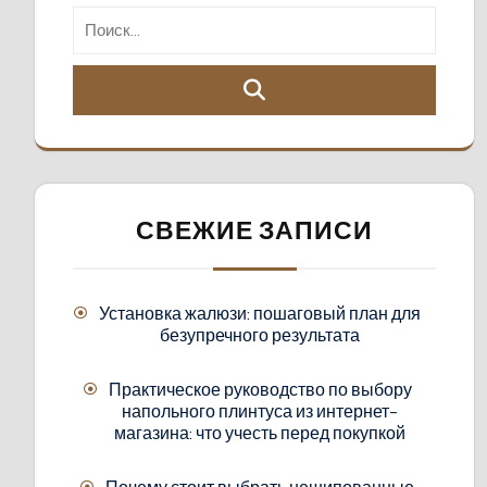
СВЕЖИЕ ЗАПИСИ
Установка жалюзи: пошаговый план для
безупречного результата
Практическое руководство по выбору
напольного плинтуса из интернет-
магазина: что учесть перед покупкой
Почему стоит выбрать нешипованные