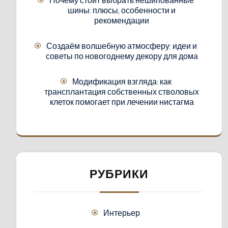
шины: плюсы, особенности и
рекомендации
Создаём волшебную атмосферу: идеи и
советы по новогоднему декору для дома
Модификация взгляда: как
трансплантация собственных стволовых
клеток помогает при лечении нистагма
РУБРИКИ
Интерьер