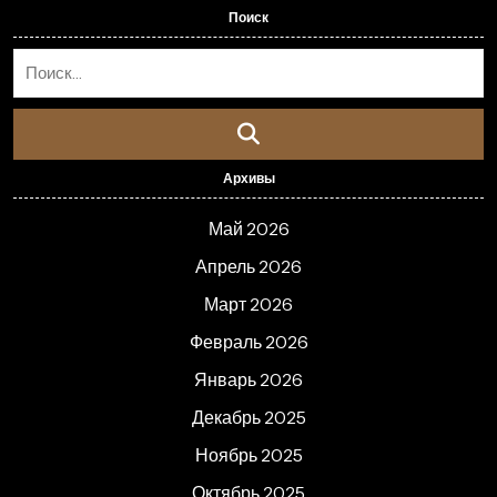
Поиск
Архивы
Май 2026
Апрель 2026
Март 2026
Февраль 2026
Январь 2026
Декабрь 2025
Ноябрь 2025
Октябрь 2025