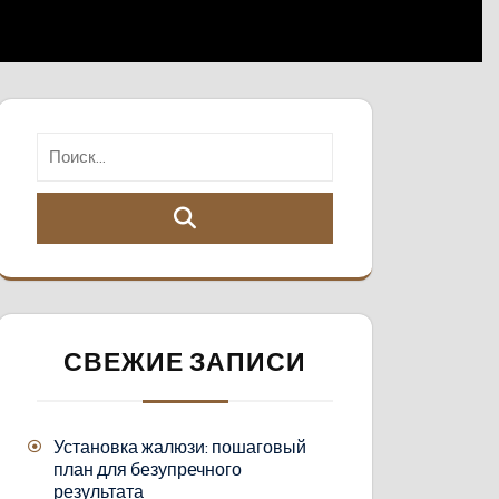
СВЕЖИЕ ЗАПИСИ
Установка жалюзи: пошаговый
план для безупречного
результата