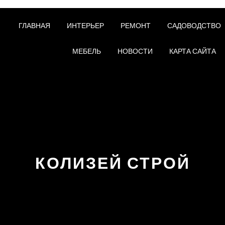
ГЛАВНАЯ
ИНТЕРЬЕР
РЕМОНТ
САДОВОДСТВО
МЕБЕЛЬ
НОВОСТИ
КАРТА САЙТА
КОЛИЗЕЙ СТРОЙ