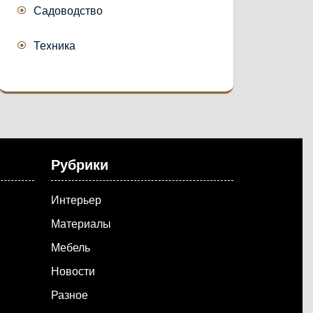
Садоводство
Техника
Рубрики
Интерьер
Материалы
Мебель
Новости
Разное