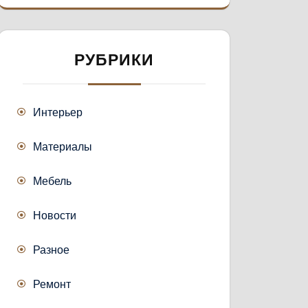
РУБРИКИ
Интерьер
Материалы
Мебель
Новости
Разное
Ремонт