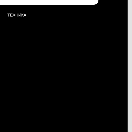
ТЕХНИКА