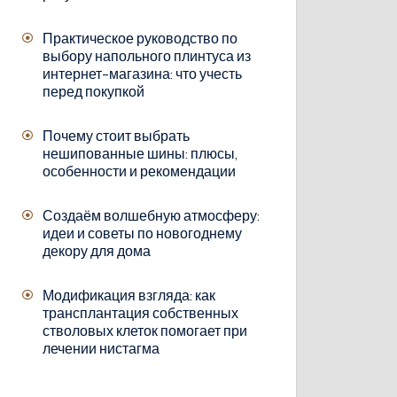
Практическое руководство по
выбору напольного плинтуса из
интернет-магазина: что учесть
перед покупкой
Почему стоит выбрать
нешипованные шины: плюсы,
особенности и рекомендации
Создаём волшебную атмосферу:
идеи и советы по новогоднему
декору для дома
Модификация взгляда: как
трансплантация собственных
стволовых клеток помогает при
лечении нистагма