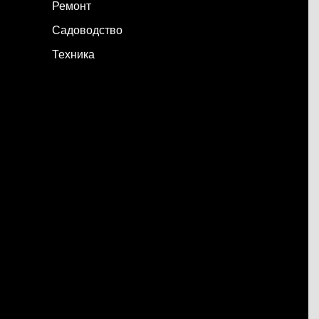
Ремонт
Садоводство
Техника