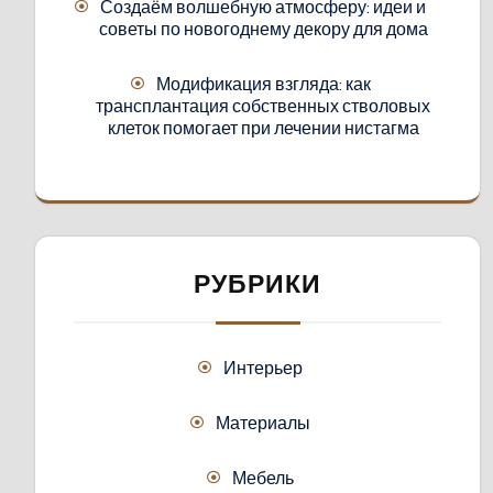
Создаём волшебную атмосферу: идеи и
советы по новогоднему декору для дома
Модификация взгляда: как
трансплантация собственных стволовых
клеток помогает при лечении нистагма
РУБРИКИ
Интерьер
Материалы
Мебель