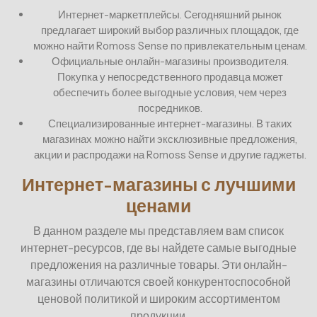
Интернет-маркетплейсы. Сегодняшний рынок
предлагает широкий выбор различных площадок, где
можно найти Romoss Sense по привлекательным ценам.
Официальные онлайн-магазины производителя.
Покупка у непосредственного продавца может
обеспечить более выгодные условия, чем через
посредников.
Специализированные интернет-магазины. В таких
магазинах можно найти эксклюзивные предложения,
акции и распродажи на Romoss Sense и другие гаджеты.
Интернет-магазины с лучшими
ценами
В данном разделе мы представляем вам список
интернет-ресурсов, где вы найдете самые выгодные
предложения на различные товары. Эти онлайн-
магазины отличаются своей конкурентоспособной
ценовой политикой и широким ассортиментом
продукции.