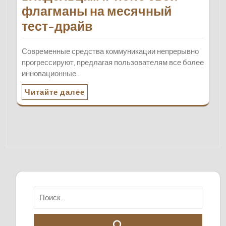
флагманы на месячный
тест-драйв
Современные средства коммуникации непрерывно
прогрессируют, предлагая пользователям все более
инновационные…
Читайте далее