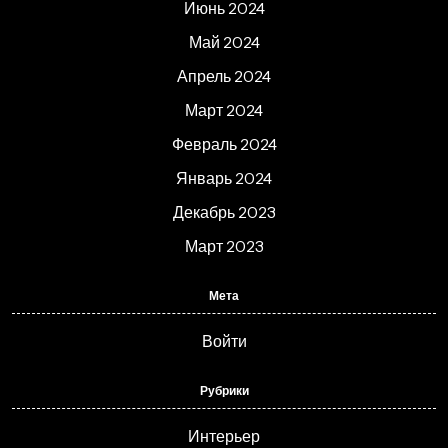
Июнь 2024
Май 2024
Апрель 2024
Март 2024
Февраль 2024
Январь 2024
Декабрь 2023
Март 2023
Мета
Войти
Рубрики
Интерьер