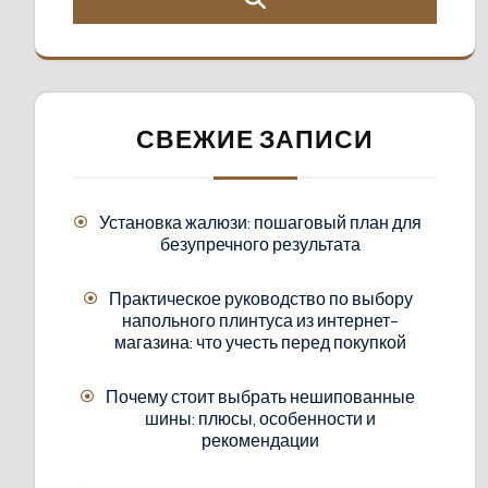
СВЕЖИЕ ЗАПИСИ
Установка жалюзи: пошаговый план для
безупречного результата
Практическое руководство по выбору
напольного плинтуса из интернет-
магазина: что учесть перед покупкой
Почему стоит выбрать нешипованные
шины: плюсы, особенности и
рекомендации