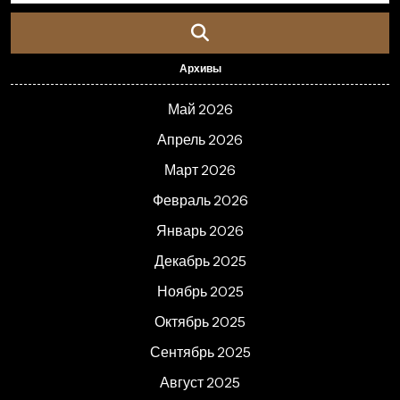
Архивы
Май 2026
Апрель 2026
Март 2026
Февраль 2026
Январь 2026
Декабрь 2025
Ноябрь 2025
Октябрь 2025
Сентябрь 2025
Август 2025