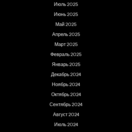
Июль 2025
Июнь 2025
Май 2025
Апрель 2025
Март 2025
Февраль 2025
Январь 2025
Декабрь 2024
Ноябрь 2024
Октябрь 2024
Сентябрь 2024
Август 2024
Июль 2024