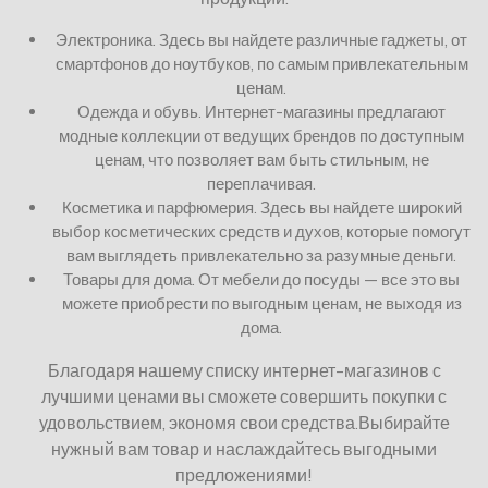
Электроника. Здесь вы найдете различные гаджеты, от
смартфонов до ноутбуков, по самым привлекательным
ценам.
Одежда и обувь. Интернет-магазины предлагают
модные коллекции от ведущих брендов по доступным
ценам, что позволяет вам быть стильным, не
переплачивая.
Косметика и парфюмерия. Здесь вы найдете широкий
выбор косметических средств и духов, которые помогут
вам выглядеть привлекательно за разумные деньги.
Товары для дома. От мебели до посуды — все это вы
можете приобрести по выгодным ценам, не выходя из
дома.
Благодаря нашему списку интернет-магазинов с
лучшими ценами вы сможете совершить покупки с
удовольствием, экономя свои средства.Выбирайте
нужный вам товар и наслаждайтесь выгодными
предложениями!