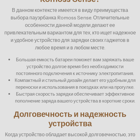
В данном контексте имеется в виду преимущества
выбора пауэрбанка Romoss Sense. Отличительные
особенности данной модели делают ее
привлекательным вариантом для тех, кто ищет надежное
и удобное устройство для зарядки своих гаджетов в
любое время и в любом месте.
Большая емкость батареи поможет вам заряжать ваше
устройство долгое время без необходимости
постоянного подключения к источнику электропитания.
Компактный и стильный дизайн делает его удобным для
переноски и использования в поездках или на прогулке.
Быстрая скорость зарядки обеспечивает эффективное
пополнение заряда вашего устройства в короткие сроки.
Долговечность и надежность
устройства
Когда устройство обладает высокой долговечностью, это