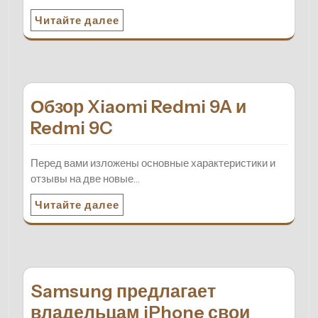
Читайте далее
Обзор Xiaomi Redmi 9A и
Redmi 9C
Перед вами изложены основные характеристики и
отзывы на две новые…
Читайте далее
Samsung предлагает
владельцам iPhone свои