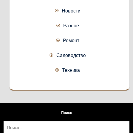
Новости
Разное
Ремонт
Садоводство
Техника
Поиск