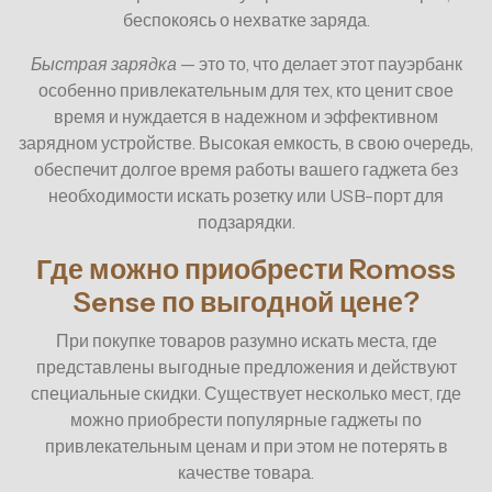
беспокоясь о нехватке заряда.
Быстрая зарядка
— это то, что делает этот пауэрбанк
особенно привлекательным для тех, кто ценит свое
время и нуждается в надежном и эффективном
зарядном устройстве. Высокая емкость, в свою очередь,
обеспечит долгое время работы вашего гаджета без
необходимости искать розетку или USB-порт для
подзарядки.
Где можно приобрести Romoss
Sense по выгодной цене?
При покупке товаров разумно искать места, где
представлены выгодные предложения и действуют
специальные скидки. Существует несколько мест, где
можно приобрести популярные гаджеты по
привлекательным ценам и при этом не потерять в
качестве товара.