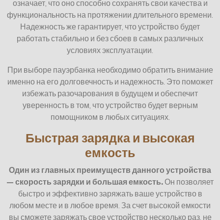
означает, что оно способно сохранять свои качества и
функциональность на протяжении длительного времени.
Надежность же гарантирует, что устройство будет
работать стабильно и без сбоев в самых различных
условиях эксплуатации.
При выборе пауэрбанка необходимо обратить внимание
именно на его долговечность и надежность. Это поможет
избежать разочарования в будущем и обеспечит
уверенность в том, что устройство будет верным
помощником в любых ситуациях.
Быстрая зарядка и высокая
емкость
Один из главных преимуществ данного устройства
— скорость зарядки и большая емкость.
Он позволяет
быстро и эффективно заряжать ваше устройство в
любом месте и в любое время. За счет высокой емкости
вы сможете заряжать свое устройство несколько раз, не