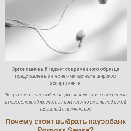
Эргономичный гаджет современного образца
представлен в интернет-магазинах в широком
ассортименте.
Энергоемкие устройства уже не являются редкостью
в повседневной жизни, поэтому важно иметь под рукой
надежный аккумулятор.
Почему стоит выбрать пауэрбанк
Romoss Sense?