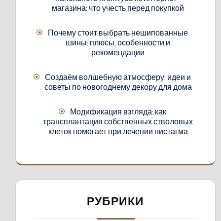
магазина: что учесть перед покупкой
Почему стоит выбрать нешипованные
шины: плюсы, особенности и
рекомендации
Создаём волшебную атмосферу: идеи и
советы по новогоднему декору для дома
Модификация взгляда: как
трансплантация собственных стволовых
клеток помогает при лечении нистагма
РУБРИКИ