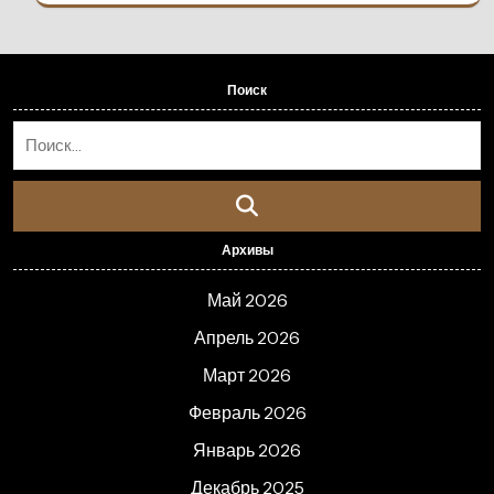
Поиск
Архивы
Май 2026
Апрель 2026
Март 2026
Февраль 2026
Январь 2026
Декабрь 2025