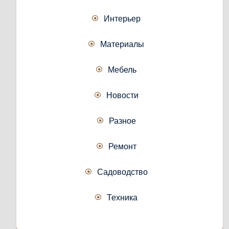
Интерьер
Материалы
Мебель
Новости
Разное
Ремонт
Садоводство
Техника