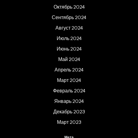
Октябрь 2024
Сентябрь 2024
Август 2024
Июль 2024
Июнь 2024
Май 2024
Апрель 2024
Март 2024
Февраль 2024
Январь 2024
Декабрь 2023
Март 2023
Мета