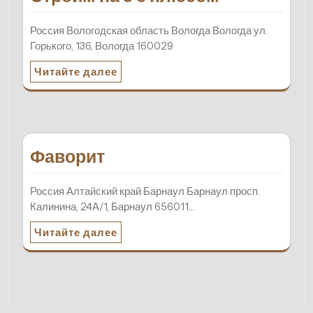
Россия Вологодская область Вологда Вологда ул.
Горького, 136, Вологда 160029
Читайте далее
Фаворит
Россия Алтайский край Барнаул Барнаул просп.
Калинина, 24А/1, Барнаул 656011…
Читайте далее