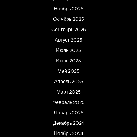
Ноябрь 2025
Октябрь 2025
Сентябрь 2025
Август 2025
Июль 2025
Июнь 2025
Май 2025
Апрель 2025
Март 2025
Февраль 2025
Январь 2025
Декабрь 2024
Ноябрь 2024