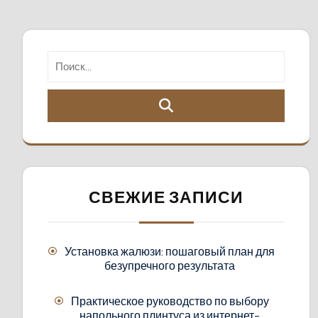
СВЕЖИЕ ЗАПИСИ
Установка жалюзи: пошаговый план для
безупречного результата
Практическое руководство по выбору
напольного плинтуса из интернет-