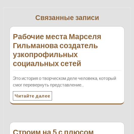
Связанные записи
Рабочие места Марселя
Гильманова создатель
узкопрофильных
социальных сетей
Это история о творческом деле человека, который
смог перевернуть представление…
Читайте далее
Строим на 5 с плюсом