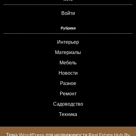
Войти
Рубрики
Интерьер
Материалы
Мебель
Новости
Разное
Ремонт
Садоводство
Техника
Тема WordPress для недвижимости Real Estate Hub
By