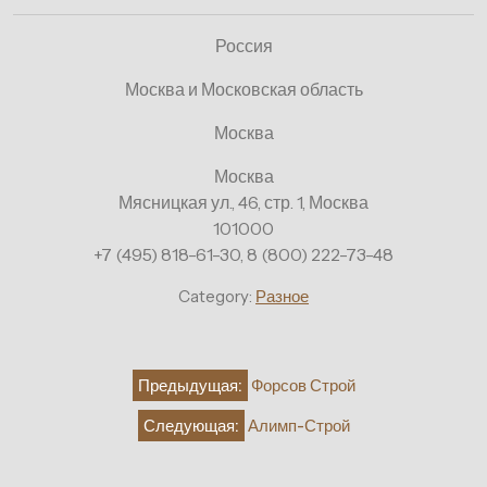
Россия
Москва и Московская область
Москва
Москва
Мясницкая ул., 46, стр. 1, Москва
101000
+7 (495) 818-61-30, 8 (800) 222-73-48
Category:
Разное
Навигация
Предыдущая:
Форсов Строй
по
Следующая:
Алимп-Строй
записям