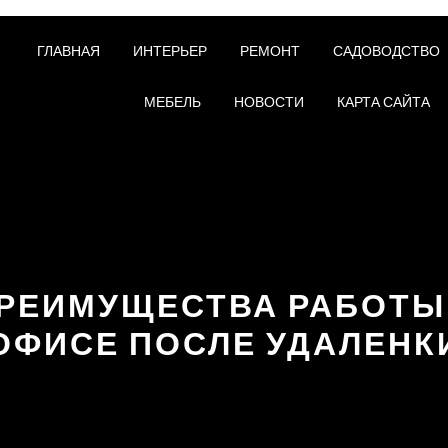
ГЛАВНАЯ
ИНТЕРЬЕР
РЕМОНТ
САДОВОДСТВО
МЕБЕЛЬ
НОВОСТИ
КАРТА САЙТА
РЕИМУЩЕСТВА РАБОТЫ
ОФИСЕ ПОСЛЕ УДАЛЕНК