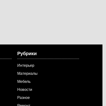
Рубрики
Интерьер
Материалы
Мебель
Новости
Разное
Ремонт