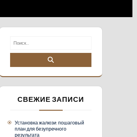
СВЕЖИЕ ЗАПИСИ
Установка жалюзи: пошаговый
план для безупречного
результата