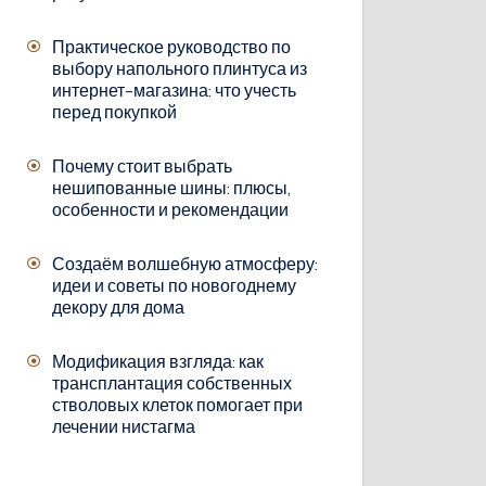
Практическое руководство по
выбору напольного плинтуса из
интернет-магазина: что учесть
перед покупкой
Почему стоит выбрать
нешипованные шины: плюсы,
особенности и рекомендации
Создаём волшебную атмосферу:
идеи и советы по новогоднему
декору для дома
Модификация взгляда: как
трансплантация собственных
стволовых клеток помогает при
лечении нистагма