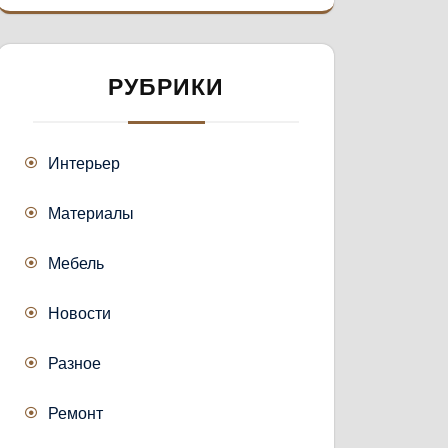
РУБРИКИ
Интерьер
Материалы
Мебель
Новости
Разное
Ремонт