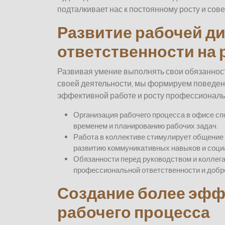
подталкивает нас к постоянному росту и с
Развитие рабочей д
ответственности на 
Развивая умение выполнять свои обязанност
своей деятельности, мы формируем поведен
эффективной работе и росту профессиональ
Организация рабочего процесса в офисе с
временем и планированию рабочих задач.
Работа в коллективе стимулирует общение 
развитию коммуникативных навыков и соци
Обязанности перед руководством и коллег
профессиональной ответственности и добр
Создание более эфф
рабочего процесса