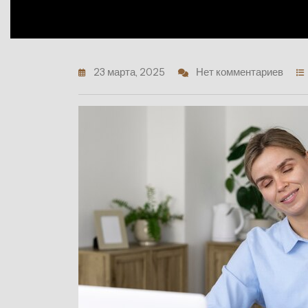
23 марта, 2025
Нет комментариев