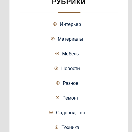
РУБРИКИ
Интерьер
Материалы
Мебель
Новости
Разное
Ремонт
Садоводство
Техника