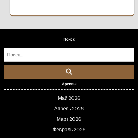
Поиск
Архивы
Май 2026
Апрель 2026
Март 2026
Февраль 2026