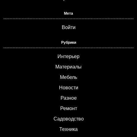
Мета
Войти
Рубрики
Интерьер
Материалы
Мебель
Новости
Разное
Ремонт
Садоводство
Техника