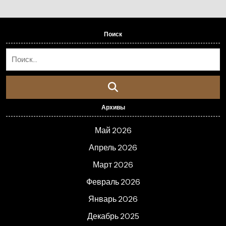
Поиск
Архивы
Май 2026
Апрель 2026
Март 2026
Февраль 2026
Январь 2026
Декабрь 2025