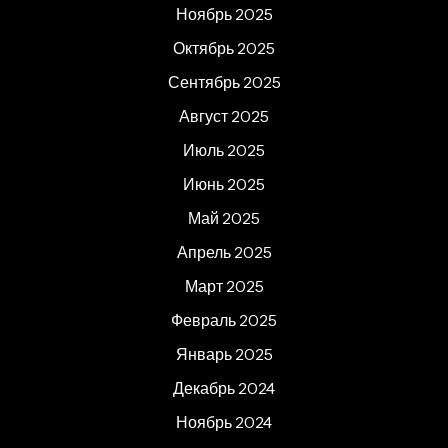
Ноябрь 2025
Октябрь 2025
Сентябрь 2025
Август 2025
Июль 2025
Июнь 2025
Май 2025
Апрель 2025
Март 2025
Февраль 2025
Январь 2025
Декабрь 2024
Ноябрь 2024