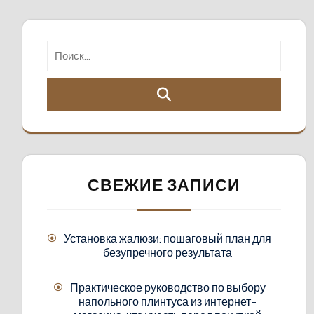
СВЕЖИЕ ЗАПИСИ
Установка жалюзи: пошаговый план для
безупречного результата
Практическое руководство по выбору
напольного плинтуса из интернет-