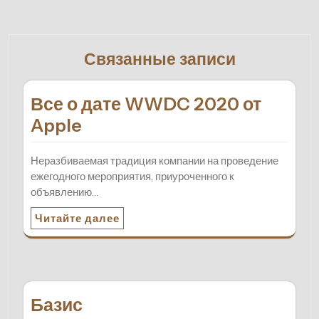
Связанные записи
Все о дате WWDC 2020 от
Apple
Неразбиваемая традиция компании на проведение
ежегодного мероприятия, приуроченного к
объявлению…
Читайте далее
Базис