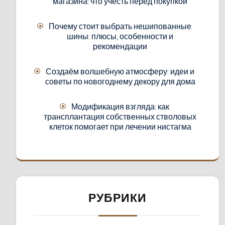
магазина: что учесть перед покупкой
Почему стоит выбрать нешипованные
шины: плюсы, особенности и
рекомендации
Создаём волшебную атмосферу: идеи и
советы по новогоднему декору для дома
Модификация взгляда: как
трансплантация собственных стволовых
клеток помогает при лечении нистагма
РУБРИКИ