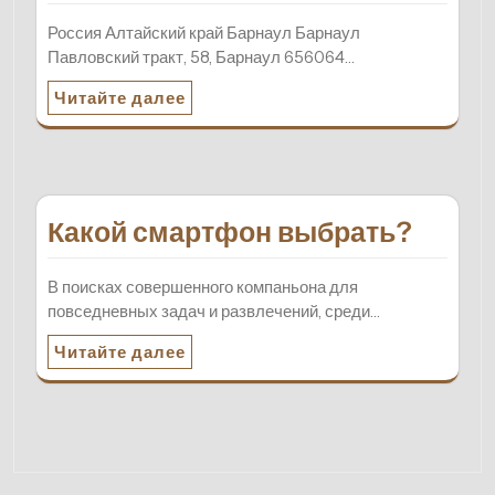
Россия Алтайский край Барнаул Барнаул
Павловский тракт, 58, Барнаул 656064…
Читайте далее
Какой смартфон выбрать?
В поисках совершенного компаньона для
повседневных задач и развлечений, среди…
Читайте далее