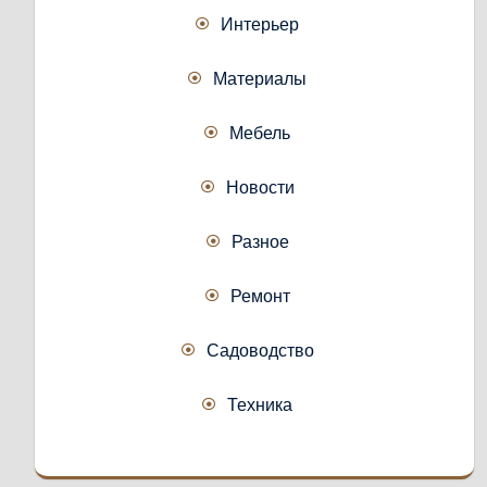
Интерьер
Материалы
Мебель
Новости
Разное
Ремонт
Садоводство
Техника