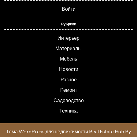
Войти
Рубрики
Интерьер
Материалы
Мебель
Новости
Разное
Ремонт
Садоводство
Техника
Тема WordPress для недвижимости Real Estate Hub
By