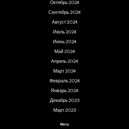
Октябрь 2024
Сентябрь 2024
Август 2024
Июль 2024
Июнь 2024
Май 2024
Апрель 2024
Март 2024
Февраль 2024
Январь 2024
Декабрь 2023
Март 2023
Мета