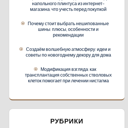
напольного плинтуса из интернет-
магазина: что учесть перед покупкой
Почему стоит выбрать нешипованные
шины: плюсы, особенности и
рекомендации
Создаём волшебную атмосферу: идеи и
советы по новогоднему декору для дома
Модификация взгляда: как
трансплантация собственных стволовых
клеток помогает при лечении нистагма
РУБРИКИ