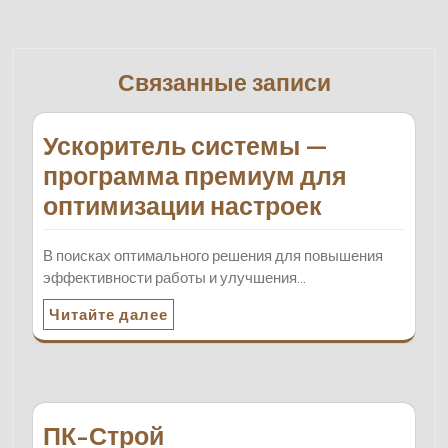
Связанные записи
Ускоритель системы —
программа премиум для
оптимизации настроек
В поисках оптимального решения для повышения
эффективности работы и улучшения…
Читайте далее
ПК-Строй