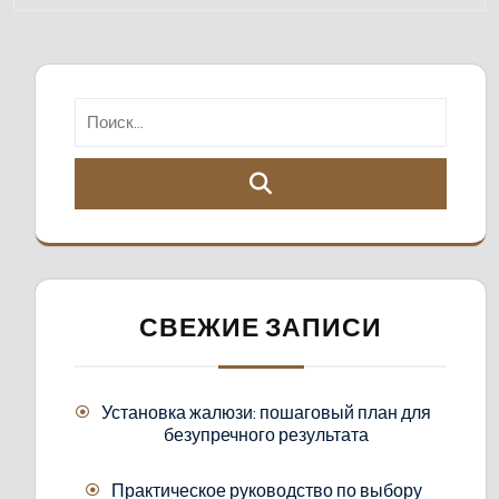
СВЕЖИЕ ЗАПИСИ
Установка жалюзи: пошаговый план для
безупречного результата
Практическое руководство по выбору