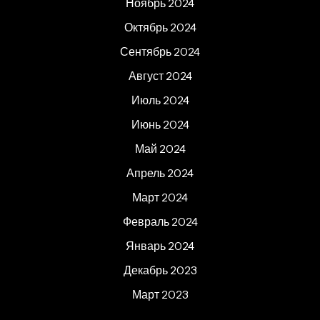
Ноябрь 2024
Октябрь 2024
Сентябрь 2024
Август 2024
Июль 2024
Июнь 2024
Май 2024
Апрель 2024
Март 2024
Февраль 2024
Январь 2024
Декабрь 2023
Март 2023