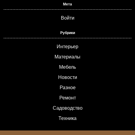
Мета
Войти
Рубрики
Интерьер
Материалы
Мебель
Новости
Разное
Ремонт
Садоводство
Техника