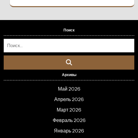
Поиск
Архивы
Май 2026
Апрель 2026
Март 2026
Февраль 2026
Январь 2026