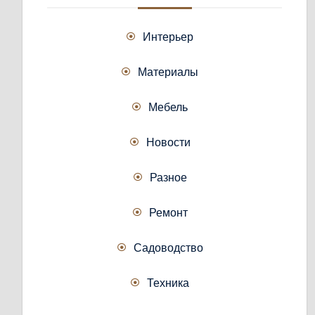
Интерьер
Материалы
Мебель
Новости
Разное
Ремонт
Садоводство
Техника