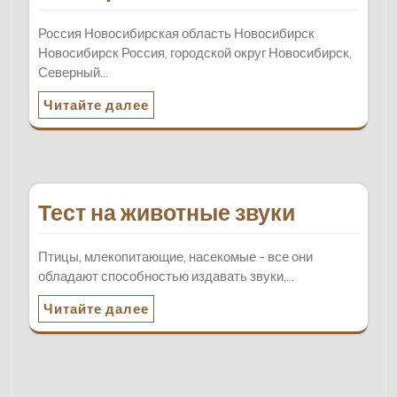
Россия Новосибирская область Новосибирск
Новосибирск Россия, городской округ Новосибирск,
Северный…
Читайте далее
Тест на животные звуки
Птицы, млекопитающие, насекомые - все они
обладают способностью издавать звуки,…
Читайте далее