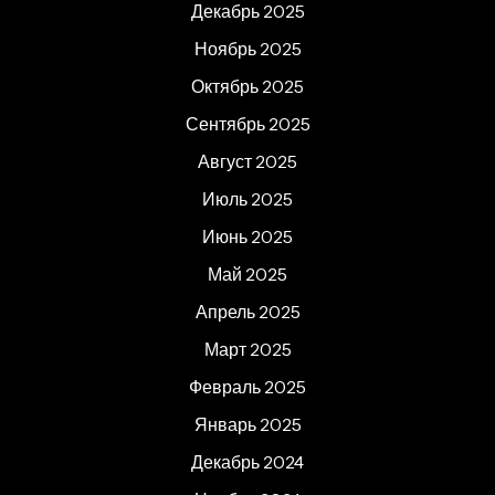
Декабрь 2025
Ноябрь 2025
Октябрь 2025
Сентябрь 2025
Август 2025
Июль 2025
Июнь 2025
Май 2025
Апрель 2025
Март 2025
Февраль 2025
Январь 2025
Декабрь 2024