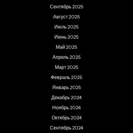
Сентябрь 2025
Август 2025
Июль 2025
Июнь 2025
Май 2025
Апрель 2025
Март 2025
Февраль 2025
Январь 2025
Декабрь 2024
Ноябрь 2024
Октябрь 2024
Сентябрь 2024