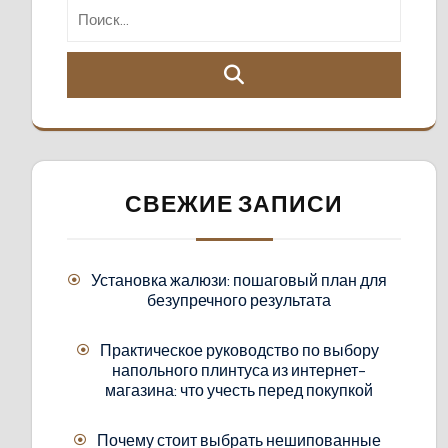
СВЕЖИЕ ЗАПИСИ
Установка жалюзи: пошаговый план для
безупречного результата
Практическое руководство по выбору
напольного плинтуса из интернет-
магазина: что учесть перед покупкой
Почему стоит выбрать нешипованные