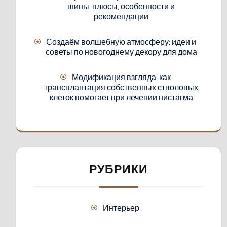
шины: плюсы, особенности и
рекомендации
Создаём волшебную атмосферу: идеи и
советы по новогоднему декору для дома
Модификация взгляда: как
трансплантация собственных стволовых
клеток помогает при лечении нистагма
РУБРИКИ
Интерьер