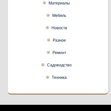
Материалы
Мебель
Новости
Разное
Ремонт
Садоводство
Техника