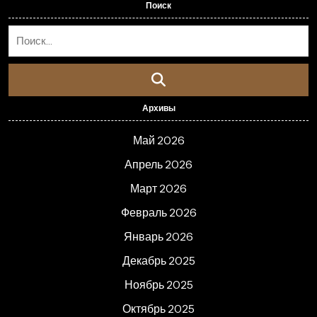
Поиск
Архивы
Май 2026
Апрель 2026
Март 2026
Февраль 2026
Январь 2026
Декабрь 2025
Ноябрь 2025
Октябрь 2025