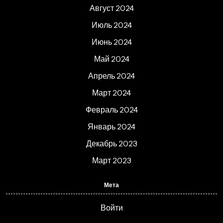
Август 2024
Июль 2024
Июнь 2024
Май 2024
Апрель 2024
Март 2024
Февраль 2024
Январь 2024
Декабрь 2023
Март 2023
Мета
Войти