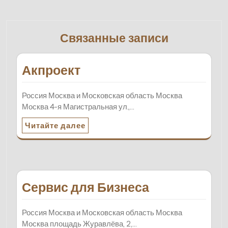
Связанные записи
Акпроект
Россия Москва и Московская область Москва
Москва 4-я Магистральная ул.,…
Читайте далее
Сервис для Бизнеса
Россия Москва и Московская область Москва
Москва площадь Журавлёва, 2,…