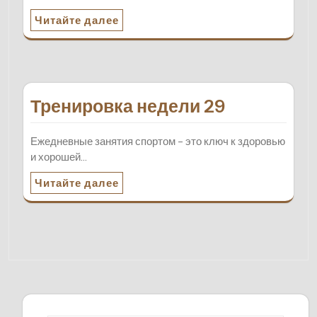
Читайте далее
Тренировка недели 29
Ежедневные занятия спортом – это ключ к здоровью
и хорошей…
Читайте далее