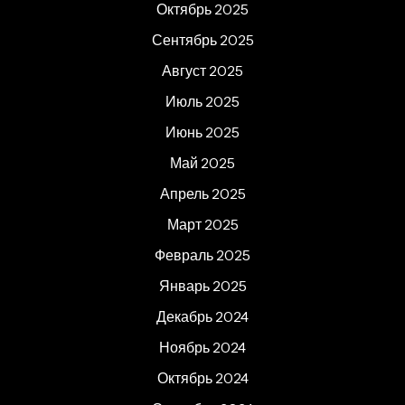
Октябрь 2025
Сентябрь 2025
Август 2025
Июль 2025
Июнь 2025
Май 2025
Апрель 2025
Март 2025
Февраль 2025
Январь 2025
Декабрь 2024
Ноябрь 2024
Октябрь 2024