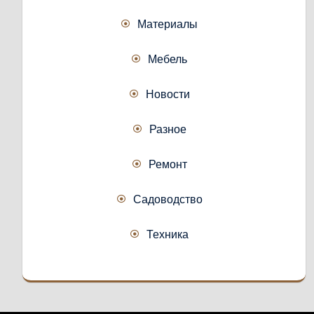
Материалы
Мебель
Новости
Разное
Ремонт
Садоводство
Техника