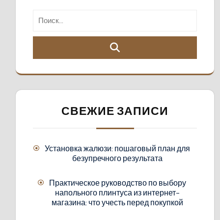
СВЕЖИЕ ЗАПИСИ
Установка жалюзи: пошаговый план для
безупречного результата
Практическое руководство по выбору
напольного плинтуса из интернет-
магазина: что учесть перед покупкой