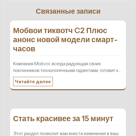
Связанные записи
Мобвои тиквотч C2 Плюс
анонс новой модели смарт-
часов
Компания Mobvoi, всегда радующая своих
поклонников технологичными гаджетами, готовит к…
Читайте далее
Стать красивее за 15 минут
Этот раздел позволит вам внести изменения в ваш