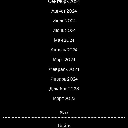
Сентябрь 2024
Август 2024
Июль 2024
Июнь 2024
Май 2024
Апрель 2024
Март 2024
Февраль 2024
Январь 2024
Декабрь 2023
Март 2023
Мета
Войти