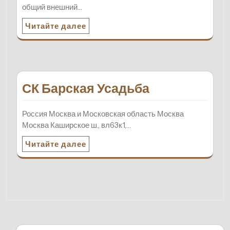
общий внешний…
Читайте далее
СК Барская Усадьба
Россия Москва и Московская область Москва
Москва Каширское ш., вл63к1,…
Читайте далее