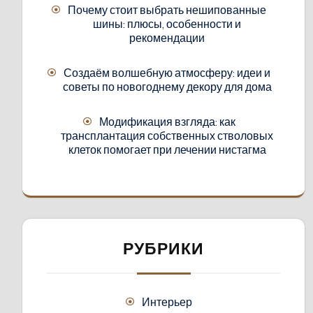
Почему стоит выбрать нешипованные
шины: плюсы, особенности и
рекомендации
Создаём волшебную атмосферу: идеи и
советы по новогоднему декору для дома
Модификация взгляда: как
трансплантация собственных стволовых
клеток помогает при лечении нистагма
РУБРИКИ
Интерьер