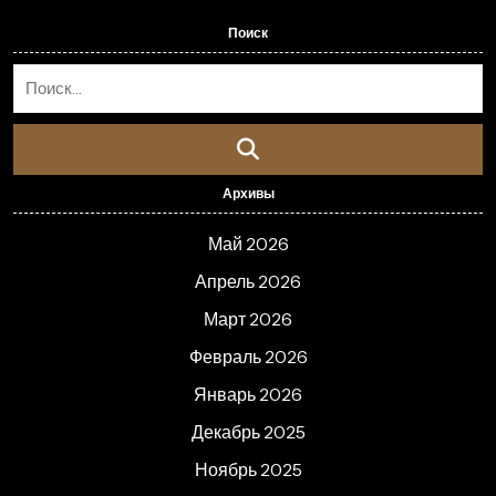
Поиск
Архивы
Май 2026
Апрель 2026
Март 2026
Февраль 2026
Январь 2026
Декабрь 2025
Ноябрь 2025