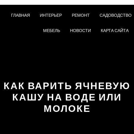
ГЛАВНАЯ
ИНТЕРЬЕР
РЕМОНТ
САДОВОДСТВО
МЕБЕЛЬ
НОВОСТИ
КАРТА САЙТА
КАК ВАРИТЬ ЯЧНЕВУЮ
КАШУ НА ВОДЕ ИЛИ
МОЛОКЕ