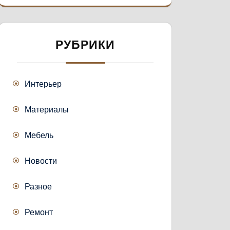
РУБРИКИ
Интерьер
Материалы
Мебель
Новости
Разное
Ремонт