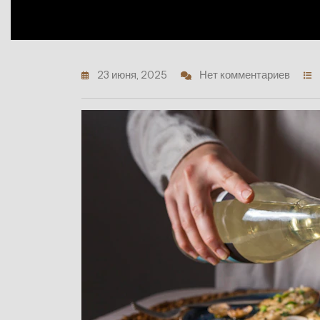
23 июня, 2025
Нет комментариев