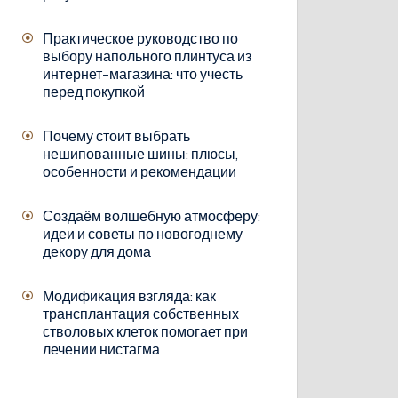
Практическое руководство по
выбору напольного плинтуса из
интернет-магазина: что учесть
перед покупкой
Почему стоит выбрать
нешипованные шины: плюсы,
особенности и рекомендации
Создаём волшебную атмосферу:
идеи и советы по новогоднему
декору для дома
Модификация взгляда: как
трансплантация собственных
стволовых клеток помогает при
лечении нистагма