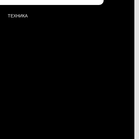
ТЕХНИКА