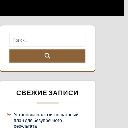
СВЕЖИЕ ЗАПИСИ
Установка жалюзи: пошаговый
план для безупречного
результата