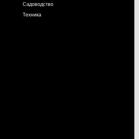
Садоводство
Техника