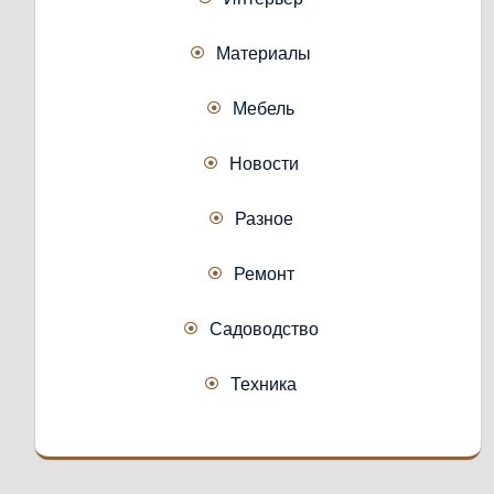
Материалы
Мебель
Новости
Разное
Ремонт
Садоводство
Техника