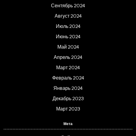
Сентябрь 2024
Август 2024
Июль 2024
Июнь 2024
Май 2024
Апрель 2024
Март 2024
Февраль 2024
Январь 2024
Декабрь 2023
Март 2023
Мета