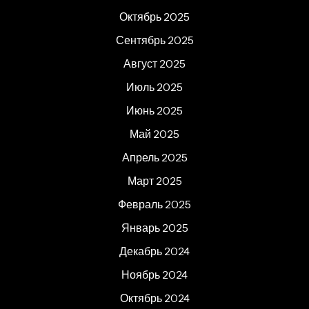
Октябрь 2025
Сентябрь 2025
Август 2025
Июль 2025
Июнь 2025
Май 2025
Апрель 2025
Март 2025
Февраль 2025
Январь 2025
Декабрь 2024
Ноябрь 2024
Октябрь 2024