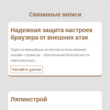
Связанные записи
Надежная защита настроек
браузера от внешних атак
Один из важнейших аспектов использования
онлайн-сервисов – обеспечение безопасности
персональных…
Читайте далее
Ляпинстрой