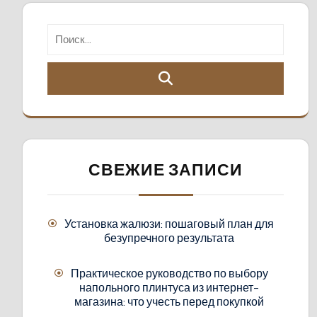
СВЕЖИЕ ЗАПИСИ
Установка жалюзи: пошаговый план для
безупречного результата
Практическое руководство по выбору
напольного плинтуса из интернет-
магазина: что учесть перед покупкой