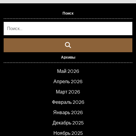
Поиск
Архивы
Май 2026
Апрель 2026
Март 2026
Февраль 2026
Январь 2026
Декабрь 2025
Ноябрь 2025