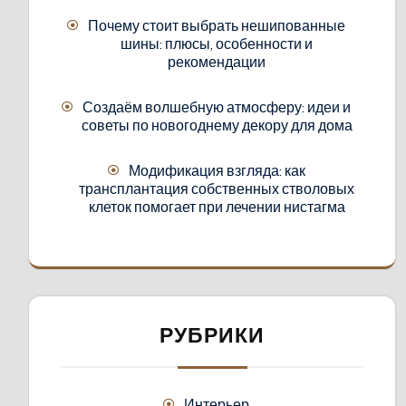
Почему стоит выбрать нешипованные
шины: плюсы, особенности и
рекомендации
Создаём волшебную атмосферу: идеи и
советы по новогоднему декору для дома
Модификация взгляда: как
трансплантация собственных стволовых
клеток помогает при лечении нистагма
РУБРИКИ
Интерьер