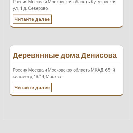
Россия Москва и Московская область Кутузовская
ул., 1, д. Северово…
Читайте далее
Деревянные дома Денисова
Россия Москва и Московская область МКАД, 65-й
километр, 16/14, Москва…
Читайте далее