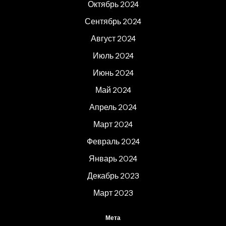
Октябрь 2024
Сентябрь 2024
Август 2024
Июль 2024
Июнь 2024
Май 2024
Апрель 2024
Март 2024
Февраль 2024
Январь 2024
Декабрь 2023
Март 2023
Мета