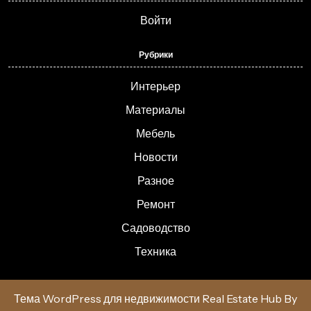
Войти
Рубрики
Интерьер
Материалы
Мебель
Новости
Разное
Ремонт
Садоводство
Техника
Тема WordPress для недвижимости Real Estate Hub
By