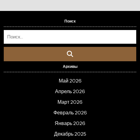
Поиск
Архивы
Май 2026
Апрель 2026
Март 2026
Февраль 2026
Январь 2026
Декабрь 2025