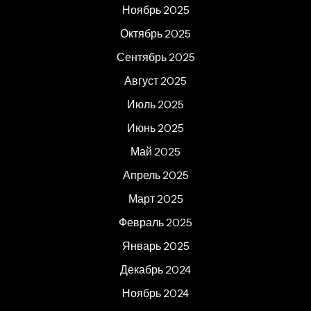
Ноябрь 2025
Октябрь 2025
Сентябрь 2025
Август 2025
Июль 2025
Июнь 2025
Май 2025
Апрель 2025
Март 2025
Февраль 2025
Январь 2025
Декабрь 2024
Ноябрь 2024