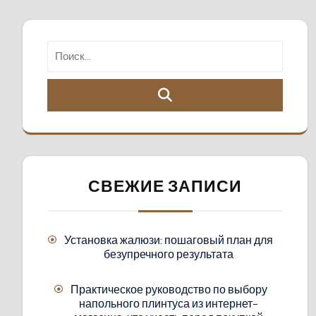
СВЕЖИЕ ЗАПИСИ
Установка жалюзи: пошаговый план для
безупречного результата
Практическое руководство по выбору
напольного плинтуса из интернет-