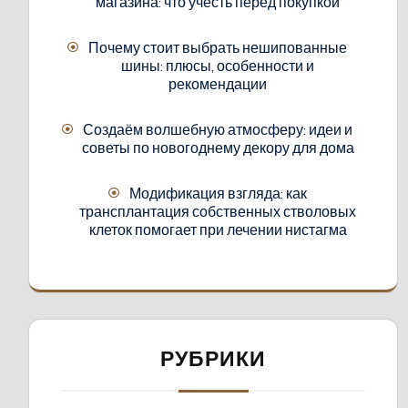
магазина: что учесть перед покупкой
Почему стоит выбрать нешипованные
шины: плюсы, особенности и
рекомендации
Создаём волшебную атмосферу: идеи и
советы по новогоднему декору для дома
Модификация взгляда: как
трансплантация собственных стволовых
клеток помогает при лечении нистагма
РУБРИКИ