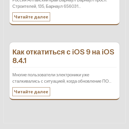
Строителей, 135, Барнаул 656031…
Читайте далее
Как откатиться с iOS 9 на iOS
8.4.1
Многие пользователи электроники уже
сталкивались с ситуацией, когда обновление ПО…
Читайте далее