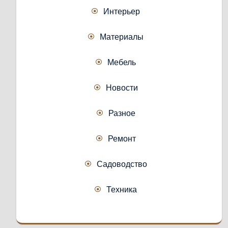
Интерьер
Материалы
Мебель
Новости
Разное
Ремонт
Садоводство
Техника