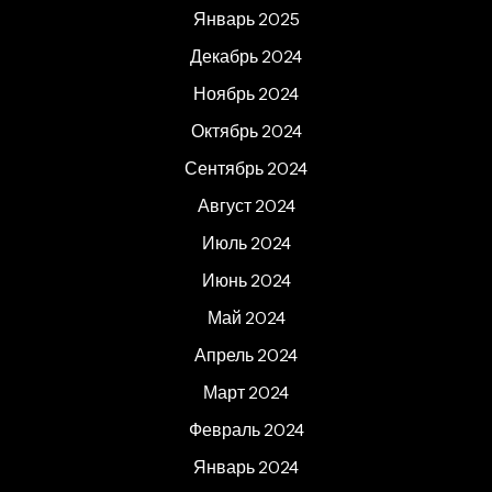
Январь 2025
Декабрь 2024
Ноябрь 2024
Октябрь 2024
Сентябрь 2024
Август 2024
Июль 2024
Июнь 2024
Май 2024
Апрель 2024
Март 2024
Февраль 2024
Январь 2024