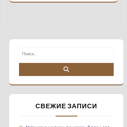
СВЕЖИЕ ЗАПИСИ