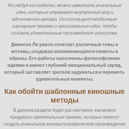
Исследуя его работы, можно заметить уникальные
идеи, которые отражают внутренний мир и
вдохновение автора. Он использует необычные
сценарные приемы и оригинальные идеи, чтобы
создать удивительные произведения искусства.
Джинсоп Ли умело сочетает различные темы и
мотивы, создавая запоминающиеся сюжеты и
образы. Его работы наполнены философскими
идеями и имеют глубокий эмоциональный заряд,
который заставляет зрителя задуматься и пережить
удивительные моменты.
Как обойти шаблонные киношные
методы
В данном разделе будет рассмотрено, как можно
придумать оригинальные приемы, которые помогут
создать уникальное кинематографическое произведение