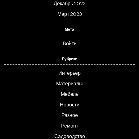
Декабрь 2023
Март 2023
Мета
Войти
Рубрики
Интерьер
Материалы
Мебель
Новости
Разное
Ремонт
Садоводство