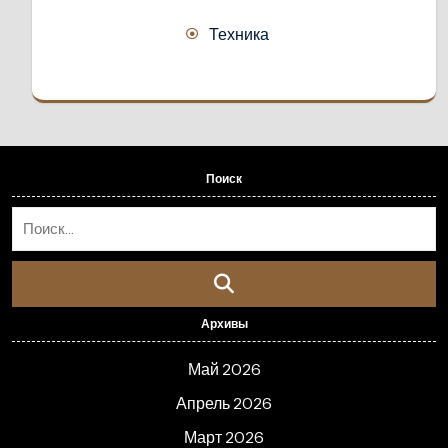
Техника
Поиск
Архивы
Май 2026
Апрель 2026
Март 2026