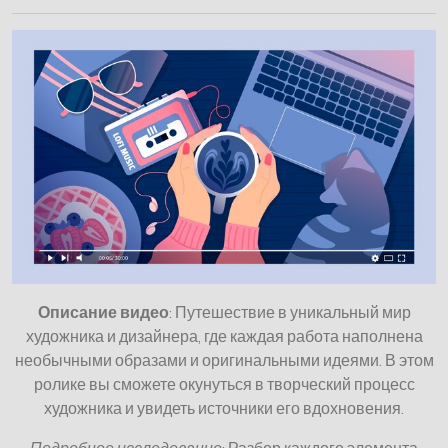
Описание видео
: Путешествие в уникальный мир
художника и дизайнера, где каждая работа наполнена
необычными образами и оригинальными идеями. В этом
ролике вы сможете окунуться в творческий процесс
художника и увидеть источники его вдохновения.