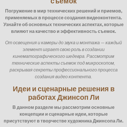
съёмок
Погружение в мир технических решений и приемов,
применяемых в процессе создания видеоконтента.
Узнайте об основных технических аспектах, которые
влияют на качество и эффективность съемок.
От освещения и камеры до звука и монтажа — каждый
элемент играет свою роль в создании
кинематографического шедевра. Рассмотрим
технические аспекты съемок под микроскопом,
раскрывая секреты профессионального процесса
создания видео контента.
Идеи и сценарные решения в
работах Джинсоп Ли
В данном разделе мы рассмотрим основные
концепции и сценарные идеи, которые
присутствуют в творчестве художника Джинсопа Ли.