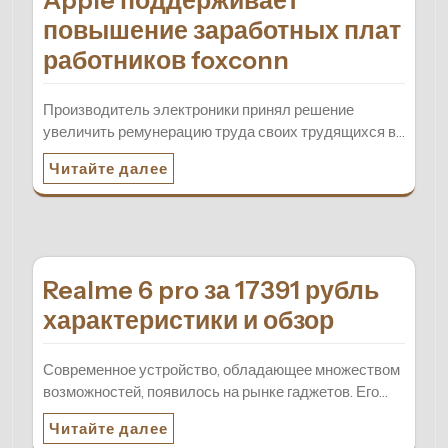
Apple поддерживает
повышение заработных плат
работников foxconn
Производитель электроники принял решение
увеличить ремунерацию труда своих трудящихся в…
Читайте далее
Realme 6 pro за 17391 рубль
характеристики и обзор
Современное устройство, обладающее множеством
возможностей, появилось на рынке гаджетов. Его…
Читайте далее