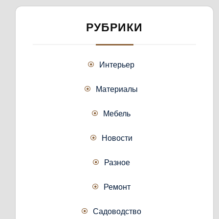
РУБРИКИ
Интерьер
Материалы
Мебель
Новости
Разное
Ремонт
Садоводство