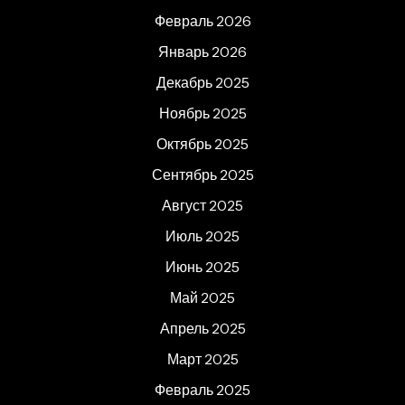
Февраль 2026
Январь 2026
Декабрь 2025
Ноябрь 2025
Октябрь 2025
Сентябрь 2025
Август 2025
Июль 2025
Июнь 2025
Май 2025
Апрель 2025
Март 2025
Февраль 2025