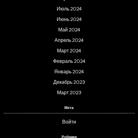
Июль 2024
Июнь 2024
Май 2024
Апрель 2024
Март 2024
Февраль 2024
Январь 2024
Декабрь 2023
Март 2023
Мета
Войти
Рубрики