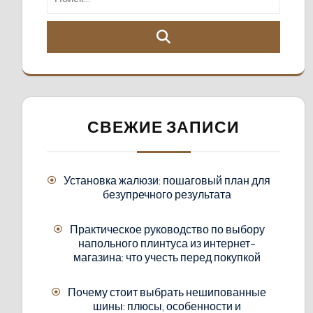
СВЕЖИЕ ЗАПИСИ
Установка жалюзи: пошаговый план для
безупречного результата
Практическое руководство по выбору
напольного плинтуса из интернет-
магазина: что учесть перед покупкой
Почему стоит выбрать нешипованные
шины: плюсы, особенности и