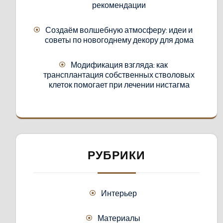
рекомендации
Создаём волшебную атмосферу: идеи и
советы по новогоднему декору для дома
Модификация взгляда: как
трансплантация собственных стволовых
клеток помогает при лечении нистагма
РУБРИКИ
Интерьер
Материалы