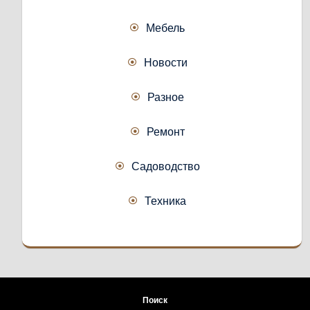
Мебель
Новости
Разное
Ремонт
Садоводство
Техника
Поиск