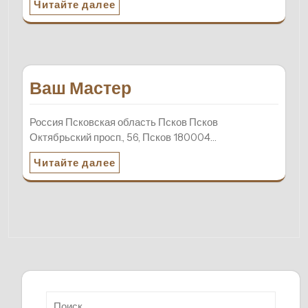
Читайте далее
Ваш Мастер
Россия Псковская область Псков Псков
Октябрьский просп., 56, Псков 180004…
Читайте далее