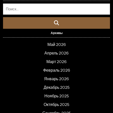
Архивы
Май 2026
Апрель 2026
Март 2026
Февраль 2026
Январь 2026
Декабрь 2025
Ноябрь 2025
Октябрь 2025