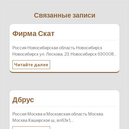
Связанные записи
Фирма Скат
Россия Новосибирская область Новосибирск
Новосибирск ул. Лескова, 23, Новосибирск 630008…
Читайте далее
Дбрус
Россия Москва и Московская область Москва
Москва Каширское ш., вл63к1,…