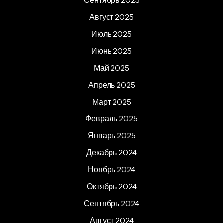
Сентябрь 2025
Август 2025
Июль 2025
Июнь 2025
Май 2025
Апрель 2025
Март 2025
Февраль 2025
Январь 2025
Декабрь 2024
Ноябрь 2024
Октябрь 2024
Сентябрь 2024
Август 2024