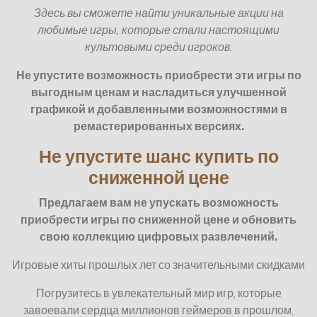
Здесь вы сможете найти уникальные акции на
любимые игры, которые стали настоящими
культовыми среди игроков.
Не упустите возможность приобрести эти игры по
выгодным ценам и насладиться улучшенной
графикой и добавленными возможностями в
ремастерированных версиях.
Не упустите шанс купить по
сниженной цене
Предлагаем вам не упускать возможность
приобрести игры по сниженной цене и обновить
свою коллекцию цифровых развлечений.
Игровые хиты прошлых лет со значительными скидками
Погрузитесь в увлекательный мир игр, которые
завоевали сердца миллионов геймеров в прошлом,