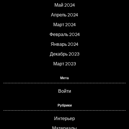
Май 2024
Апрель 2024
Март 2024
Февраль 2024
Январь 2024
Декабрь 2023
Март 2023
Мета
Войти
Рубрики
Интерьер
Материалы