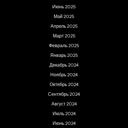
Июнь 2025
Май 2025
Апрель 2025
Март 2025
Февраль 2025
Январь 2025
Декабрь 2024
Ноябрь 2024
Октябрь 2024
Сентябрь 2024
Август 2024
Июль 2024
Июнь 2024