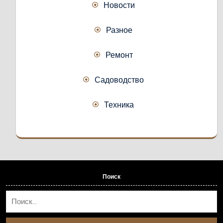
Новости
Разное
Ремонт
Садоводство
Техника
Поиск