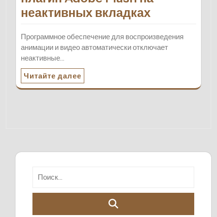
неактивных вкладках
Программное обеспечение для воспроизведения
анимации и видео автоматически отключает
неактивные…
Читайте далее