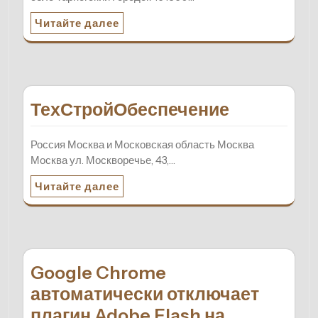
Читайте далее
ТехСтройОбеспечение
Россия Москва и Московская область Москва
Москва ул. Москворечье, 43,…
Читайте далее
Google Chrome
автоматически отключает
плагин Adobe Flash на