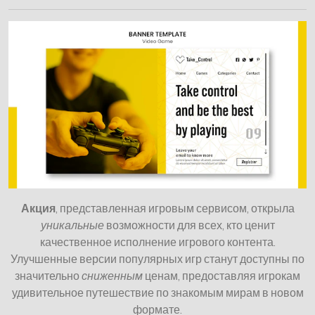
Акция
, представленная игровым сервисом, открыла
уникальные
возможности для всех, кто ценит
качественное исполнение игрового контента.
Улучшенные версии популярных игр станут доступны по
значительно
сниженным
ценам, предоставляя игрокам
удивительное путешествие по знакомым мирам в новом
формате.