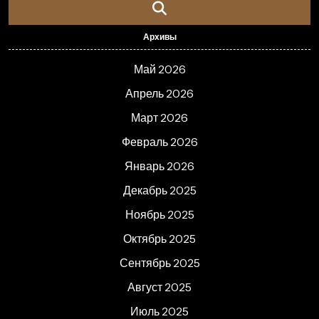
Архивы
Май 2026
Апрель 2026
Март 2026
Февраль 2026
Январь 2026
Декабрь 2025
Ноябрь 2025
Октябрь 2025
Сентябрь 2025
Август 2025
Июль 2025