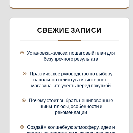
СВЕЖИЕ ЗАПИСИ
Установка жалюзи: пошаговый план для
безупречного результата
Практическое руководство по выбору
напольного плинтуса из интернет-
магазина: что учесть перед покупкой
Почему стоит выбрать нешипованные
шины: плюсы, особенности и
рекомендации
Создаём волшебную атмосферу: идеи и