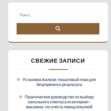
СВЕЖИЕ ЗАПИСИ
Установка жалюзи: пошаговый план для
безупречного результата
Практическое руководство по выбору
напольного плинтуса из интернет-
магазина: что учесть перед покупкой