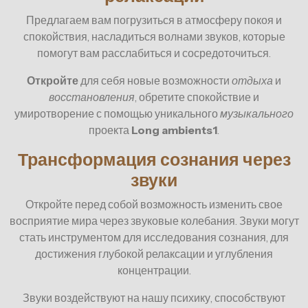
Предлагаем вам погрузиться в атмосферу покоя и
спокойствия, насладиться волнами звуков, которые
помогут вам расслабиться и сосредоточиться.
Откройте
для себя новые возможности
отдыха
и
восстановления
, обретите спокойствие и
умиротворение с помощью уникального
музыкального
проекта
Long ambients1
.
Трансформация сознания через
звуки
Откройте перед собой возможность изменить свое
восприятие мира через звуковые колебания. Звуки могут
стать инструментом для исследования сознания, для
достижения глубокой релаксации и углубления
концентрации.
Звуки воздействуют на нашу психику, способствуют