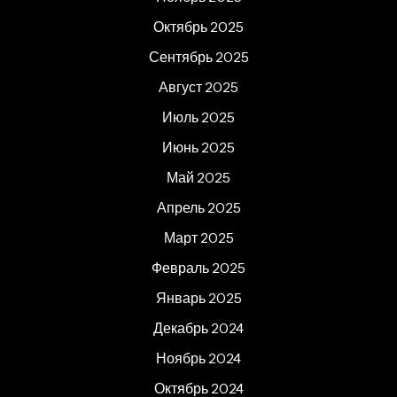
Октябрь 2025
Сентябрь 2025
Август 2025
Июль 2025
Июнь 2025
Май 2025
Апрель 2025
Март 2025
Февраль 2025
Январь 2025
Декабрь 2024
Ноябрь 2024
Октябрь 2024