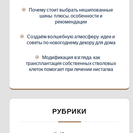
Почему стоит выбрать нешипованные
шины: плюсы, особенности и
рекомендации
Создаём волшебную атмосферу: идеи и
советы по новогоднему декору для дома
Модификация взгляда: как
трансплантация собственных стволовых
клеток помогает при лечении нистагма
РУБРИКИ