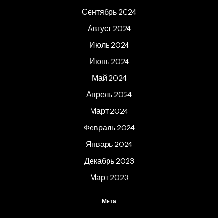
Сентябрь 2024
Август 2024
Июль 2024
Июнь 2024
Май 2024
Апрель 2024
Март 2024
Февраль 2024
Январь 2024
Декабрь 2023
Март 2023
Мета