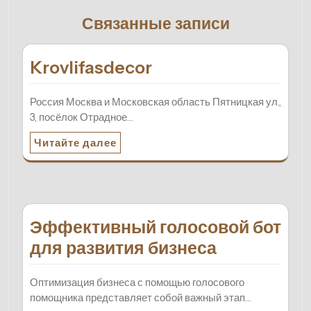
Связанные записи
Krovlifasdecor
Россия Москва и Московская область Пятницкая ул.,
3, посёлок Отрадное…
Читайте далее
Эффективный голосовой бот
для развития бизнеса
Оптимизация бизнеса с помощью голосового
помощника представляет собой важный этап…