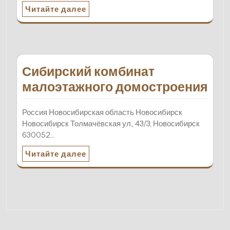
Читайте далее
Сибирский комбинат
малоэтажного домостроения
Россия Новосибирская область Новосибирск
Новосибирск Толмачёвская ул., 43/3, Новосибирск
630052…
Читайте далее