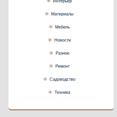
Интерьер
Материалы
Мебель
Новости
Разное
Ремонт
Садоводство
Техника