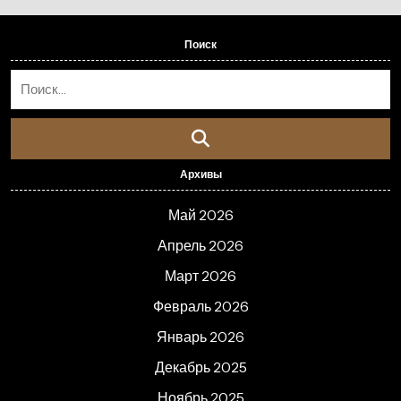
Поиск
Архивы
Май 2026
Апрель 2026
Март 2026
Февраль 2026
Январь 2026
Декабрь 2025
Ноябрь 2025