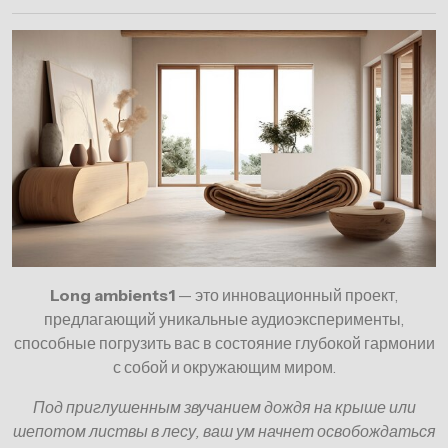
Long ambients1
— это инновационный проект,
предлагающий уникальные аудиоэксперименты,
способные погрузить вас в состояние глубокой гармонии
с собой и окружающим миром.
Под приглушенным звучанием дождя на крыше или
шепотом листвы в лесу, ваш ум начнет освобождаться