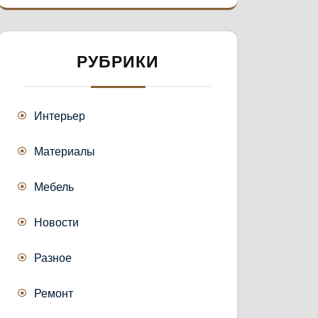
РУБРИКИ
Интерьер
Материалы
Мебель
Новости
Разное
Ремонт