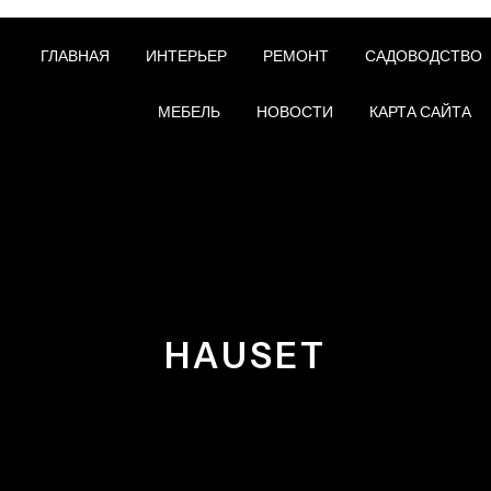
ГЛАВНАЯ
ИНТЕРЬЕР
РЕМОНТ
САДОВОДСТВО
МЕБЕЛЬ
НОВОСТИ
КАРТА САЙТА
HAUSET