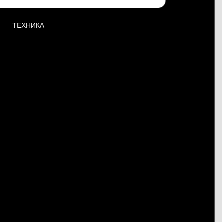
ТЕХНИКА