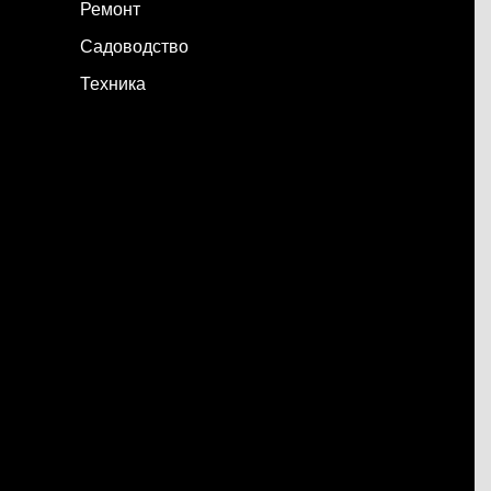
Ремонт
Садоводство
Техника