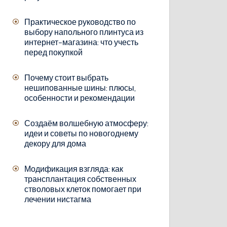
Практическое руководство по
выбору напольного плинтуса из
интернет-магазина: что учесть
перед покупкой
Почему стоит выбрать
нешипованные шины: плюсы,
особенности и рекомендации
Создаём волшебную атмосферу:
идеи и советы по новогоднему
декору для дома
Модификация взгляда: как
трансплантация собственных
стволовых клеток помогает при
лечении нистагма