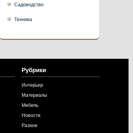
Садоводство
Техника
Рубрики
Интерьер
Материалы
Мебель
Новости
Разное