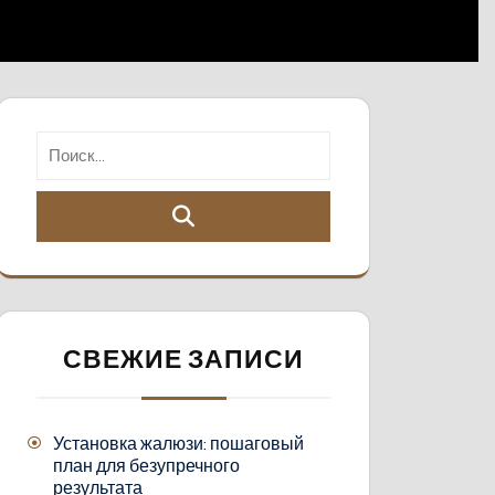
СВЕЖИЕ ЗАПИСИ
Установка жалюзи: пошаговый
план для безупречного
результата