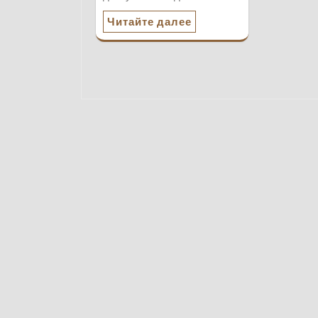
Читайте далее