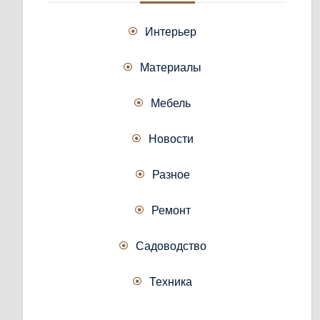
Интерьер
Материалы
Мебель
Новости
Разное
Ремонт
Садоводство
Техника