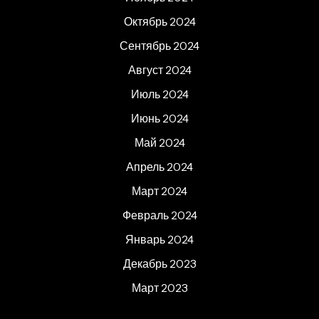
Октябрь 2024
Сентябрь 2024
Август 2024
Июль 2024
Июнь 2024
Май 2024
Апрель 2024
Март 2024
Февраль 2024
Январь 2024
Декабрь 2023
Март 2023