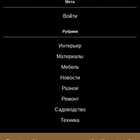
Мета
Войти
Рубрики
Интерьер
Материалы
Мебель
Новости
Разное
Ремонт
Садоводство
Техника