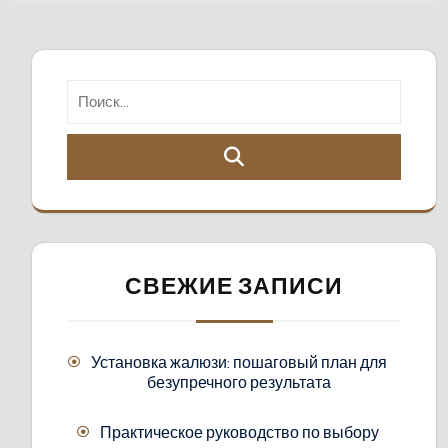
СВЕЖИЕ ЗАПИСИ
Установка жалюзи: пошаговый план для
безупречного результата
Практическое руководство по выбору