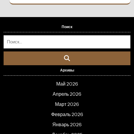
Поиск
Архивы
Май 2026
Апрель 2026
Март 2026
Февраль 2026
Январь 2026