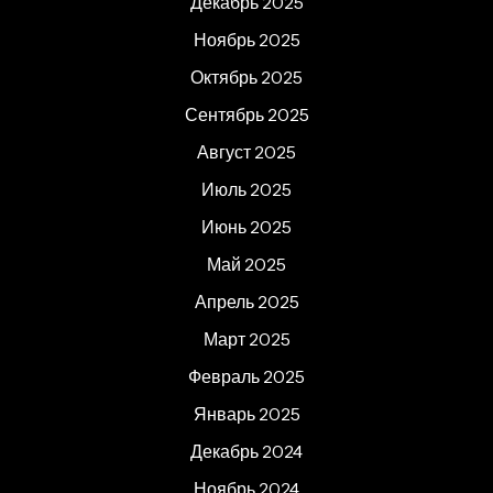
Декабрь 2025
Ноябрь 2025
Октябрь 2025
Сентябрь 2025
Август 2025
Июль 2025
Июнь 2025
Май 2025
Апрель 2025
Март 2025
Февраль 2025
Январь 2025
Декабрь 2024
Ноябрь 2024