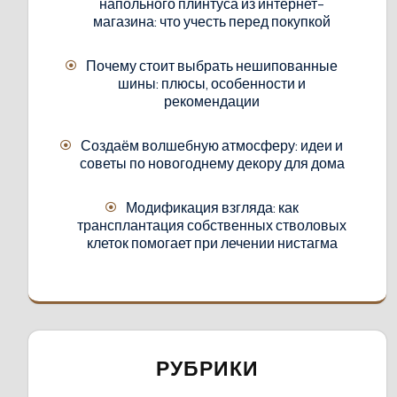
напольного плинтуса из интернет-
магазина: что учесть перед покупкой
Почему стоит выбрать нешипованные
шины: плюсы, особенности и
рекомендации
Создаём волшебную атмосферу: идеи и
советы по новогоднему декору для дома
Модификация взгляда: как
трансплантация собственных стволовых
клеток помогает при лечении нистагма
РУБРИКИ