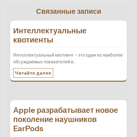
Связанные записи
Интеллектуальные
квотиенты
Интеллектуальный квотиент – это один из наиболее
обсуждаемых показателей в…
Читайте далее
Apple разрабатывает новое
поколение наушников
EarPods