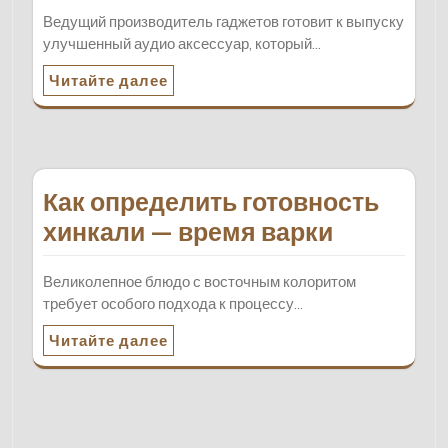
Ведущий производитель гаджетов готовит к выпуску
улучшенный аудио аксессуар, который…
Читайте далее
Как определить готовность
хинкали — время варки
Великолепное блюдо с восточным колоритом
требует особого подхода к процессу…
Читайте далее