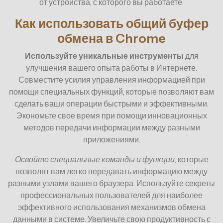
от устройства, с которого вы работаете.
Как использовать общий буфер
обмена в Chrome
Используйте уникальные инструменты
для
улучшения вашего опыта работы в Интернете.
Совместите усилия управления информацией при
помощи специальных функций, которые позволяют вам
сделать ваши операции быстрыми и эффективными.
Экономьте свое время при помощи инновационных
методов передачи информации между разными
приложениями.
Освойте специальные команды и функции
, которые
позволят вам легко передавать информацию между
разными узлами вашего браузера. Используйте секреты
профессиональных пользователей для наиболее
эффективного использования механизмов обмена
данными в системе. Увеличьте свою продуктивность с