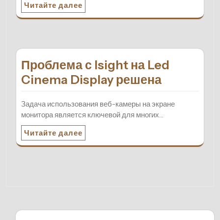
Читайте далее
Проблема с Isight на Led
Cinema Display решена
Задача использования веб-камеры на экране
монитора является ключевой для многих…
Читайте далее