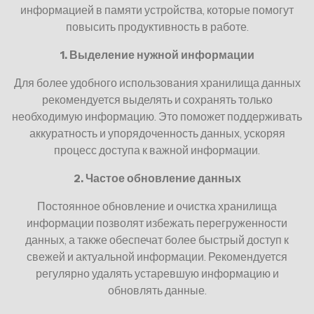
информацией в памяти устройства, которые помогут
повысить продуктивность в работе.
1. Выделение нужной информации
Для более удобного использования хранилища данных
рекомендуется выделять и сохранять только
необходимую информацию. Это поможет поддерживать
аккуратность и упорядоченность данных, ускоряя
процесс доступа к важной информации.
2. Частое обновление данных
Постоянное обновление и очистка хранилища
информации позволят избежать перегруженности
данных, а также обеспечат более быстрый доступ к
свежей и актуальной информации. Рекомендуется
регулярно удалять устаревшую информацию и
обновлять данные.