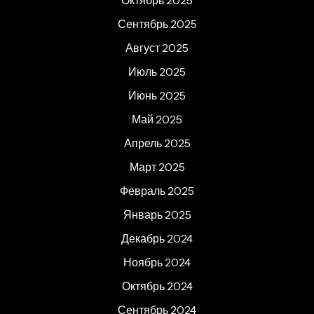
Октябрь 2025
Сентябрь 2025
Август 2025
Июль 2025
Июнь 2025
Май 2025
Апрель 2025
Март 2025
Февраль 2025
Январь 2025
Декабрь 2024
Ноябрь 2024
Октябрь 2024
Сентябрь 2024