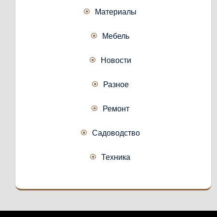
Материалы
Мебель
Новости
Разное
Ремонт
Садоводство
Техника