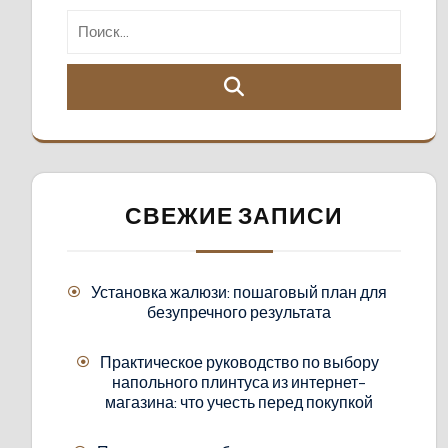
СВЕЖИЕ ЗАПИСИ
Установка жалюзи: пошаговый план для
безупречного результата
Практическое руководство по выбору
напольного плинтуса из интернет-
магазина: что учесть перед покупкой