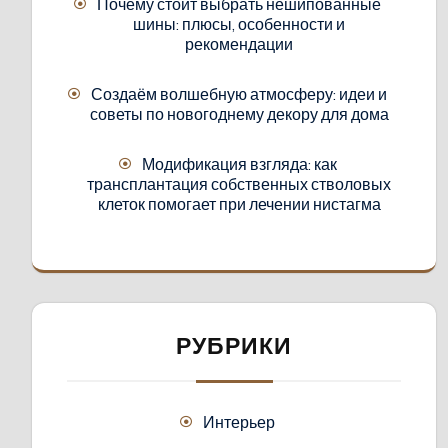
Почему стоит выбрать нешипованные
шины: плюсы, особенности и
рекомендации
Создаём волшебную атмосферу: идеи и
советы по новогоднему декору для дома
Модификация взгляда: как
трансплантация собственных стволовых
клеток помогает при лечении нистагма
РУБРИКИ
Интерьер