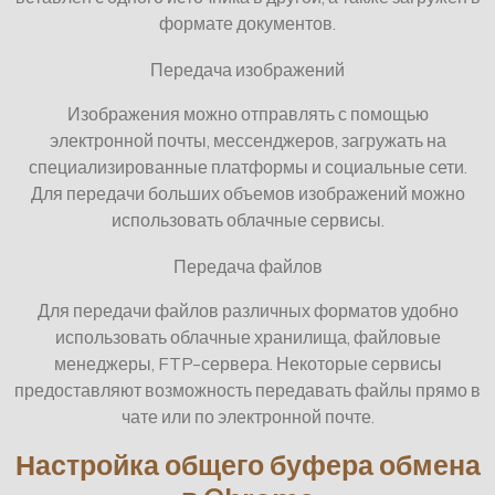
формате документов.
Передача изображений
Изображения можно отправлять с помощью
электронной почты, мессенджеров, загружать на
специализированные платформы и социальные сети.
Для передачи больших объемов изображений можно
использовать облачные сервисы.
Передача файлов
Для передачи файлов различных форматов удобно
использовать облачные хранилища, файловые
менеджеры, FTP-сервера. Некоторые сервисы
предоставляют возможность передавать файлы прямо в
чате или по электронной почте.
Настройка общего буфера обмена