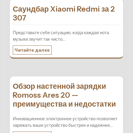
Саундбар Xiaomi Redmi за 2
307
Представьте себе ситуацию, когда каждая нота
музыки звучит так чисто,…
Читайте далее
Обзор настенной зарядки
Romoss Ares 20 —
преимущества и недостатки
Инновационное электронное устройство позволяет
заряжать ваше устройство быстрее и надежнее,…