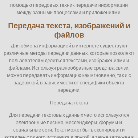
помощью передовых техник передачи информации
между разными процессами и приложениями.
Передача текста, изображений и
файлов
Для обмена информацией в интернете существуют
различные методы передачи данных, которые позволяют
пользователям делиться текстами, изображениями и
файлами. Используя разнообразные средства связи,
можно передавать информацию как мгновенно, так и с
задержкой, в зависимости от специфики объекта
передачи.
Передача текста
Для передачи текстовых данных часто используются
электронные письма, мессенджеры, форумы и
социальные сети. Текст может быть скопирован и
вставлен с одного источника в другой, а также загружен в