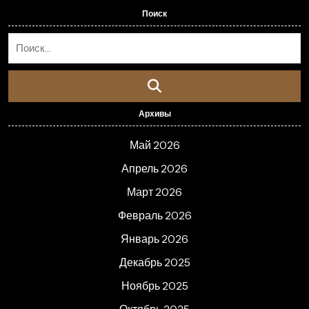
Поиск
Архивы
Май 2026
Апрель 2026
Март 2026
Февраль 2026
Январь 2026
Декабрь 2025
Ноябрь 2025