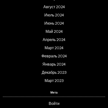
Август 2024
Июль 2024
Июнь 2024
Май 2024
Апрель 2024
Март 2024
Февраль 2024
Январь 2024
Декабрь 2023
Март 2023
Мета
Войти