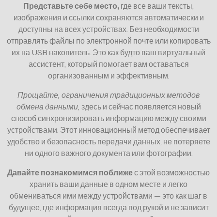
Представьте себе место,
где все ваши тексты,
изображения и ссылки сохраняются автоматически и
доступны на всех устройствах. Без необходимости
отправлять файлы по электронной почте или копировать
их на USB накопитель. Это как будто ваш виртуальный
ассистент, который помогает вам оставаться
организованным и эффективным.
Прощайте, ограничения традиционных методов
обмена данными,
здесь и сейчас появляется новый
способ синхронизировать информацию между своими
устройствами. Этот инновационный метод обеспечивает
удобство и безопасность передачи данных, не потеряете
ни одного важного документа или фотографии.
Давайте познакомимся поближе
с этой возможностью
хранить ваши данные в одном месте и легко
обмениваться ими между устройствами — это как шаг в
будущее, где информация всегда под рукой и не зависит