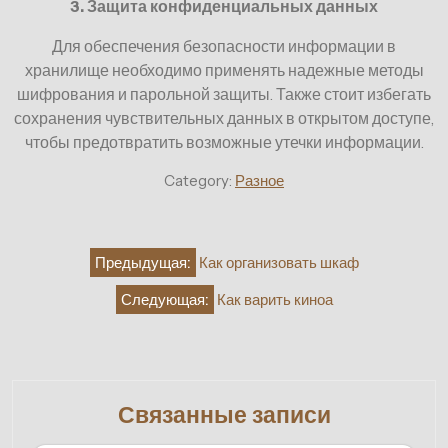
3. Защита конфиденциальных данных
Для обеспечения безопасности информации в
хранилище необходимо применять надежные методы
шифрования и парольной защиты. Также стоит избегать
сохранения чувствительных данных в открытом доступе,
чтобы предотвратить возможные утечки информации.
Category:
Разное
Навигация
Предыдущая:
Как организовать шкаф
по
Следующая:
Как варить киноа
записям
Связанные записи