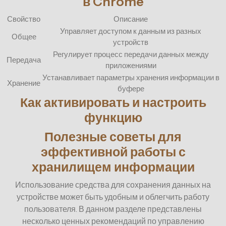
в Chrome
Свойство
Описание
Управляет доступом к данным из разных
Общее
устройств
Регулирует процесс передачи данных между
Передача
приложениями
Устанавливает параметры хранения информации в
Хранение
буфере
Как активировать и настроить
функцию
Полезные советы для
эффективной работы с
хранилищем информации
Использование средства для сохранения данных на
устройстве может быть удобным и облегчить работу
пользователя. В данном разделе представлены
несколько ценных рекомендаций по управлению