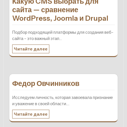
Какую CMS выбрать для
сайта — сравнение
WordPress, Joomla и Drupal
Подбор подходящей платформы для создания веб-
сайта – это важный этап…
Читайте далее
Федор Овчинников
Исследуем личность, которая завоевала признание
и уважение в своей области.…
Читайте далее