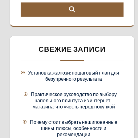
СВЕЖИЕ ЗАПИСИ
Установка жалюзи: пошаговый план для
безупречного результата
Практическое руководство по выбору
напольного плинтуса из интернет-
магазина: что учесть перед покупкой
Почему стоит выбрать нешипованные
шины: плюсы, особенности и
рекомендации