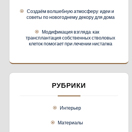
Создаём волшебную атмосферу: идеи и
советы по новогоднему декору для дома
Модификация взгляда: как
трансплантация собственных стволовых
клеток помогает при лечении нистагма
РУБРИКИ
Интерьер
Материалы