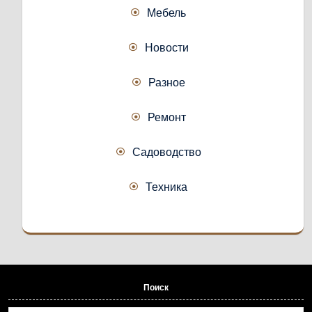
Мебель
Новости
Разное
Ремонт
Садоводство
Техника
Поиск