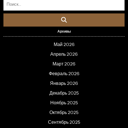
Архивы
Май 2026
Апрель 2026
Март 2026
Февраль 2026
Январь 2026
Декабрь 2025
Ноябрь 2025
Октябрь 2025
Сентябрь 2025