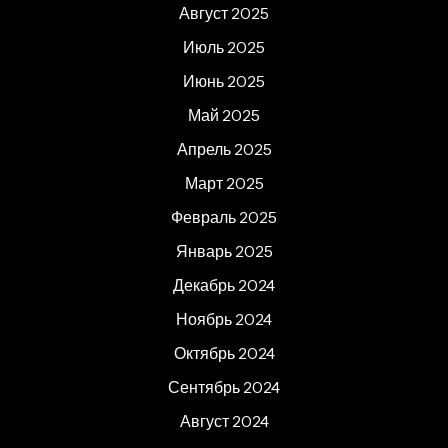
Август 2025
Июль 2025
Июнь 2025
Май 2025
Апрель 2025
Март 2025
Февраль 2025
Январь 2025
Декабрь 2024
Ноябрь 2024
Октябрь 2024
Сентябрь 2024
Август 2024