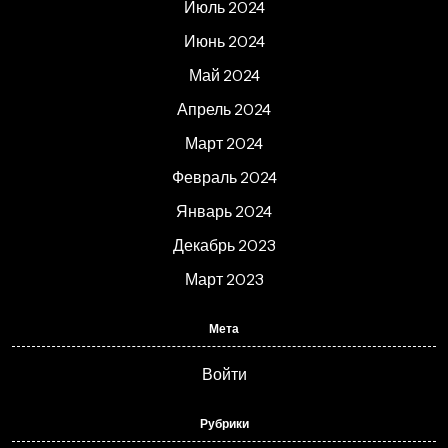
Июль 2024
Июнь 2024
Май 2024
Апрель 2024
Март 2024
Февраль 2024
Январь 2024
Декабрь 2023
Март 2023
Мета
Войти
Рубрики