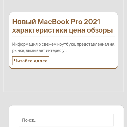
Новый MacBook Pro 2021
характеристики цена обзоры
Информация о свежем ноутбуке, представленная на
рынке, вызывает интерес у…
Читайте далее