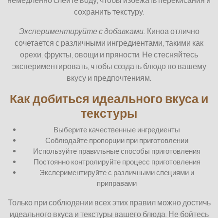
немедленно слейте воду, чтобы избежать перекисания и
сохранить текстуру.
Экспериментируйте с добавками.
Киноа отлично
сочетается с различными ингредиентами, такими как
орехи, фрукты, овощи и пряности. Не стесняйтесь
экспериментировать, чтобы создать блюдо по вашему
вкусу и предпочтениям.
Как добиться идеального вкуса и
текстуры
Выберите качественные ингредиенты
Соблюдайте пропорции при приготовлении
Используйте правильные способы приготовления
Постоянно контролируйте процесс приготовления
Экспериментируйте с различными специями и
приправами
Только при соблюдении всех этих правил можно достичь
идеального вкуса и текстуры вашего блюда. Не бойтесь