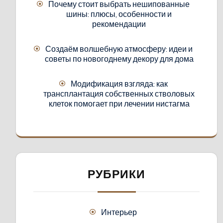
Почему стоит выбрать нешипованные
шины: плюсы, особенности и
рекомендации
Создаём волшебную атмосферу: идеи и
советы по новогоднему декору для дома
Модификация взгляда: как
трансплантация собственных стволовых
клеток помогает при лечении нистагма
РУБРИКИ
Интерьер