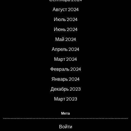
Август 2024
Июль 2024
Июнь 2024
Май 2024
Апрель 2024
Март 2024
Февраль 2024
Январь 2024
Декабрь 2023
Март 2023
Мета
Войти