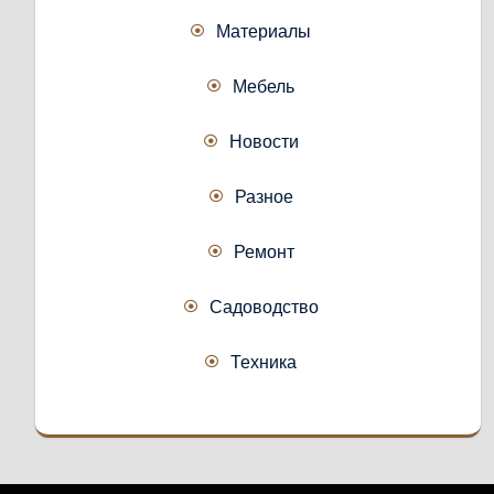
Материалы
Мебель
Новости
Разное
Ремонт
Садоводство
Техника