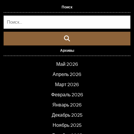
Поиск
Архивы
Май 2026
Апрель 2026
Март 2026
Февраль 2026
Январь 2026
Декабрь 2025
Ноябрь 2025