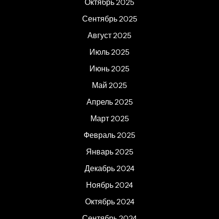
Октябрь 2025
Сентябрь 2025
Август 2025
Июль 2025
Июнь 2025
Май 2025
Апрель 2025
Март 2025
Февраль 2025
Январь 2025
Декабрь 2024
Ноябрь 2024
Октябрь 2024
Сентябрь 2024