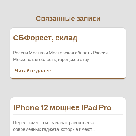
Связанные записи
СБФорест, склад
Россия Москва и Московская область Россия,
Московская область, городской округ…
Читайте далее
iPhone 12 мощнее iPad Pro
Перед нами стоит задача сравнить два
современных гаджета, которые имеют…