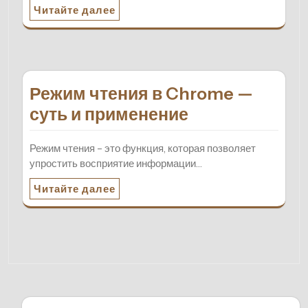
Читайте далее
Режим чтения в Chrome —
суть и применение
Режим чтения – это функция, которая позволяет
упростить восприятие информации…
Читайте далее