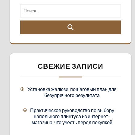
СВЕЖИЕ ЗАПИСИ
Установка жалюзи: пошаговый план для
безупречного результата
Практическое руководство по выбору
напольного плинтуса из интернет-
магазина: что учесть перед покупкой