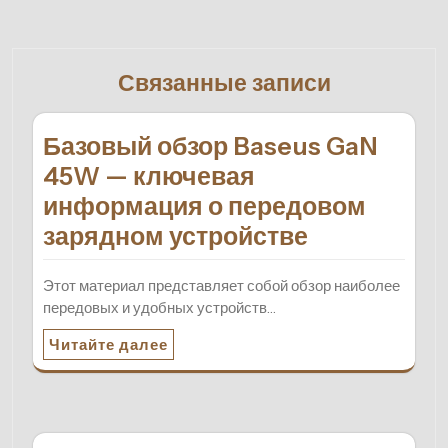
Связанные записи
Базовый обзор Baseus GaN
45W — ключевая
информация о передовом
зарядном устройстве
Этот материал представляет собой обзор наиболее
передовых и удобных устройств…
Читайте далее