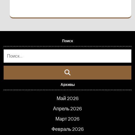
Поиск
Архивы
Май 2026
Апрель 2026
Март 2026
Февраль 2026