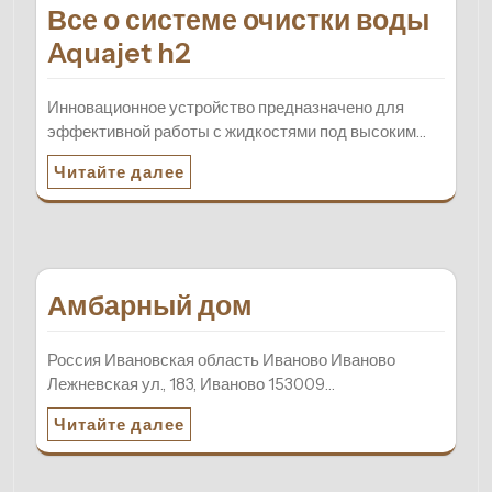
Все о системе очистки воды
Aquajet h2
Инновационное устройство предназначено для
эффективной работы с жидкостями под высоким…
Читайте далее
Амбарный дом
Россия Ивановская область Иваново Иваново
Лежневская ул., 183, Иваново 153009…
Читайте далее