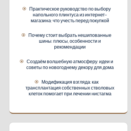
Практическое руководство по выбору
напольного плинтуса из интернет-
магазина: что учесть перед покупкой
Почему стоит выбрать нешипованные
шины: плюсы, особенности и
рекомендации
Создаём волшебную атмосферу: идеи и
советы по новогоднему декору для дома
Модификация взгляда: как
трансплантация собственных стволовых
клеток помогает при лечении нистагма