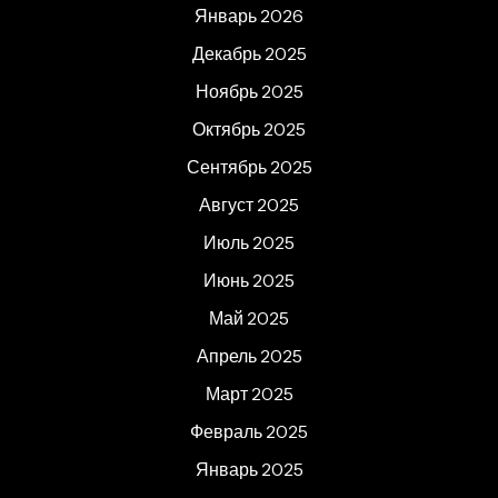
Январь 2026
Декабрь 2025
Ноябрь 2025
Октябрь 2025
Сентябрь 2025
Август 2025
Июль 2025
Июнь 2025
Май 2025
Апрель 2025
Март 2025
Февраль 2025
Январь 2025