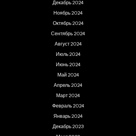
Декабрь 2024
Ноябрь 2024
Октябрь 2024
Сентябрь 2024
Август 2024
Июль 2024
Июнь 2024
Май 2024
Апрель 2024
Март 2024
Февраль 2024
Январь 2024
Декабрь 2023