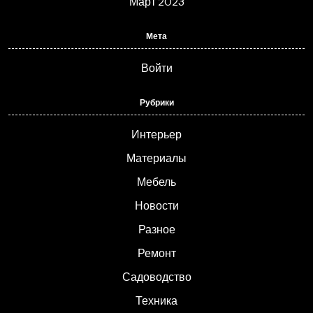
Март 2023
Мета
Войти
Рубрики
Интерьер
Материалы
Мебель
Новости
Разное
Ремонт
Садоводство
Техника