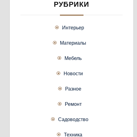
РУБРИКИ
Интерьер
Материалы
Мебель
Новости
Разное
Ремонт
Садоводство
Техника