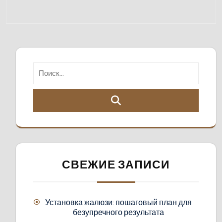
СВЕЖИЕ ЗАПИСИ
Установка жалюзи: пошаговый план для
безупречного результата