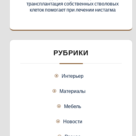
трансплантация собственных стволовых
клеток помогает при лечении нистагма
РУБРИКИ
Интерьер
Материалы
Мебель
Новости