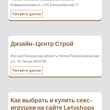
Коммунальная ул., с54, Белоозёрский +7…
Читайте далее
Дизайн-Центр Строй
Россия Пензенская область Пенза Пенза Бекешская
ул., 10, Пенза 440018…
Читайте далее
Как выбрать и купить секс-
игрушки на сайте Letyshops