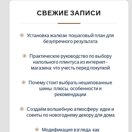
СВЕЖИЕ ЗАПИСИ
Установка жалюзи: пошаговый план для
безупречного результата
Практическое руководство по выбору
напольного плинтуса из интернет-
магазина: что учесть перед покупкой
Почему стоит выбрать нешипованные
шины: плюсы, особенности и
рекомендации
Создаём волшебную атмосферу: идеи и
советы по новогоднему декору для дома
Модификация взгляда: как