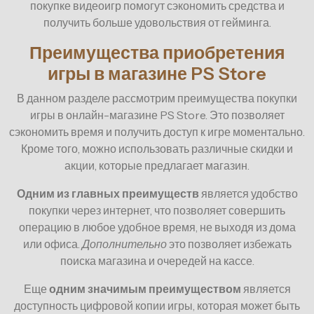
покупке видеоигр помогут сэкономить средства и
получить больше удовольствия от гейминга.
Преимущества приобретения
игры в магазине PS Store
В данном разделе рассмотрим преимущества покупки
игры в онлайн-магазине PS Store. Это позволяет
сэкономить время и получить доступ к игре моментально.
Кроме того, можно использовать различные скидки и
акции, которые предлагает магазин.
Одним из главных преимуществ
является удобство
покупки через интернет, что позволяет совершить
операцию в любое удобное время, не выходя из дома
или офиса.
Дополнительно
это позволяет избежать
поиска магазина и очередей на кассе.
Еще
одним значимым преимуществом
является
доступность цифровой копии игры, которая может быть