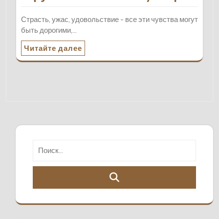
Страсть, ужас, удовольствие - все эти чувства могут
быть дорогими,…
Читайте далее