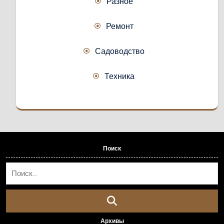
Разное
Ремонт
Садоводство
Техника
Поиск
Архивы