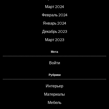
Март 2024
Февраль 2024
Январь 2024
Декабрь 2023
Март 2023
Мета
Войти
Рубрики
Интерьер
Материалы
Мебель