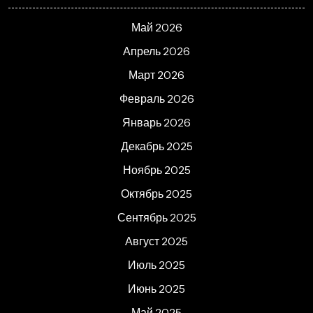
Май 2026
Апрель 2026
Март 2026
Февраль 2026
Январь 2026
Декабрь 2025
Ноябрь 2025
Октябрь 2025
Сентябрь 2025
Август 2025
Июль 2025
Июнь 2025
Май 2025