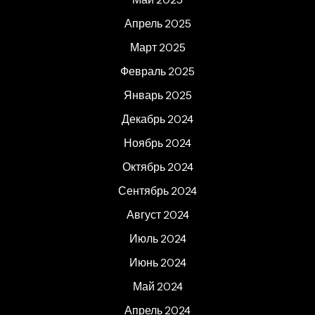
Апрель 2025
Март 2025
Февраль 2025
Январь 2025
Декабрь 2024
Ноябрь 2024
Октябрь 2024
Сентябрь 2024
Август 2024
Июль 2024
Июнь 2024
Май 2024
Апрель 2024