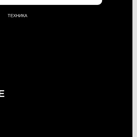
ТЕХНИКА
Е