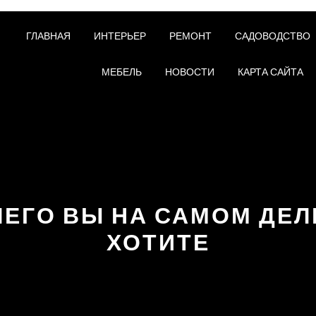
ГЛАВНАЯ
ИНТЕРЬЕР
РЕМОНТ
САДОВОДСТВО
МЕБЕЛЬ
НОВОСТИ
КАРТА САЙТА
ЧЕГО ВЫ НА САМОМ ДЕЛ
ХОТИТЕ