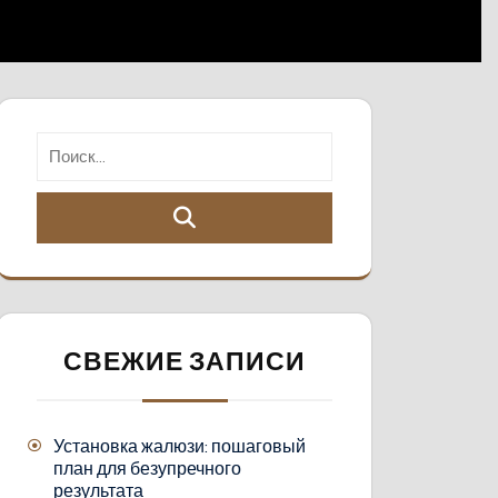
СВЕЖИЕ ЗАПИСИ
Установка жалюзи: пошаговый
план для безупречного
результата