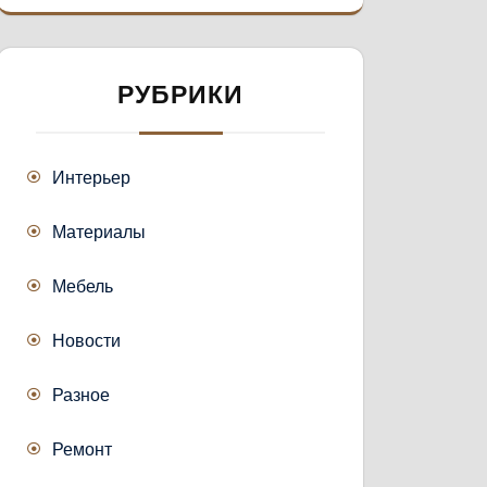
РУБРИКИ
Интерьер
Материалы
Мебель
Новости
Разное
Ремонт