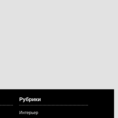
Рубрики
Интерьер