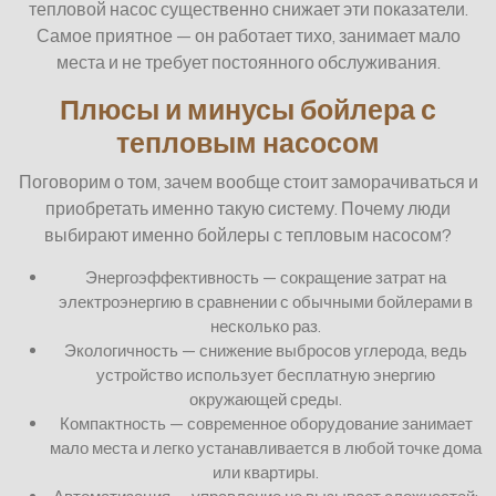
тепловой насос существенно снижает эти показатели.
Самое приятное — он работает тихо, занимает мало
места и не требует постоянного обслуживания.
Плюсы и минусы бойлера с
тепловым насосом
Поговорим о том, зачем вообще стоит заморачиваться и
приобретать именно такую систему. Почему люди
выбирают именно бойлеры с тепловым насосом?
Энергоэффективность — сокращение затрат на
электроэнергию в сравнении с обычными бойлерами в
несколько раз.
Экологичность — снижение выбросов углерода, ведь
устройство использует бесплатную энергию
окружающей среды.
Компактность — современное оборудование занимает
мало места и легко устанавливается в любой точке дома
или квартиры.