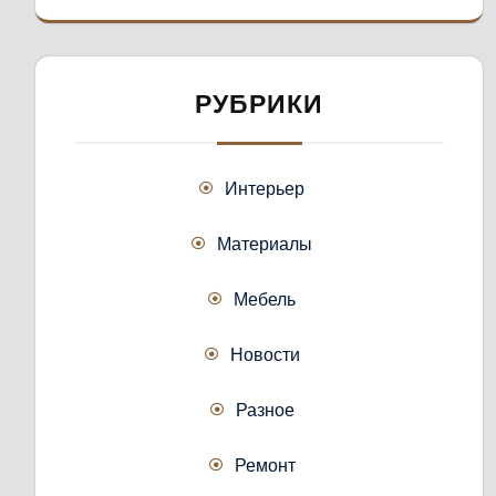
РУБРИКИ
Интерьер
Материалы
Мебель
Новости
Разное
Ремонт