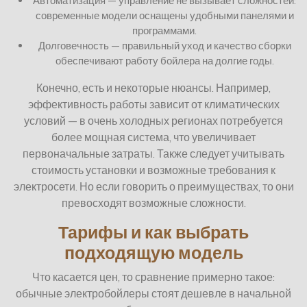
Автоматизация — управление не вызывает сложностей:
современные модели оснащены удобными панелями и
программами.
Долговечность — правильный уход и качество сборки
обеспечивают работу бойлера на долгие годы.
Конечно, есть и некоторые нюансы. Например,
эффективность работы зависит от климатических
условий — в очень холодных регионах потребуется
более мощная система, что увеличивает
первоначальные затраты. Также следует учитывать
стоимость установки и возможные требования к
электросети. Но если говорить о преимуществах, то они
превосходят возможные сложности.
Тарифы и как выбрать
подходящую модель
Что касается цен, то сравнение примерно такое:
обычные электробойлеры стоят дешевле в начальной