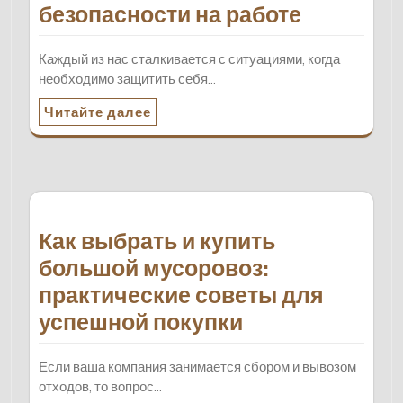
безопасности на работе
Каждый из нас сталкивается с ситуациями, когда
необходимо защитить себя…
Читайте далее
Как выбрать и купить
большой мусоровоз:
практические советы для
успешной покупки
Если ваша компания занимается сбором и вывозом
отходов, то вопрос…