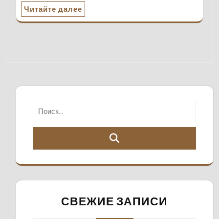
Читайте далее
СВЕЖИЕ ЗАПИСИ