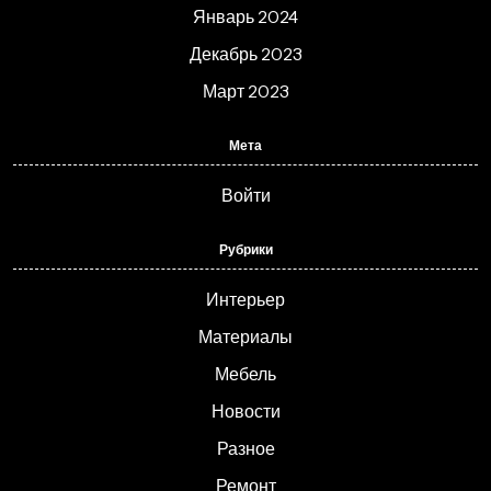
Январь 2024
Декабрь 2023
Март 2023
Мета
Войти
Рубрики
Интерьер
Материалы
Мебель
Новости
Разное
Ремонт