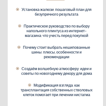
Установка жалюзи: пошаговый план для
безупречного результата
Практическое руководство по выбору
напольного плинтуса из интернет-
магазина: что учесть перед покупкой
Почему стоит выбрать нешипованные
шины: плюсы, особенности и
рекомендации
Создаём волшебную атмосферу: идеи и
советы по новогоднему декору для дома
Модификация взгляда: как
трансплантация собственных стволовых
клеток помогает при лечении нистагма