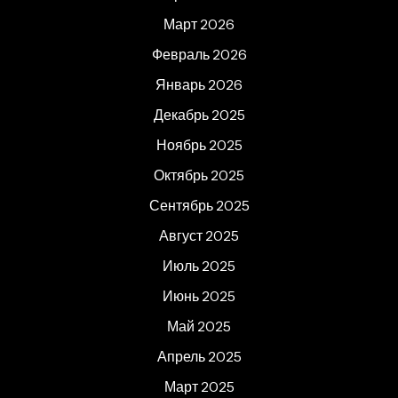
Март 2026
Февраль 2026
Январь 2026
Декабрь 2025
Ноябрь 2025
Октябрь 2025
Сентябрь 2025
Август 2025
Июль 2025
Июнь 2025
Май 2025
Апрель 2025
Март 2025