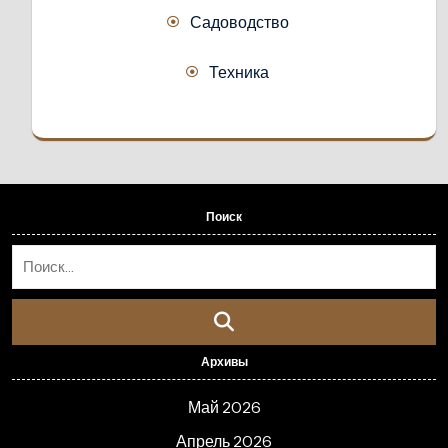
Садоводство
Техника
Поиск
Архивы
Май 2026
Апрель 2026