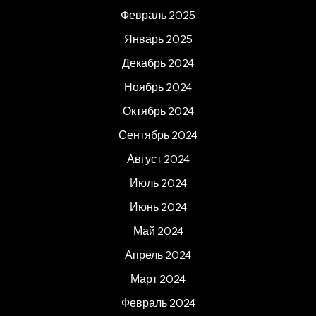
Февраль 2025
Январь 2025
Декабрь 2024
Ноябрь 2024
Октябрь 2024
Сентябрь 2024
Август 2024
Июль 2024
Июнь 2024
Май 2024
Апрель 2024
Март 2024
Февраль 2024