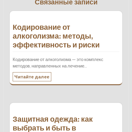
Связанные записи
Кодирование от
алкоголизма: методы,
эффективность и риски
Кодирование от алкоголизма — это комплекс
методов, направленных на лечение…
Читайте далее
Защитная одежда: как
выбрать и быть в