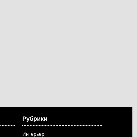
Рубрики
Интерьер