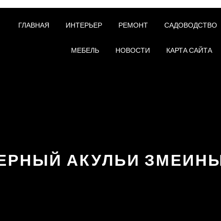
ГЛАВНАЯ
ИНТЕРЬЕР
РЕМОНТ
САДОВОДСТВО
МЕБЕЛЬ
НОВОСТИ
КАРТА САЙТА
ЕРНЫЙ АКУЛЬИ ЗМЕИН