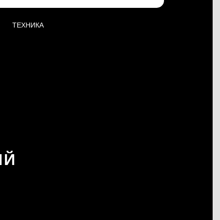
ТЕХНИКА
ЫЙ