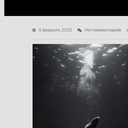
5 февраля, 2025
Нет комментариев