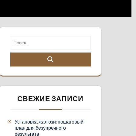
СВЕЖИЕ ЗАПИСИ
Установка жалюзи: пошаговый
план для безупречного
результата