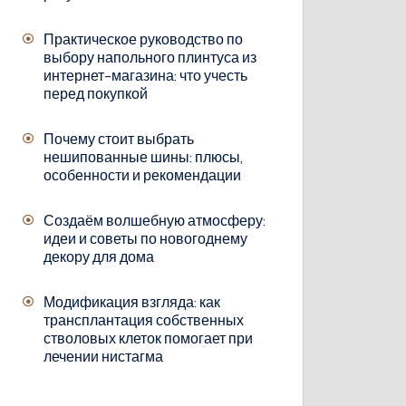
Практическое руководство по
выбору напольного плинтуса из
интернет-магазина: что учесть
перед покупкой
Почему стоит выбрать
нешипованные шины: плюсы,
особенности и рекомендации
Создаём волшебную атмосферу:
идеи и советы по новогоднему
декору для дома
Модификация взгляда: как
трансплантация собственных
стволовых клеток помогает при
лечении нистагма