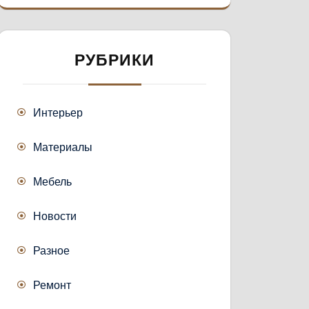
РУБРИКИ
Интерьер
Материалы
Мебель
Новости
Разное
Ремонт