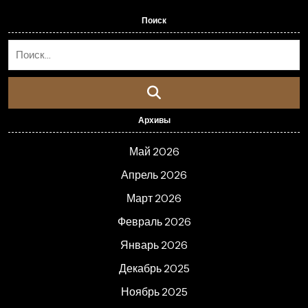
Поиск
Архивы
Май 2026
Апрель 2026
Март 2026
Февраль 2026
Январь 2026
Декабрь 2025
Ноябрь 2025