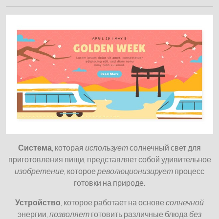
Система
, которая
использует
солнечный свет для
приготовления пищи, представляет собой удивительное
изобретение
, которое
революционизирует
процесс
готовки на природе.
Устройство
, которое работает на основе
солнечной
энергии,
позволяет
готовить различные блюда
без