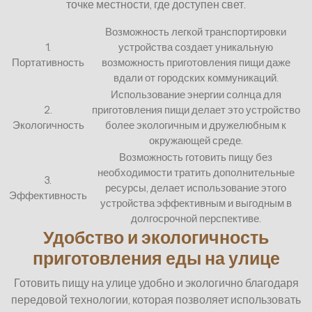
точке местности, где доступен свет.
Возможность легкой транспортировки
1.
устройства создает уникальную
Портативность
возможность приготовления пищи даже
вдали от городских коммуникаций.
Использование энергии солнца для
2.
приготовления пищи делает это устройство
Экологичность
более экологичным и дружелюбным к
окружающей среде.
Возможность готовить пищу без
необходимости тратить дополнительные
3.
ресурсы, делает использование этого
Эффективность
устройства эффективным и выгодным в
долгосрочной перспективе.
Удобство и экологичность
приготовления еды на улице
Готовить пищу на улице удобно и экологично благодаря
передовой технологии, которая позволяет использовать