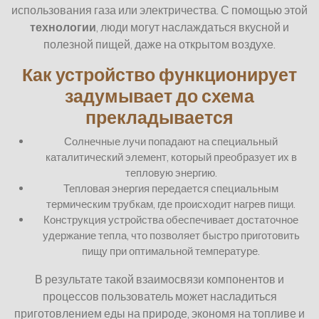
использования газа или электричества. С помощью этой
технологии
, люди могут наслаждаться вкусной и
полезной пищей, даже на открытом воздухе.
Как устройство функционирует
задумывает до схема
прекладывается
Солнечные лучи попадают на специальный
каталитический элемент, который преобразует их в
тепловую энергию.
Тепловая энергия передается специальным
термическим трубкам, где происходит нагрев пищи.
Конструкция устройства обеспечивает достаточное
удержание тепла, что позволяет быстро приготовить
пищу при оптимальной температуре.
В результате такой взаимосвязи компонентов и
процессов пользователь может насладиться
приготовлением еды на природе, экономя на топливе и