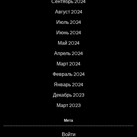
Сентябрь 2024
Август 2024
Июль 2024
Июнь 2024
Май 2024
Апрель 2024
Март 2024
Февраль 2024
Январь 2024
Декабрь 2023
Март 2023
Мета
Войти