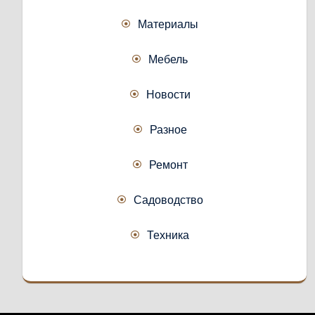
Материалы
Мебель
Новости
Разное
Ремонт
Садоводство
Техника