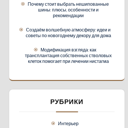
Почему стоит выбрать нешипованные
шины: плюсы, особенности и
рекомендации
Создаём волшебную атмосферу: идеи и
советы по новогоднему декору для дома
Модификация взгляда: как
трансплантация собственных стволовых
клеток помогает при лечении нистагма
РУБРИКИ
Интерьер