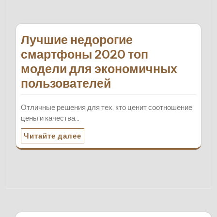
Лучшие недорогие
смартфоны 2020 топ
модели для экономичных
пользователей
Отличные решения для тех, кто ценит соотношение
цены и качества…
Читайте далее