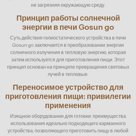
не загрязняя окружающую среду.
Принцип работы солнечной
энергии в печи Gosun go
Суть действия гелиостатического устройства в печи
Gosun go заключается в преобразовании энергии
солнечного излучения в тепловую энергию, которая
затем используется для приготовления пищи. Этот
принцип основан на принципе превращения световых
лучей в тепловые.
Переносимое устройство для
приготовления пищи: привилегии
применения
Изящное оборудование для готовки: преимущества
использования идеально подходящего карманного
устройства, позволяющего приготовить пищу в любой