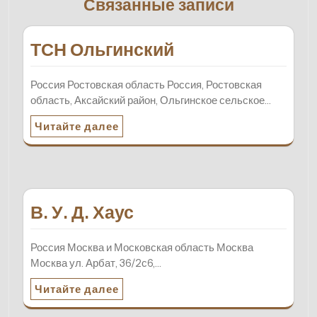
Связанные записи
ТСН Ольгинский
Россия Ростовская область Россия, Ростовская
область, Аксайский район, Ольгинское сельское…
Читайте далее
В. У. Д. Хаус
Россия Москва и Московская область Москва
Москва ул. Арбат, 36/2с6,…
Читайте далее