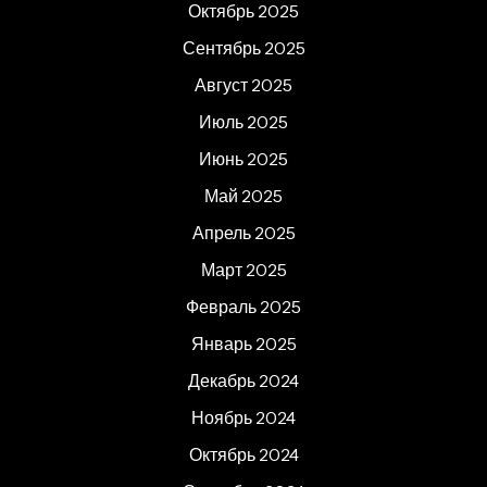
Октябрь 2025
Сентябрь 2025
Август 2025
Июль 2025
Июнь 2025
Май 2025
Апрель 2025
Март 2025
Февраль 2025
Январь 2025
Декабрь 2024
Ноябрь 2024
Октябрь 2024