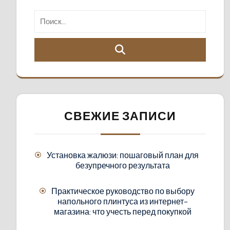
СВЕЖИЕ ЗАПИСИ
Установка жалюзи: пошаговый план для
безупречного результата
Практическое руководство по выбору
напольного плинтуса из интернет-
магазина: что учесть перед покупкой