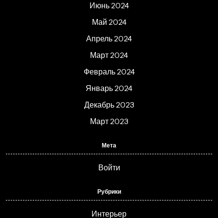
Июнь 2024
Май 2024
Апрель 2024
Март 2024
Февраль 2024
Январь 2024
Декабрь 2023
Март 2023
Мета
Войти
Рубрики
Интерьер