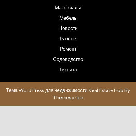
Материалы
Мебель
Новости
Разное
Ремонт
Садоводство
Техника
Тема WordPress для недвижимости Real Estate Hub
By
Themespride