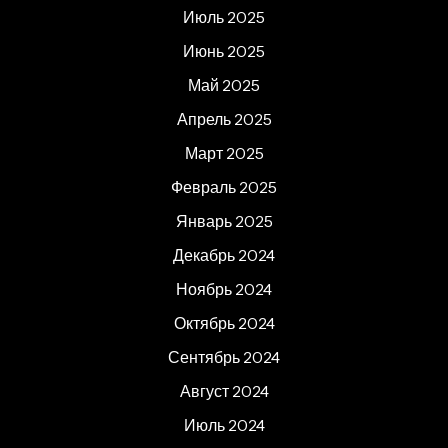
Июль 2025
Июнь 2025
Май 2025
Апрель 2025
Март 2025
Февраль 2025
Январь 2025
Декабрь 2024
Ноябрь 2024
Октябрь 2024
Сентябрь 2024
Август 2024
Июль 2024