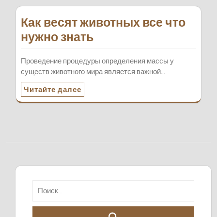
Как весят животных все что
нужно знать
Проведение процедуры определения массы у
существ животного мира является важной…
Читайте далее