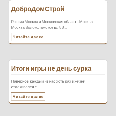
ДоброДомСтрой
Россия Москва и Московская область Москва
Москва Волоколамское ш., 88,…
Читайте далее
Итоги игры не день сурка
Наверное, каждый из нас хоть раз в жизни
сталкивался с…
Читайте далее