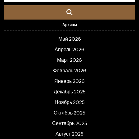
Архивы
Май 2026
Апрель 2026
Март 2026
Февраль 2026
Январь 2026
Декабрь 2025
Ноябрь 2025
Октябрь 2025
Сентябрь 2025
Август 2025