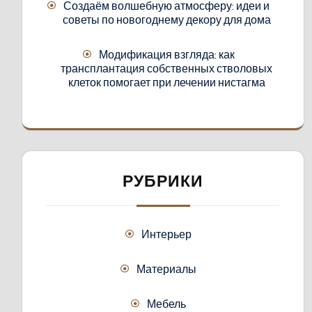
Создаём волшебную атмосферу: идеи и
советы по новогоднему декору для дома
Модификация взгляда: как
трансплантация собственных стволовых
клеток помогает при лечении нистагма
РУБРИКИ
Интерьер
Материалы
Мебель