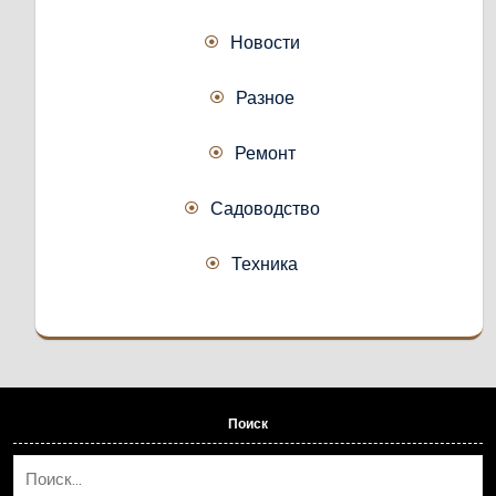
Новости
Разное
Ремонт
Садоводство
Техника
Поиск