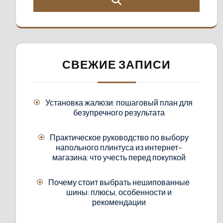
СВЕЖИЕ ЗАПИСИ
Установка жалюзи: пошаговый план для
безупречного результата
Практическое руководство по выбору
напольного плинтуса из интернет-
магазина: что учесть перед покупкой
Почему стоит выбрать нешипованные
шины: плюсы, особенности и
рекомендации