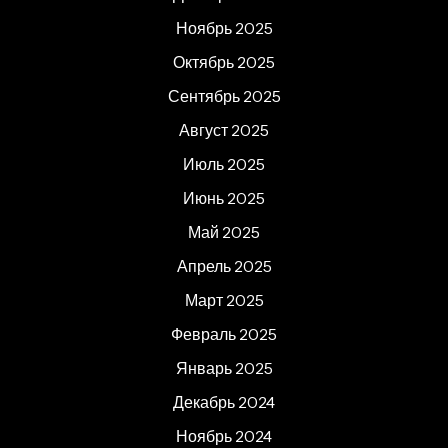
Ноябрь 2025
Октябрь 2025
Сентябрь 2025
Август 2025
Июль 2025
Июнь 2025
Май 2025
Апрель 2025
Март 2025
Февраль 2025
Январь 2025
Декабрь 2024
Ноябрь 2024