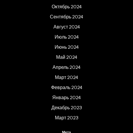
Октябрь 2024
Сентябрь 2024
Август 2024
Июль 2024
Июнь 2024
Май 2024
Апрель 2024
Март 2024
Февраль 2024
Январь 2024
Декабрь 2023
Март 2023
Мета