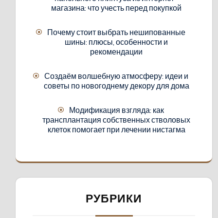
магазина: что учесть перед покупкой
Почему стоит выбрать нешипованные
шины: плюсы, особенности и
рекомендации
Создаём волшебную атмосферу: идеи и
советы по новогоднему декору для дома
Модификация взгляда: как
трансплантация собственных стволовых
клеток помогает при лечении нистагма
РУБРИКИ