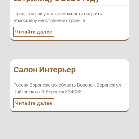
Предстоит ли у вас возможность ощутить
атмосферу иностранной страны в…
Читайте далее
Салон Интерьер
Россия Воронежская область Воронеж Воронеж ул.
Чайковского, 3, Воронеж 394036…
Читайте далее