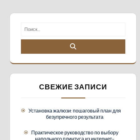
СВЕЖИЕ ЗАПИСИ
Установка жалюзи: пошаговый план для
безупречного результата
Практическое руководство по выбору
напольного плинтуса из интернет-