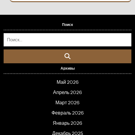
Поиск
Архивы
Май 2026
Апрель 2026
Март 2026
Февраль 2026
Январь 2026
Декабрь 2025