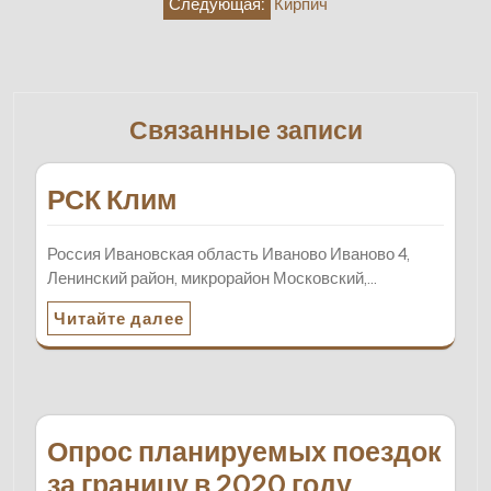
Следующая:
Кирпич
Связанные записи
РСК Клим
Россия Ивановская область Иваново Иваново 4,
Ленинский район, микрорайон Московский,…
Читайте далее
Опрос планируемых поездок
за границу в 2020 году