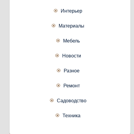
Интерьер
Материалы
Мебель
Новости
Разное
Ремонт
Садоводство
Техника