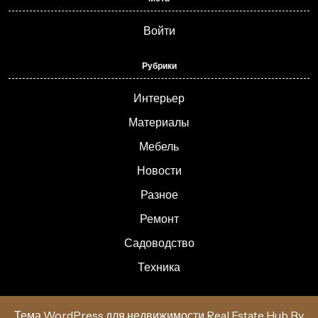
Войти
Рубрики
Интерьер
Материалы
Мебель
Новости
Разное
Ремонт
Садоводство
Техника
Тема WordPress для недвижимости Real Estate Hub
By