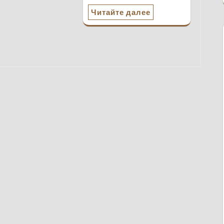
Читайте далее