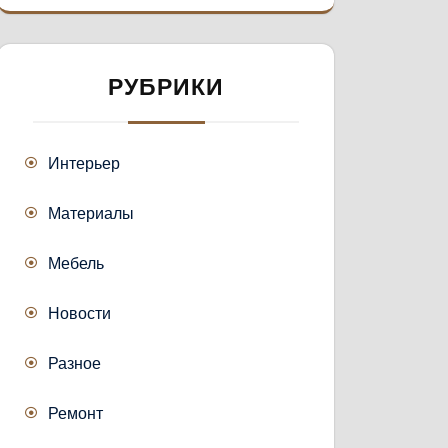
РУБРИКИ
Интерьер
Материалы
Мебель
Новости
Разное
Ремонт