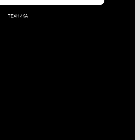
ТЕХНИКА