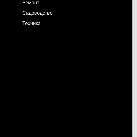
Ремонт
Садоводство
Техника