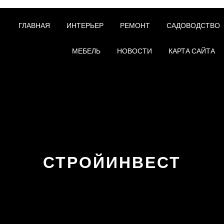
ГЛАВНАЯ
ИНТЕРЬЕР
РЕМОНТ
САДОВОДСТВО
МЕБЕЛЬ
НОВОСТИ
КАРТА САЙТА
СТРОЙИНВЕСТ