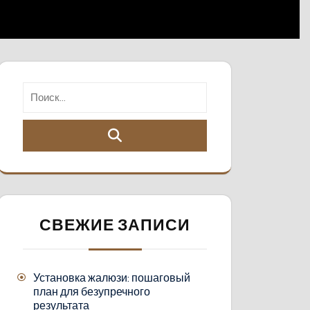
СВЕЖИЕ ЗАПИСИ
Установка жалюзи: пошаговый
план для безупречного
результата