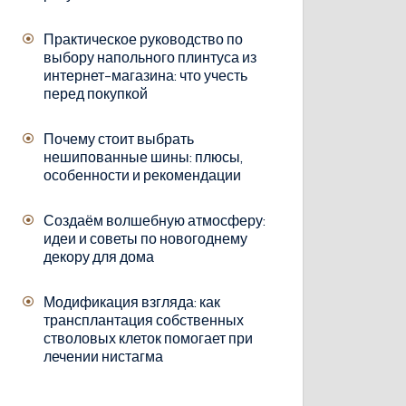
Практическое руководство по
выбору напольного плинтуса из
интернет-магазина: что учесть
перед покупкой
Почему стоит выбрать
нешипованные шины: плюсы,
особенности и рекомендации
Создаём волшебную атмосферу:
идеи и советы по новогоднему
декору для дома
Модификация взгляда: как
трансплантация собственных
стволовых клеток помогает при
лечении нистагма