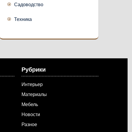
Садоводство
Техника
Рубрики
Интерьер
Материалы
Мебель
Новости
Разное